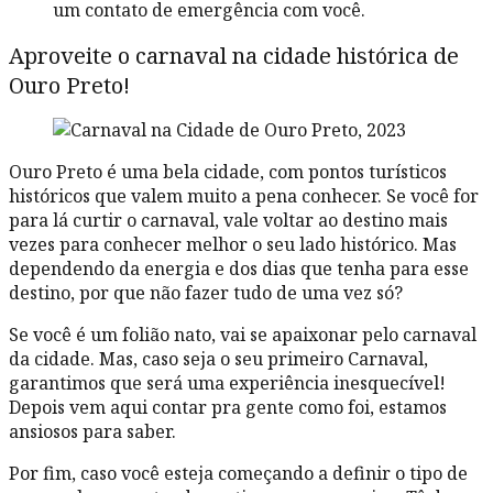
um contato de emergência com você.
Aproveite o carnaval na cidade histórica de
Ouro Preto!
Ouro Preto é uma bela cidade, com pontos turísticos
históricos que valem muito a pena conhecer. Se você for
para lá curtir o carnaval, vale voltar ao destino mais
vezes para conhecer melhor o seu lado histórico. Mas
dependendo da energia e dos dias que tenha para esse
destino, por que não fazer tudo de uma vez só?
Se você é um folião nato, vai se apaixonar pelo carnaval
da cidade. Mas, caso seja o seu primeiro Carnaval,
garantimos que será uma experiência inesquecível!
Depois vem aqui contar pra gente como foi, estamos
ansiosos para saber.
Por fim, caso você esteja começando a definir o tipo de