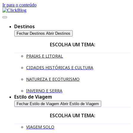
Ir para o conteúdo
Destinos
Fechar Destinos
Abrir Destinos
ESCOLHA UM TEMA:
PRAIAS E LITORAL
CIDADES HISTÓRICAS E CULTURA
NATUREZA E ECOTURISMO
INVERNO E SERRA
Estilo de Viagem
Fechar Estilo de Viagem
Abrir Estilo de Viagem
ESCOLHA UM TEMA:
VIAGEM SOLO