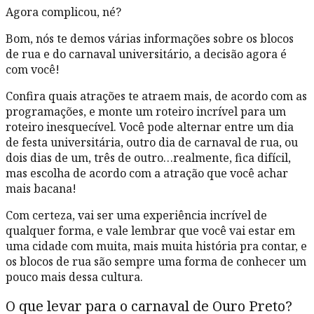
Agora complicou, né?
Bom, nós te demos várias informações sobre os blocos
de rua e do carnaval universitário, a decisão agora é
com você!
Confira quais atrações te atraem mais, de acordo com as
programações, e monte um roteiro incrível para um
roteiro inesquecível. Você pode alternar entre um dia
de festa universitária, outro dia de carnaval de rua, ou
dois dias de um, três de outro…realmente, fica difícil,
mas escolha de acordo com a atração que você achar
mais bacana!
Com certeza, vai ser uma experiência incrível de
qualquer forma, e vale lembrar que você vai estar em
uma cidade com muita, mais muita história pra contar, e
os blocos de rua são sempre uma forma de conhecer um
pouco mais dessa cultura.
O que levar para o carnaval de Ouro Preto?