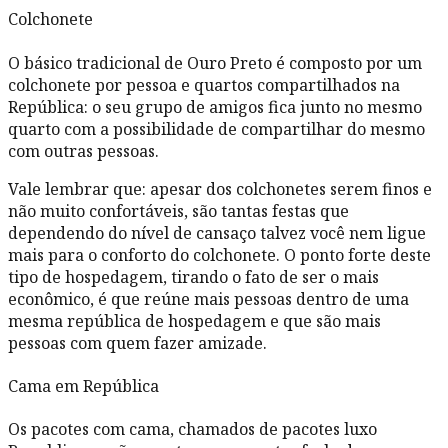
Colchonete
O básico tradicional de Ouro Preto é composto por um
colchonete por pessoa e quartos compartilhados na
República: o seu grupo de amigos fica junto no mesmo
quarto com a possibilidade de compartilhar do mesmo
com outras pessoas.
Vale lembrar que: apesar dos colchonetes serem finos e
não muito confortáveis, são tantas festas que
dependendo do nível de cansaço talvez você nem ligue
mais para o conforto do colchonete. O ponto forte deste
tipo de hospedagem, tirando o fato de ser o mais
econômico, é que reúne mais pessoas dentro de uma
mesma república de hospedagem e que são mais
pessoas com quem fazer amizade.
Cama em República
Os pacotes com cama, chamados de pacotes luxo