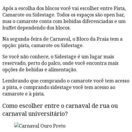
Após a escolha dos blocos você vai escolher entre Pista,
Camarote ou Sidestage. Todos os espaços são open bar,
mas o camarote conta com bebidas diferenciadas e um
buffet dependendo dos blocos.
Na segunda-feira de Carnaval, o Bloco da Praia tem a
opção: pista, camarote ou Sidestage.
Se você não conhece, o Sidestage é um lugar mais
reservado, perto do palco, onde você encontra mais
opções de bebidas e alimentação.
Lembrando que comprando o camarote você tem acesso
a pista, e comprando sidestage você tem acesso ao
camarote e à pista.
Como escolher entre o carnaval de rua ou
carnaval universitário?