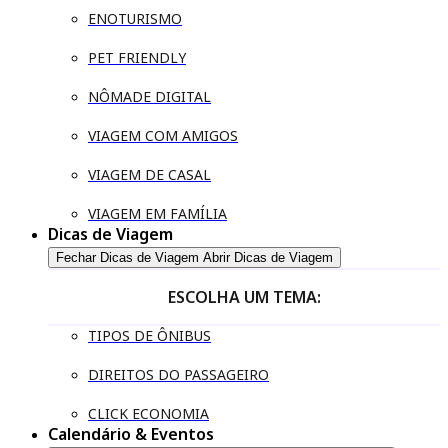
ENOTURISMO
PET FRIENDLY
NÔMADE DIGITAL
VIAGEM COM AMIGOS
VIAGEM DE CASAL
VIAGEM EM FAMÍLIA
Dicas de Viagem
Fechar Dicas de Viagem
Abrir Dicas de Viagem
ESCOLHA UM TEMA:
TIPOS DE ÔNIBUS
DIREITOS DO PASSAGEIRO
CLICK ECONOMIA
Calendário & Eventos