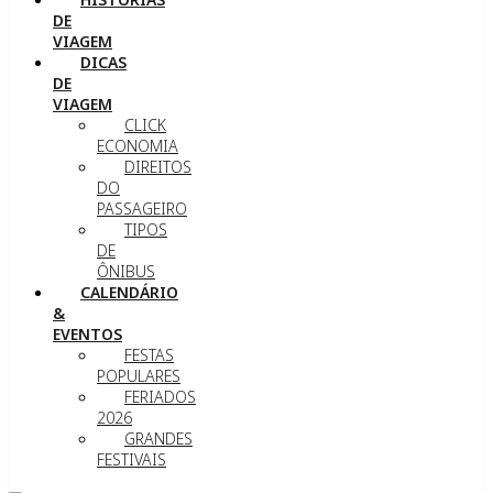
DE
VIAGEM
DICAS
DE
VIAGEM
CLICK
ECONOMIA
DIREITOS
DO
PASSAGEIRO
TIPOS
DE
ÔNIBUS
CALENDÁRIO
&
EVENTOS
FESTAS
POPULARES
FERIADOS
2026
GRANDES
FESTIVAIS