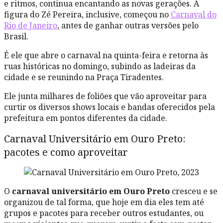
e ritmos, continua encantando as novas gerações. A
figura do Zé Pereira, inclusive, começou no
Carnaval do
Rio de Janeiro
, antes de ganhar outras versões pelo
Brasil.
É ele que abre o carnaval na quinta-feira e retorna às
ruas históricas no domingo, subindo as ladeiras da
cidade e se reunindo na Praça Tiradentes.
Ele junta milhares de foliões que vão aproveitar para
curtir os diversos shows locais e bandas oferecidos pela
prefeitura em pontos diferentes da cidade.
Carnaval Universitário em Ouro Preto:
pacotes e como aproveitar
O
carnaval universitário em Ouro Preto
cresceu e se
organizou de tal forma, que hoje em dia eles tem até
grupos e pacotes para receber outros estudantes, ou