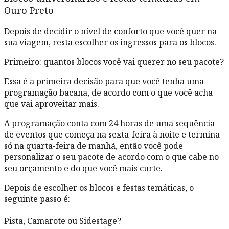
Ouro Preto
Depois de decidir o nível de conforto que você quer na
sua viagem, resta escolher os ingressos para os blocos.
Primeiro: quantos blocos você vai querer no seu pacote?
Essa é a primeira decisão para que você tenha uma
programação bacana, de acordo com o que você acha
que vai aproveitar mais.
A programação conta com 24 horas de uma sequência
de eventos que começa na sexta-feira à noite e termina
só na quarta-feira de manhã, então você pode
personalizar o seu pacote de acordo com o que cabe no
seu orçamento e do que você mais curte.
Depois de escolher os blocos e festas temáticas, o
seguinte passo é:
Pista, Camarote ou Sidestage?