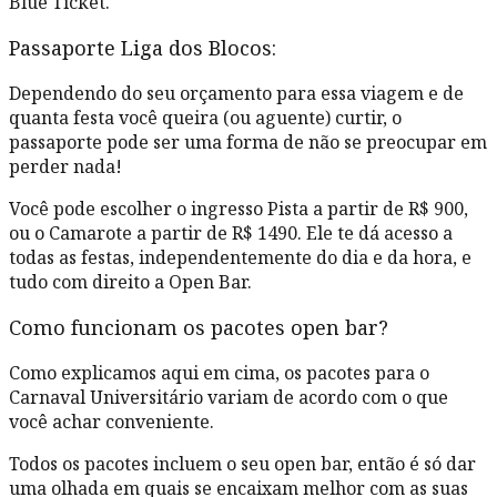
Blue Ticket.
Passaporte Liga dos Blocos:
Dependendo do seu orçamento para essa viagem e de
quanta festa você queira (ou aguente) curtir, o
passaporte pode ser uma forma de não se preocupar em
perder nada!
Você pode escolher o ingresso Pista a partir de R$ 900,
ou o Camarote a partir de R$ 1490. Ele te dá acesso a
todas as festas, independentemente do dia e da hora, e
tudo com direito a Open Bar.
Como funcionam os pacotes open bar?
Como explicamos aqui em cima, os pacotes para o
Carnaval Universitário variam de acordo com o que
você achar conveniente.
Todos os pacotes incluem o seu open bar, então é só dar
uma olhada em quais se encaixam melhor com as suas