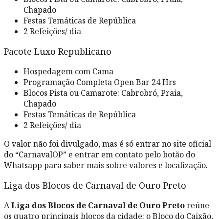
Chapado
Festas Temáticas de República
2 Refeições/ dia
Pacote Luxo Republicano
Hospedagem com Cama
Programação Completa Open Bar 24 Hrs
Blocos Pista ou Camarote: Cabrobró, Praia,
Chapado
Festas Temáticas de República
2 Refeições/ dia
O valor não foi divulgado, mas é só entrar no site oficial
do “CarnavalOP” e entrar em contato pelo botão do
Whatsapp para saber mais sobre valores e localização.
Liga dos Blocos de Carnaval de Ouro Preto
A
Liga dos Blocos de Carnaval de Ouro Preto
reúne
os quatro principais blocos da cidade: o Bloco do Caixão,