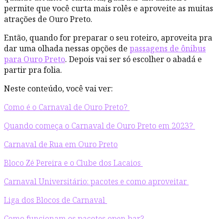
permite que você curta mais rolês e aproveite as muitas
atrações de Ouro Preto.
Então, quando for preparar o seu roteiro, aproveita pra
dar uma olhada nessas opções de
passagens de ônibus
para Ouro Preto
. Depois vai ser só escolher o abadá e
partir pra folia.
Neste conteúdo, você vai ver:
Como é o Carnaval de Ouro Preto?
Quando começa o Carnaval de Ouro Preto em 2023?
Carnaval de Rua em Ouro Preto
Bloco Zé Pereira e o Clube dos Lacaios
Carnaval Universitário: pacotes e como aproveitar
Liga dos Blocos de Carnaval
Como funcionam os pacotes open bar?