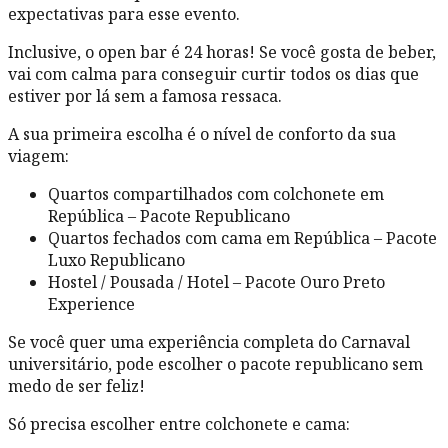
expectativas para esse evento.
Inclusive, o open bar é 24 horas! Se você gosta de beber,
vai com calma para conseguir curtir todos os dias que
estiver por lá sem a famosa ressaca.
A sua primeira escolha é o nível de conforto da sua
viagem:
Quartos compartilhados com colchonete em
República – Pacote Republicano
Quartos fechados com cama em República – Pacote
Luxo Republicano
Hostel / Pousada / Hotel – Pacote Ouro Preto
Experience
Se você quer uma experiência completa do Carnaval
universitário, pode escolher o pacote republicano sem
medo de ser feliz!
Só precisa escolher entre colchonete e cama: