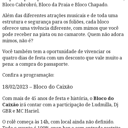
Bloco Cabrobró, Bloco da Praia e Bloco Chapado.
Além das diferentes atrações musicais e de toda uma
estrutura e segurança para os foliões, cada bloco
oferece uma vivência diferente, com mimos que você
pode receber na pista ou no camarote. Quem não adora
mimos, não é?
Você também tem a oportunidade de vivenciar os
quatro dias de festa com um desconto que vale muito a
pena: a compra do passaporte.
Confira a programação:
18/02/2023 – Bloco do Caixão
Com mais de 45 anos de festa e história, o
Bloco do
Caixão
irá contar com a participação de Ludmilla, Dj
GBR e MC Hariel.
O rolê começa às 14h, com local ainda não definido.