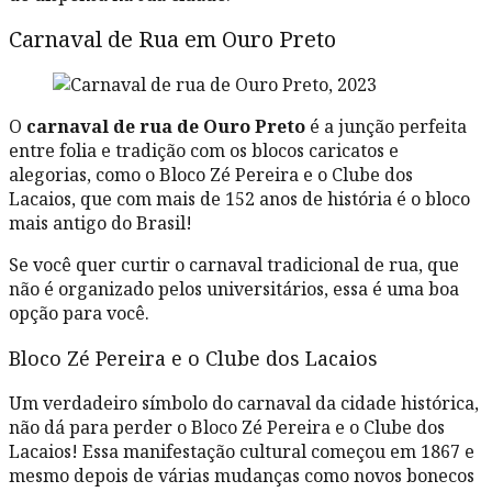
Carnaval de Rua em Ouro Preto
O
carnaval de rua de Ouro Preto
é a junção perfeita
entre folia e tradição com os blocos caricatos e
alegorias, como o Bloco Zé Pereira e o Clube dos
Lacaios, que com mais de 152 anos de história é o bloco
mais antigo do Brasil!
Se você quer curtir o carnaval tradicional de rua, que
não é organizado pelos universitários, essa é uma boa
opção para você.
Bloco Zé Pereira e o Clube dos Lacaios
Um verdadeiro símbolo do carnaval da cidade histórica,
não dá para perder o Bloco Zé Pereira e o Clube dos
Lacaios! Essa manifestação cultural começou em 1867 e
mesmo depois de várias mudanças como novos bonecos