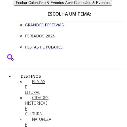
Fechar Calendário & Eventos
Abrir Calendário & Eventos
ESCOLHA UM TEMA:
GRANDES FESTIVAIS
FERIADOS 2026
FESTAS POPULARES
DESTINOS
PRAIAS
E
LITORAL
CIDADES
HISTÓRICAS
E
CULTURA
NATUREZA
E