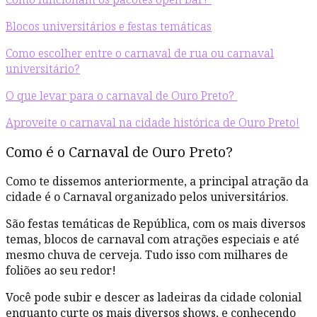
Blocos universitários e festas temáticas
Como escolher entre o carnaval de rua ou carnaval
universitário?
O que levar para o carnaval de Ouro Preto?
Aproveite o carnaval na cidade histórica de Ouro Preto!
Como é o Carnaval de Ouro Preto?
Como te dissemos anteriormente, a principal atração da
cidade é o Carnaval organizado pelos universitários.
São festas temáticas de República, com os mais diversos
temas, blocos de carnaval com atrações especiais e até
mesmo chuva de cerveja. Tudo isso com milhares de
foliões ao seu redor!
Você pode subir e descer as ladeiras da cidade colonial
enquanto curte os mais diversos shows, e conhecendo