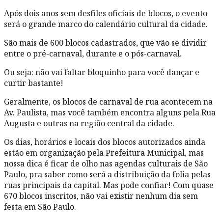
Após dois anos sem desfiles oficiais de blocos, o evento
será o grande marco do calendário cultural da cidade.
São mais de 600 blocos cadastrados, que vão se dividir
entre o pré-carnaval, durante e o pós-carnaval.
Ou seja: não vai faltar bloquinho para você dançar e
curtir bastante!
Geralmente, os blocos de carnaval de rua acontecem na
Av. Paulista, mas você também encontra alguns pela Rua
Augusta e outras na região central da cidade.
Os dias, horários e locais dos blocos autorizados ainda
estão em organização pela Prefeitura Municipal, mas
nossa dica é ficar de olho nas agendas culturais de São
Paulo, pra saber como será a distribuição da folia pelas
ruas principais da capital. Mas pode confiar! Com quase
670 blocos inscritos, não vai existir nenhum dia sem
festa em São Paulo.