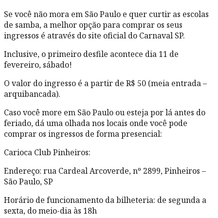
Se você não mora em São Paulo e quer curtir as escolas
de samba, a melhor opção para comprar os seus
ingressos é através do site oficial do Carnaval SP.
Inclusive, o primeiro desfile acontece dia 11 de
fevereiro, sábado!
O valor do ingresso é a partir de R$ 50 (meia entrada –
arquibancada).
Caso você more em São Paulo ou esteja por lá antes do
feriado, dá uma olhada nos locais onde você pode
comprar os ingressos de forma presencial:
Carioca Club Pinheiros:
Endereço: rua Cardeal Arcoverde, nº 2899, Pinheiros –
São Paulo, SP
Horário de funcionamento da bilheteria: de segunda a
sexta, do meio-dia às 18h