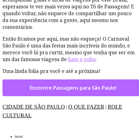
esperamos te ver mais vezes aqui no Tô de Passagem! E
quando voltar, não esquece de compartilhar um pouco
da sua experiência com a gente, aqui mesmo nos
comentários.
Então ficamos por aqui, mas não esqueça! O Carnaval
São Paulo é uma das festas mais incríveis do mundo, e
merece você lá pra curtir, mesmo que tenha que ser em
um das famosas viagens de
bate e volta
.
Uma linda folia pra você e até a próxima!
Encontre Passagens para São Paulo!
CIDADE DE SÃO PAULO
O QUE FAZER
ROLE
|
|
CULTURAL
Autor