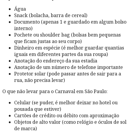
Água
Snack (bolacha, barra de cereal)
Documento (apenas 1 e guardado em algum bolso
interno)
Pochete ou shoulder bag (bolsas bem pequenas
que ficam justas ao seu corpo)
Dinheiro em espécie (é melhor guardar quantias
iguais em diferentes partes da sua roupa)
Anotação do endereço da sua estadia
Anotação de um número de telefone importante
Protetor solar (pode passar antes de sair para a
rua, não precisa levar)
O que não levar para o Carnaval em São Paulo:
Celular (se puder, é melhor deixar no hotel ou
pousada que estiver)
Cartões de crédito ou débito com aproximação
Objetos de alto valor (como relógio e óculos de sol
de marca)