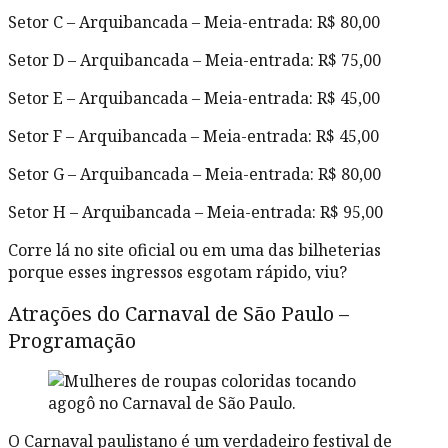
Setor C – Arquibancada – Meia-entrada: R$ 80,00
Setor D – Arquibancada – Meia-entrada: R$ 75,00
Setor E – Arquibancada – Meia-entrada: R$ 45,00
Setor F – Arquibancada – Meia-entrada: R$ 45,00
Setor G – Arquibancada – Meia-entrada: R$ 80,00
Setor H – Arquibancada – Meia-entrada: R$ 95,00
Corre lá no site oficial ou em uma das bilheterias
porque esses ingressos esgotam rápido, viu?
Atrações do Carnaval de São Paulo –
Programação
O Carnaval paulistano é um verdadeiro festival de