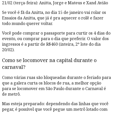
21/02 (terça-feira): Anitta, Jorge e Mateus e Xand Avião
Se você é fã da Anitta, no dia 15 de janeiro vai rolar os
Ensaios da Anitta, que já é pra aquecer o rolê e fazer
todo mundo querer voltar.
Você pode comprar o passaporte para curtir os 4 dias do
evento, ou comprar para o dia que preferir. O valor dos
ingressos é a partir de R$460 (inteira, 2º lote do dia
20/02).
Como se locomover na capital durante o
carnaval?
Como várias ruas são bloqueadas durante o feriado para
que a galera curta os blocos de rua, a melhor opção
para se locomover em São Paulo durante o Carnaval é
de metrô.
Mas esteja preparado: dependendo das linhas que você
pegar, é possível que você pegue um metrô lotado com