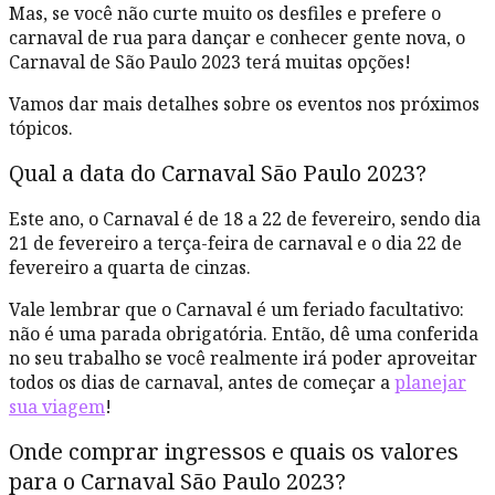
Mas, se você não curte muito os desfiles e prefere o
carnaval de rua para dançar e conhecer gente nova, o
Carnaval de São Paulo 2023 terá muitas opções!
Vamos dar mais detalhes sobre os eventos nos próximos
tópicos.
Qual a data do Carnaval São Paulo 2023?
Este ano, o Carnaval é de 18 a 22 de fevereiro, sendo dia
21 de fevereiro a terça-feira de carnaval e o dia 22 de
fevereiro a quarta de cinzas.
Vale lembrar que o Carnaval é um feriado facultativo:
não é uma parada obrigatória. Então, dê uma conferida
no seu trabalho se você realmente irá poder aproveitar
todos os dias de carnaval, antes de começar a
planejar
sua viagem
!
Onde comprar ingressos e quais os valores
para o Carnaval São Paulo 2023?