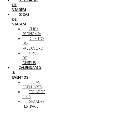
DE
VIAGEM
DICAS
DE
VIAGEM
CLICK
ECONOMIA
DIREITOS
DO
PASSAGEIRO
TIPOS
DE
ÔNIBUS
CALENDÁRIO
&
EVENTOS
FESTAS
POPULARES
FERIADOS
2026
GRANDES
FESTIVAIS