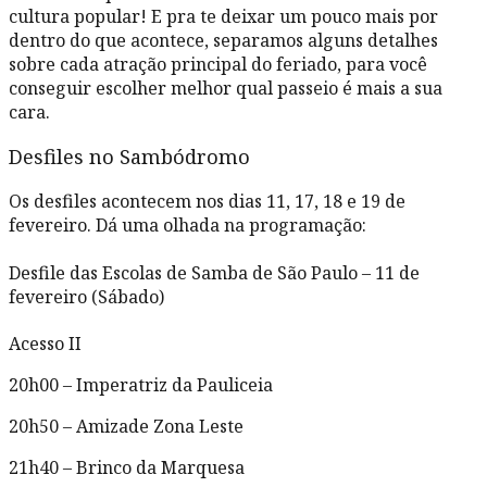
cultura popular! E pra te deixar um pouco mais por
dentro do que acontece, separamos alguns detalhes
sobre cada atração principal do feriado, para você
conseguir escolher melhor qual passeio é mais a sua
cara.
Desfiles no Sambódromo
Os desfiles acontecem nos dias 11, 17, 18 e 19 de
fevereiro. Dá uma olhada na programação:
Desfile das Escolas de Samba de São Paulo – 11 de
fevereiro (Sábado)
Acesso II
20h00 – Imperatriz da Pauliceia
20h50 – Amizade Zona Leste
21h40 – Brinco da Marquesa