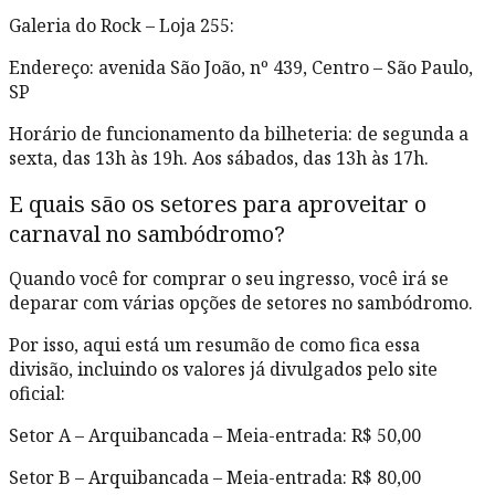
Galeria do Rock – Loja 255:
Endereço: avenida São João, nº 439, Centro – São Paulo,
SP
Horário de funcionamento da bilheteria: de segunda a
sexta, das 13h às 19h. Aos sábados, das 13h às 17h.
E quais são os setores para aproveitar o
carnaval no sambódromo?
Quando você for comprar o seu ingresso, você irá se
deparar com várias opções de setores no sambódromo.
Por isso, aqui está um resumão de como fica essa
divisão, incluindo os valores já divulgados pelo site
oficial:
Setor A – Arquibancada – Meia-entrada: R$ 50,00
Setor B – Arquibancada – Meia-entrada: R$ 80,00