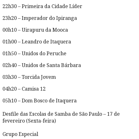
22h30 – Primeira da Cidade Líder
23h20 – Imperador do Ipiranga
00h10 – Uirapuru da Mooca
01h00 – Leandro de Itaquera
01h50 – Unidos do Peruche
02h40 – Unidos de Santa Bárbara
03h30 – Torcida Jovem
04h20 – Camisa 12
05h10 – Dom Bosco de Itaquera
Desfile das Escolas de Samba de São Paulo – 17 de
fevereiro (Sexta-feira)
Grupo Especial