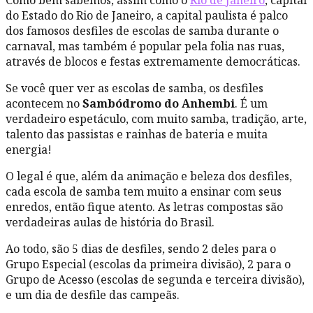
do Estado do Rio de Janeiro, a capital paulista é palco
dos famosos desfiles de escolas de samba durante o
carnaval, mas também é popular pela folia nas ruas,
através de blocos e festas extremamente democráticas.
Se você quer ver as escolas de samba, os desfiles
acontecem no
Sambódromo do Anhembi
. É um
verdadeiro espetáculo, com muito samba, tradição, arte,
talento das passistas e rainhas de bateria e muita
energia!
O legal é que, além da animação e beleza dos desfiles,
cada escola de samba tem muito a ensinar com seus
enredos, então fique atento. As letras compostas são
verdadeiras aulas de história do Brasil.
Ao todo, são 5 dias de desfiles, sendo 2 deles para o
Grupo Especial (escolas da primeira divisão), 2 para o
Grupo de Acesso (escolas de segunda e terceira divisão),
e um dia de desfile das campeãs.