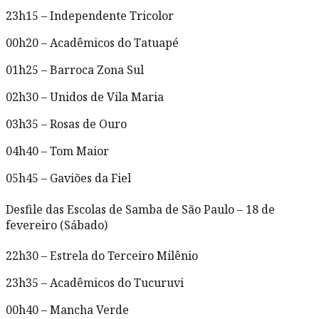
23h15 – Independente Tricolor
00h20 – Acadêmicos do Tatuapé
01h25 – Barroca Zona Sul
02h30 – Unidos de Vila Maria
03h35 – Rosas de Ouro
04h40 – Tom Maior
05h45 – Gaviões da Fiel
Desfile das Escolas de Samba de São Paulo – 18 de
fevereiro (Sábado)
22h30 – Estrela do Terceiro Milênio
23h35 – Acadêmicos do Tucuruvi
00h40 – Mancha Verde