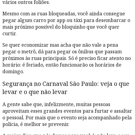
vários outros foliões.
Mesmo com as ruas bloqueadas, você ainda consegue
pegar algum carro por app ou táxi para desembarcar o
mais próximo possível do bloquinho que você quer
curtir.
Se quer economizar mas acha que não vale a pena
pegar o metrô, dá para pegar os ônibus que passam
próximos às ruas principais. Só é preciso ficar atento no
horário: é feriado, então funcionarão os horários de
domingo.
Segurança no Carnaval São Paulo: veja o que
levar e o que não levar
A gente sabe que, infelizmente, muitas pessoas
aproveitam esses grandes eventos para furtar e assaltar
o pessoal. Por mais que o evento seja acompanhado pela
polícia, é melhor se prevenir.