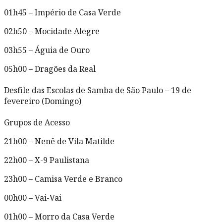
01h45 – Império de Casa Verde
02h50 – Mocidade Alegre
03h55 – Águia de Ouro
05h00 – Dragões da Real
Desfile das Escolas de Samba de São Paulo – 19 de
fevereiro (Domingo)
Grupos de Acesso
21h00 – Nenê de Vila Matilde
22h00 – X-9 Paulistana
23h00 – Camisa Verde e Branco
00h00 – Vai-Vai
01h00 – Morro da Casa Verde