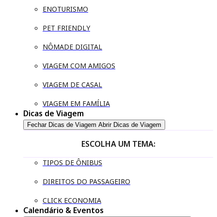
ENOTURISMO
PET FRIENDLY
NÔMADE DIGITAL
VIAGEM COM AMIGOS
VIAGEM DE CASAL
VIAGEM EM FAMÍLIA
Dicas de Viagem
Fechar Dicas de Viagem
Abrir Dicas de Viagem
ESCOLHA UM TEMA:
TIPOS DE ÔNIBUS
DIREITOS DO PASSAGEIRO
CLICK ECONOMIA
Calendário & Eventos