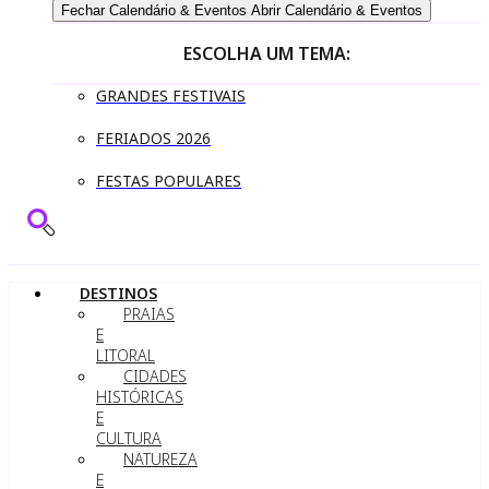
Fechar Calendário & Eventos
Abrir Calendário & Eventos
ESCOLHA UM TEMA:
GRANDES FESTIVAIS
FERIADOS 2026
FESTAS POPULARES
DESTINOS
PRAIAS
E
LITORAL
CIDADES
HISTÓRICAS
E
CULTURA
NATUREZA
E