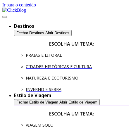
Ir para o conteúdo
Destinos
Fechar Destinos
Abrir Destinos
ESCOLHA UM TEMA:
PRAIAS E LITORAL
CIDADES HISTÓRICAS E CULTURA
NATUREZA E ECOTURISMO
INVERNO E SERRA
Estilo de Viagem
Fechar Estilo de Viagem
Abrir Estilo de Viagem
ESCOLHA UM TEMA:
VIAGEM SOLO