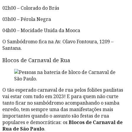
02h00 – Colorado do Brás
03h00 – Pérola Negra
04h00 – Mocidade Unida da Mooca
O Sambódromo fica na Av. Olavo Fontoura, 1209 –
Santana.
Blocos de Carnaval de Rua
O tão esperado carnaval de rua pelos foliões paulistas
vai estar com tudo em 2023! E para quem não curte
tanto ficar no sambódromo acompanhando o samba
enredo, tem sempre uma das manifestações mais
importantes quando o assunto são festas de rua
populares e democráticas: os
Blocos de Carnaval de
Rua de São Paulo
.