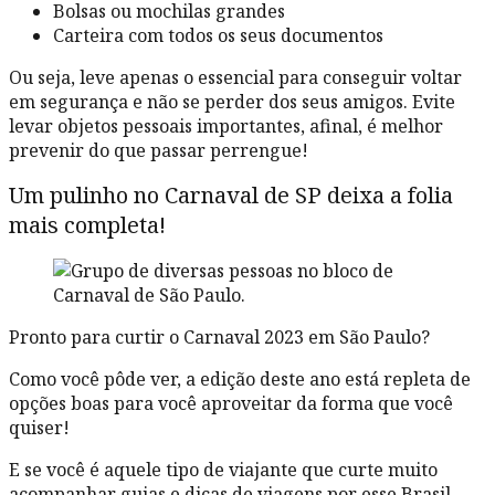
Bolsas ou mochilas grandes
Carteira com todos os seus documentos
Ou seja, leve apenas o essencial para conseguir voltar
em segurança e não se perder dos seus amigos. Evite
levar objetos pessoais importantes, afinal, é melhor
prevenir do que passar perrengue!
Um pulinho no Carnaval de SP deixa a folia
mais completa!
Pronto para curtir o Carnaval 2023 em São Paulo?
Como você pôde ver, a edição deste ano está repleta de
opções boas para você aproveitar da forma que você
quiser!
E se você é aquele tipo de viajante que curte muito
acompanhar guias e dicas de viagens por esse Brasil,