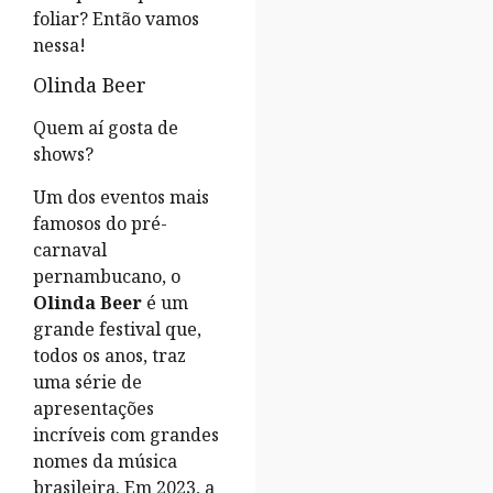
foliar? Então vamos
nessa!
Olinda Beer
Quem aí gosta de
shows?
Um dos eventos mais
famosos do pré-
carnaval
pernambucano, o
Olinda Beer
é um
grande festival que,
todos os anos, traz
uma série de
apresentações
incríveis com grandes
nomes da música
brasileira. Em 2023, a