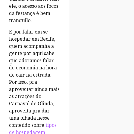
ele, o acesso aos focos
da festança é bem
tranquilo.
E por falar em se
hospedar em Recife,
quem acompanha a
gente por aqui sabe
que adoramos falar
de economia na hora
de cair na estrada.
Por isso, pra
aproveitar ainda mais
as atrações do
Carnaval de Olinda,
aproveita pra dar
uma olhada nesse
conteúdo sobre
tipos
de hospedagem