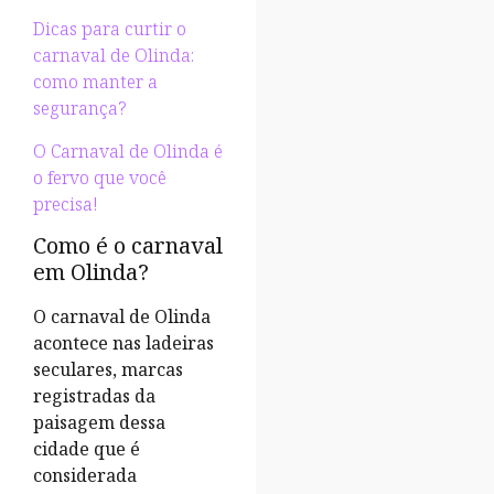
Dicas para curtir o
carnaval de Olinda:
como manter a
segurança?
O Carnaval de Olinda é
o fervo que você
precisa!
Como é o carnaval
em Olinda?
O carnaval de Olinda
acontece nas ladeiras
seculares, marcas
registradas da
paisagem dessa
cidade que é
considerada