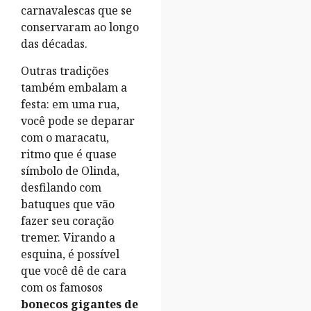
carnavalescas que se
conservaram ao longo
das décadas.
Outras tradições
também embalam a
festa: em uma rua,
você pode se deparar
com o maracatu,
ritmo que é quase
símbolo de Olinda,
desfilando com
batuques que vão
fazer seu coração
tremer. Virando a
esquina, é possível
que você dê de cara
com os famosos
bonecos gigantes de