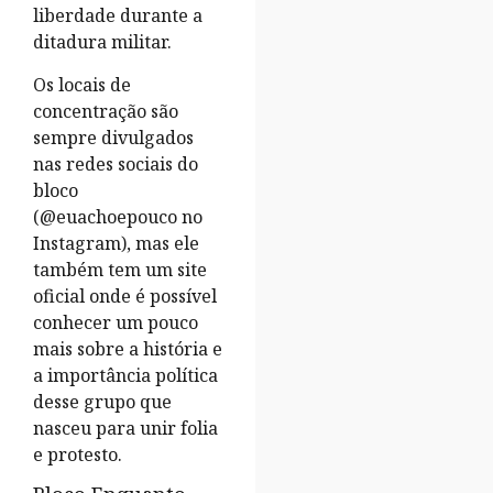
liberdade durante a
ditadura militar.
Os locais de
concentração são
sempre divulgados
nas redes sociais do
bloco
(@euachoepouco no
Instagram), mas ele
também tem um site
oficial onde é possível
conhecer um pouco
mais sobre a história e
a importância política
desse grupo que
nasceu para unir folia
e protesto.