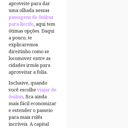
aproveite para dar
uma olhada nessas
passagens de ônibus
para Recife
, aqui tem
ótimas opções. Daqui
a pouco, te
explicaremos
direitinho como se
locomover entre as
cidades irmãs para
aproveitar a folia.
Inclusive, quando
você escolhe
viajar de
ônibus
, fica ainda
mais fácil economizar
e estender o passeio
para mais rolês
incríveis. A capital