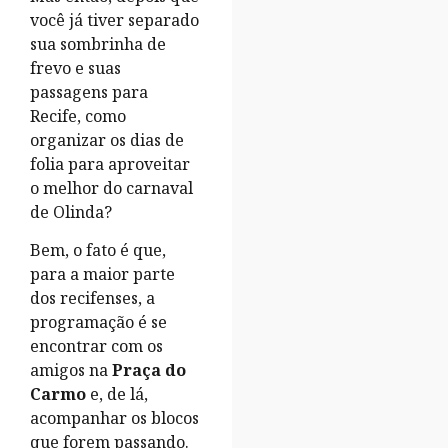
você já tiver separado
sua sombrinha de
frevo e suas
passagens para
Recife, como
organizar os dias de
folia para aproveitar
o melhor do carnaval
de Olinda?
Bem, o fato é que,
para a maior parte
dos recifenses, a
programação é se
encontrar com os
amigos na
Praça do
Carmo
e, de lá,
acompanhar os blocos
que forem passando.