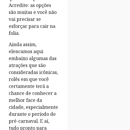
Acredite: as opções
são muitas e você não
vai precisar se
esforçar para cair na
folia.
Ainda assim,
elencamos aqui
embaixo algumas das
atrações que são
consideradas icônicas,
rolês em que você
certamente terá a
chance de conhecer a
melhor face da
cidade, especialmente
durante o período de
pré-carnaval. E aí,
tudo pronto para