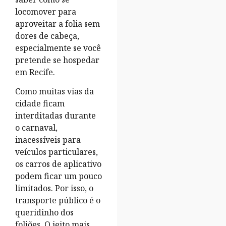
locomover para
aproveitar a folia sem
dores de cabeça,
especialmente se você
pretende se hospedar
em Recife.
Como muitas vias da
cidade ficam
interditadas durante
o carnaval,
inacessíveis para
veículos particulares,
os carros de aplicativo
podem ficar um pouco
limitados. Por isso, o
transporte público é o
queridinho dos
foliões. O jeito mais