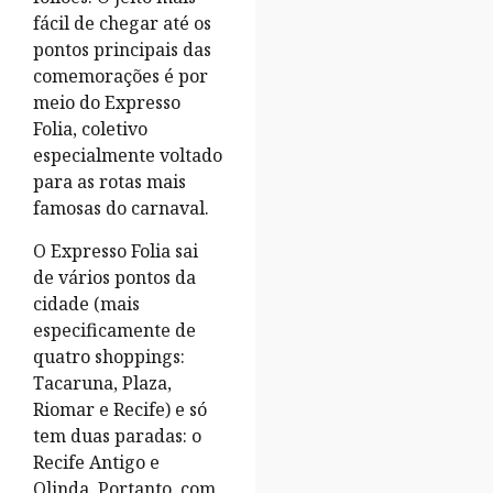
fácil de chegar até os
pontos principais das
comemorações é por
meio do Expresso
Folia, coletivo
especialmente voltado
para as rotas mais
famosas do carnaval.
O Expresso Folia sai
de vários pontos da
cidade (mais
especificamente de
quatro shoppings:
Tacaruna, Plaza,
Riomar e Recife) e só
tem duas paradas: o
Recife Antigo e
Olinda. Portanto, com