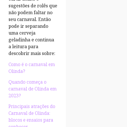
sugestões de rolês que
não podem faltar no
seu carnaval. Então
pode ir separando
uma cerveja
geladinha e continua
a leitura para
descobrir mais sobre:
Como é o carnaval em
Olinda?
Quando começa o
carnaval de Olinda em
2023?
Principais atrações do
Carnaval de Olinda:
blocos e ensaios para
conhecer