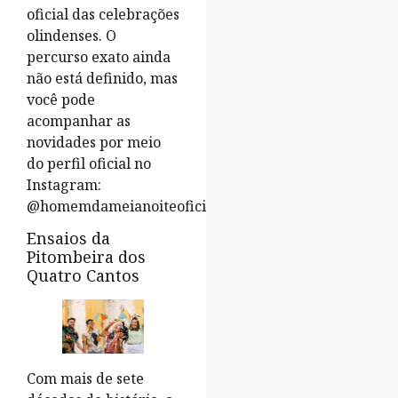
oficial das celebrações
olindenses. O
percurso exato ainda
não está definido, mas
você pode
acompanhar as
novidades por meio
do perfil oficial no
Instagram:
@homemdameianoiteoficial.
Ensaios da
Pitombeira dos
Quatro Cantos
Com mais de sete