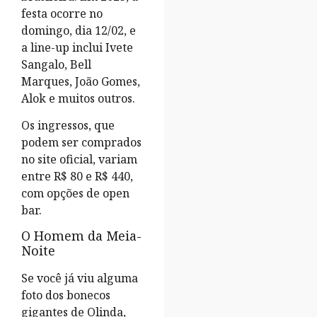
festa ocorre no
domingo, dia 12/02, e
a line-up inclui Ivete
Sangalo, Bell
Marques, João Gomes,
Alok e muitos outros.
Os ingressos, que
podem ser comprados
no site oficial, variam
entre R$ 80 e R$ 440,
com opções de open
bar.
O Homem da Meia-
Noite
Se você já viu alguma
foto dos bonecos
gigantes de Olinda,