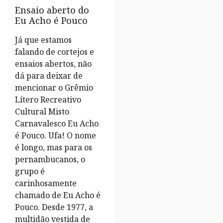
Ensaio aberto do
Eu Acho é Pouco
Já que estamos
falando de cortejos e
ensaios abertos, não
dá para deixar de
mencionar o Grêmio
Lítero Recreativo
Cultural Misto
Carnavalesco Eu Acho
é Pouco. Ufa! O nome
é longo, mas para os
pernambucanos, o
grupo é
carinhosamente
chamado de Eu Acho é
Pouco. Desde 1977, a
multidão vestida de