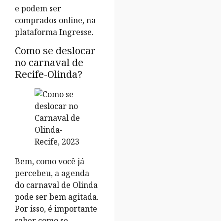
e podem ser
comprados online, na
plataforma Ingresse.
Como se deslocar
no carnaval de
Recife-Olinda?
Bem, como você já
percebeu, a agenda
do carnaval de Olinda
pode ser bem agitada.
Por isso, é importante
saber como se