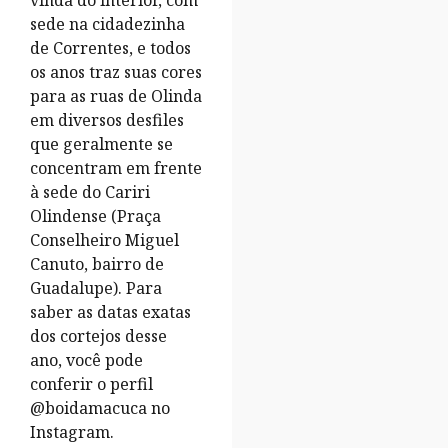
sede na cidadezinha
de Correntes, e todos
os anos traz suas cores
para as ruas de Olinda
em diversos desfiles
que geralmente se
concentram em frente
à sede do Cariri
Olindense (Praça
Conselheiro Miguel
Canuto, bairro de
Guadalupe). Para
saber as datas exatas
dos cortejos desse
ano, você pode
conferir o perfil
@boidamacuca no
Instagram.