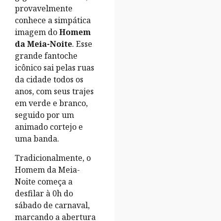
provavelmente
conhece a simpática
imagem do
Homem
da Meia-Noite
. Esse
grande fantoche
icônico sai pelas ruas
da cidade todos os
anos, com seus trajes
em verde e branco,
seguido por um
animado cortejo e
uma banda.
Tradicionalmente, o
Homem da Meia-
Noite começa a
desfilar à 0h do
sábado de carnaval,
marcando a abertura