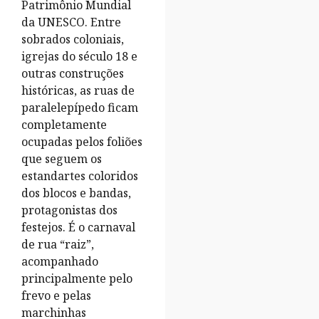
Patrimônio Mundial
da UNESCO. Entre
sobrados coloniais,
igrejas do século 18 e
outras construções
históricas, as ruas de
paralelepípedo ficam
completamente
ocupadas pelos foliões
que seguem os
estandartes coloridos
dos blocos e bandas,
protagonistas dos
festejos. É o carnaval
de rua “raiz”,
acompanhado
principalmente pelo
frevo e pelas
marchinhas