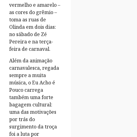
vermelho e amarelo –
as cores do grêmio –
toma as ruas de
Olinda em dois dias:
no sábado de Zé
Pereira e na terça-
feira de carnaval.
Além da animação
carnavalesca, regada
sempre a muita
música, o Eu Acho é
Pouco carrega
também uma forte
bagagem cultural:
uma das motivações
por trás do
surgimento da troça
foi a luta por