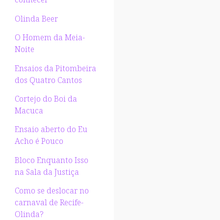
Olinda Beer
O Homem da Meia-
Noite
Ensaios da Pitombeira
dos Quatro Cantos
Cortejo do Boi da
Macuca
Ensaio aberto do Eu
Acho é Pouco
Bloco Enquanto Isso
na Sala da Justiça
Como se deslocar no
carnaval de Recife-
Olinda?