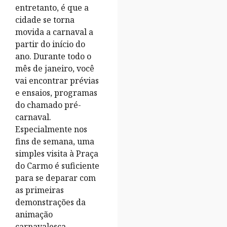
entretanto, é que a
cidade se torna
movida a carnaval a
partir do início do
ano. Durante todo o
mês de janeiro, você
vai encontrar prévias
e ensaios, programas
do chamado pré-
carnaval.
Especialmente nos
fins de semana, uma
simples visita à Praça
do Carmo é suficiente
para se deparar com
as primeiras
demonstrações da
animação
carnavalesca.