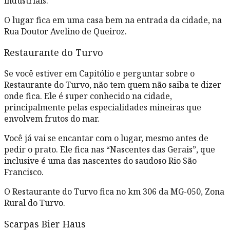
industriais.
O lugar fica em uma casa bem na entrada da cidade, na
Rua Doutor Avelino de Queiroz.
Restaurante do Turvo
Se você estiver em Capitólio e perguntar sobre o
Restaurante do Turvo, não tem quem não saiba te dizer
onde fica. Ele é super conhecido na cidade,
principalmente pelas especialidades mineiras que
envolvem frutos do mar.
Você já vai se encantar com o lugar, mesmo antes de
pedir o prato. Ele fica nas “Nascentes das Gerais”, que
inclusive é uma das nascentes do saudoso Rio São
Francisco.
O Restaurante do Turvo fica no km 306 da MG-050, Zona
Rural do Turvo.
Scarpas Bier Haus