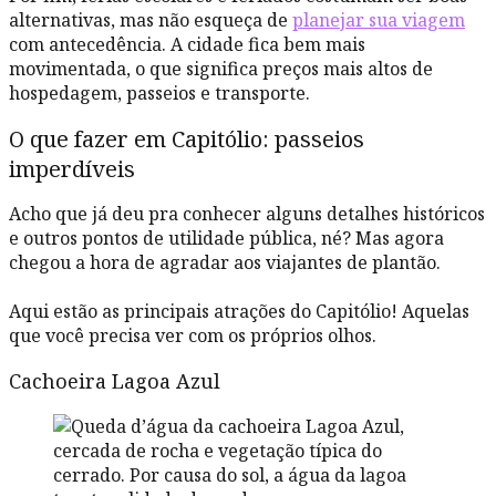
alternativas, mas não esqueça de
planejar sua viagem
com antecedência. A cidade fica bem mais
movimentada, o que significa preços mais altos de
hospedagem, passeios e transporte.
O que fazer em Capitólio: passeios
imperdíveis
Acho que já deu pra conhecer alguns detalhes históricos
e outros pontos de utilidade pública, né? Mas agora
chegou a hora de agradar aos viajantes de plantão.
Aqui estão as principais atrações do Capitólio! Aquelas
que você precisa ver com os próprios olhos.
Cachoeira Lagoa Azul