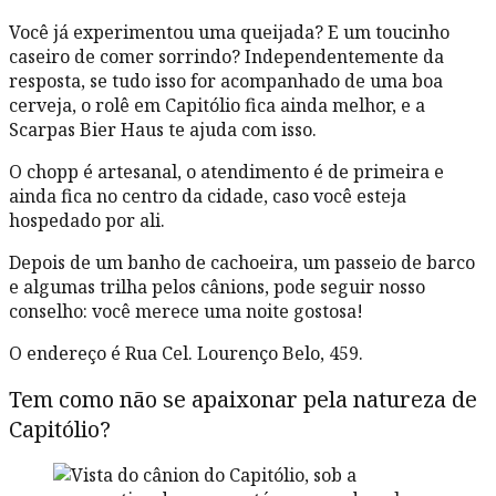
Você já experimentou uma queijada? E um toucinho
caseiro de comer sorrindo? Independentemente da
resposta, se tudo isso for acompanhado de uma boa
cerveja, o rolê em Capitólio fica ainda melhor, e a
Scarpas Bier Haus te ajuda com isso.
O chopp é artesanal, o atendimento é de primeira e
ainda fica no centro da cidade, caso você esteja
hospedado por ali.
Depois de um banho de cachoeira, um passeio de barco
e algumas trilha pelos cânions, pode seguir nosso
conselho: você merece uma noite gostosa!
O endereço é Rua Cel. Lourenço Belo, 459.
Tem como não se apaixonar pela natureza de
Capitólio?