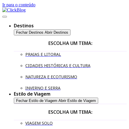
Ir para o conteúdo
Destinos
Fechar Destinos
Abrir Destinos
ESCOLHA UM TEMA:
PRAIAS E LITORAL
CIDADES HISTÓRICAS E CULTURA
NATUREZA E ECOTURISMO
INVERNO E SERRA
Estilo de Viagem
Fechar Estilo de Viagem
Abrir Estilo de Viagem
ESCOLHA UM TEMA:
VIAGEM SOLO