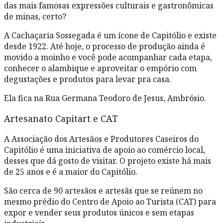
das mais famosas expressões culturais e gastronômicas
de minas, certo?
A Cachaçaria Sossegada é um ícone de Capitólio e existe
desde 1922. Até hoje, o processo de produção ainda é
movido a moinho e você pode acompanhar cada etapa,
conhecer o alambique e aproveitar o empório com
degustações e produtos para levar pra casa.
Ela fica na Rua Germana Teodoro de Jesus, Ambrósio.
Artesanato Capitart e CAT
A Associação dos Artesãos e Produtores Caseiros do
Capitólio é uma iniciativa de apoio ao comércio local,
desses que dá gosto de visitar. O projeto existe há mais
de 25 anos e é a maior do Capitólio.
São cerca de 90 artesãos e artesãs que se reúnem no
mesmo prédio do Centro de Apoio ao Turista (CAT) para
expor e vender seus produtos únicos e sem etapas