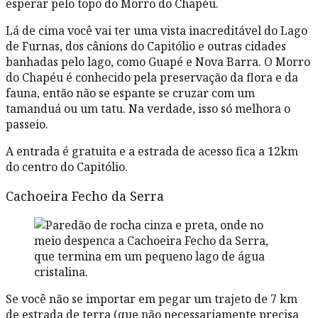
esperar pelo topo do Morro do Chapéu.
Lá de cima você vai ter uma vista inacreditável do Lago
de Furnas, dos cânions do Capitólio e outras cidades
banhadas pelo lago, como Guapé e Nova Barra. O Morro
do Chapéu é conhecido pela preservação da flora e da
fauna, então não se espante se cruzar com um
tamanduá ou um tatu. Na verdade, isso só melhora o
passeio.
A entrada é gratuita e a estrada de acesso fica a 12km
do centro do Capitólio.
Cachoeira Fecho da Serra
Se você não se importar em pegar um trajeto de 7 km
de estrada de terra (que não necessariamente precisa