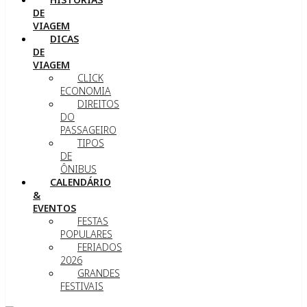
DE
VIAGEM
DICAS
DE
VIAGEM
CLICK
ECONOMIA
DIREITOS
DO
PASSAGEIRO
TIPOS
DE
ÔNIBUS
CALENDÁRIO
&
EVENTOS
FESTAS
POPULARES
FERIADOS
2026
GRANDES
FESTIVAIS