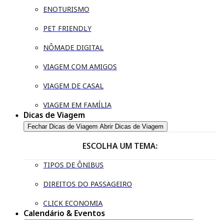
ENOTURISMO
PET FRIENDLY
NÔMADE DIGITAL
VIAGEM COM AMIGOS
VIAGEM DE CASAL
VIAGEM EM FAMÍLIA
Dicas de Viagem
Fechar Dicas de Viagem
Abrir Dicas de Viagem
ESCOLHA UM TEMA:
TIPOS DE ÔNIBUS
DIREITOS DO PASSAGEIRO
CLICK ECONOMIA
Calendário & Eventos