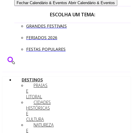
Fechar Calendário & Eventos
Abrir Calendário & Eventos
ESCOLHA UM TEMA:
GRANDES FESTIVAIS
FERIADOS 2026
FESTAS POPULARES
DESTINOS
PRAIAS
E
LITORAL
CIDADES
HISTÓRICAS
E
CULTURA
NATUREZA
E