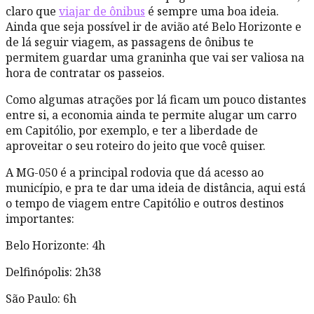
claro que
viajar de ônibus
é sempre uma boa ideia.
Ainda que seja possível ir de avião até Belo Horizonte e
de lá seguir viagem, as passagens de ônibus te
permitem guardar uma graninha que vai ser valiosa na
hora de contratar os passeios.
Como algumas atrações por lá ficam um pouco distantes
entre si, a economia ainda te permite alugar um carro
em Capitólio, por exemplo, e ter a liberdade de
aproveitar o seu roteiro do jeito que você quiser.
A MG-050 é a principal rodovia que dá acesso ao
município, e pra te dar uma ideia de distância, aqui está
o tempo de viagem entre Capitólio e outros destinos
importantes:
Belo Horizonte: 4h
Delfinópolis: 2h38
São Paulo: 6h