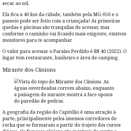
secar ao sol.
Ela fica a 40 km da cidade, também pela MG-050 e o
passeio pode ser feito com a criançada! As primeiras
quedas e piscinas são tranquilas de acessar, mas
conforme o caminho vai ficando mais exigente, existem
monitores para te acompanhar.
O valor para acessar o Paraíso Perdido é R$ 40 (2022). O
lugar tem restaurante, banheiro e área de camping.
Mirante dos Cânions
A geografia da região do Capitólio é uma atração à
parte, principalmente pelos imensos corredores de
rocha que se formaram a partir do trajeto dos cursos