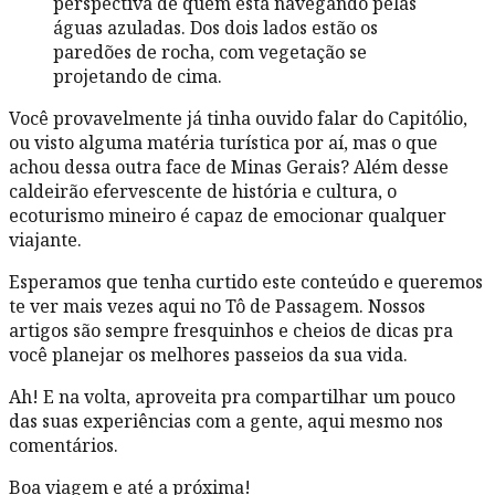
Você provavelmente já tinha ouvido falar do Capitólio,
ou visto alguma matéria turística por aí, mas o que
achou dessa outra face de Minas Gerais? Além desse
caldeirão efervescente de história e cultura, o
ecoturismo mineiro é capaz de emocionar qualquer
viajante.
Esperamos que tenha curtido este conteúdo e queremos
te ver mais vezes aqui no Tô de Passagem. Nossos
artigos são sempre fresquinhos e cheios de dicas pra
você planejar os melhores passeios da sua vida.
Ah! E na volta, aproveita pra compartilhar um pouco
das suas experiências com a gente, aqui mesmo nos
comentários.
Boa viagem e até a próxima!