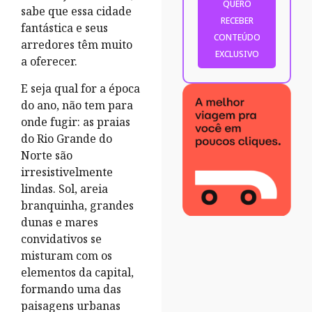
sabe que essa cidade
fantástica e seus
arredores têm muito
a oferecer.
E seja qual for a época
do ano, não tem para
onde fugir: as praias
do Rio Grande do
Norte são
irresistivelmente
lindas. Sol, areia
branquinha, grandes
dunas e mares
convidativos se
misturam com os
elementos da capital,
formando uma das
paisagens urbanas