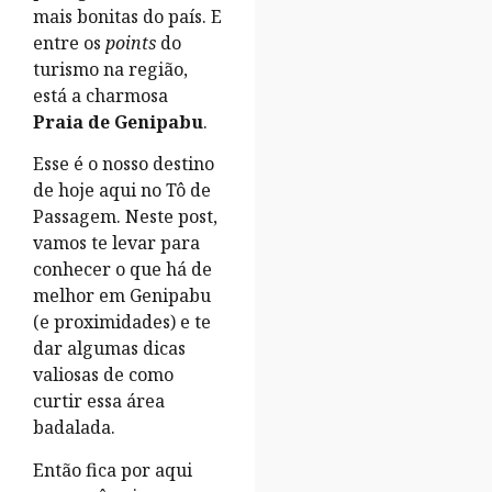
mais bonitas do país. E
entre os
points
do
turismo na região,
está a charmosa
Praia de Genipabu
.
Esse é o nosso destino
de hoje aqui no Tô de
Passagem. Neste post,
vamos te levar para
conhecer o que há de
melhor em Genipabu
(e proximidades) e te
dar algumas dicas
valiosas de como
curtir essa área
badalada.
Então fica por aqui