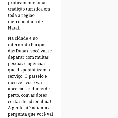
praticamente uma
tradição turística em
toda a região
metropolitana de
Natal.
Na cidade e no
interior do Parque
das Dunas, você vai se
deparar com muitas
pessoas e agências
que disponibilizam o
serviço. O passeio é
incrível: você vai
apreciar as dunas de
perto, com as doses
certas de adrenalina!
A gente até adianta a
pergunta que você vai