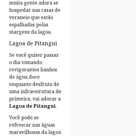
muita gente adora se
hospedar nas casas de
veraneio que estão
espalhadas pelas
margens da lagoa.
Lagoa de Pitangui
Se você quiser passar
o dia tomando
revigorantes banhos
de água doce
enquanto desfruta de
uma infraestrutura de
primeira, vai adorar a
Lagoa de Pitangui
.
Você pode se
refrescar nas águas
maravilhosas da lagoa