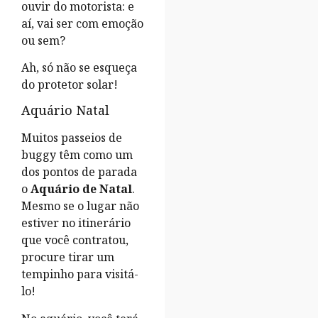
ouvir do motorista: e
aí, vai ser com emoção
ou sem?
Ah, só não se esqueça
do protetor solar!
Aquário Natal
Muitos passeios de
buggy têm como um
dos pontos de parada
o
Aquário de Natal
.
Mesmo se o lugar não
estiver no itinerário
que você contratou,
procure tirar um
tempinho para visitá-
lo!