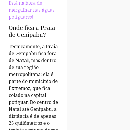
Está na hora de
mergulhar nas águas
potiguares!
Onde fica a Praia
de Genipabu?
Tecnicamente, a Praia
de Genipabu fica fora
de
Natal
, mas dentro
de sua região
metropolitana: ela é
parte do município de
Extremoz, que fica
colado na capital
potiguar. Do centro de
Natal até Genipabu, a
distância é de apenas
25 quilômetros e o