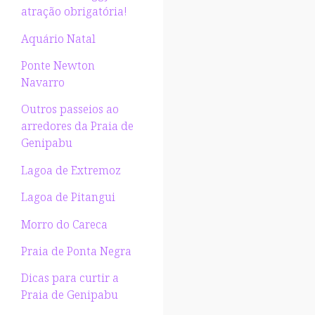
atração obrigatória!
Aquário Natal
Ponte Newton
Navarro
Outros passeios ao
arredores da Praia de
Genipabu
Lagoa de Extremoz
Lagoa de Pitangui
Morro do Careca
Praia de Ponta Negra
Dicas para curtir a
Praia de Genipabu