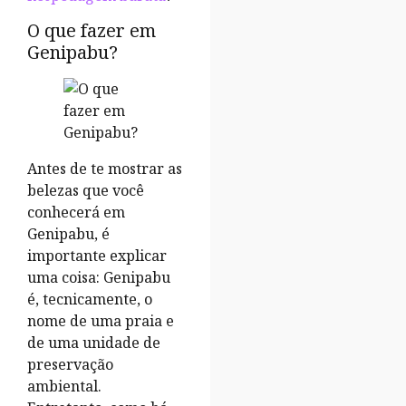
O que fazer em
Genipabu?
Antes de te mostrar as
belezas que você
conhecerá em
Genipabu, é
importante explicar
uma coisa: Genipabu
é, tecnicamente, o
nome de uma praia e
de uma unidade de
preservação
ambiental.