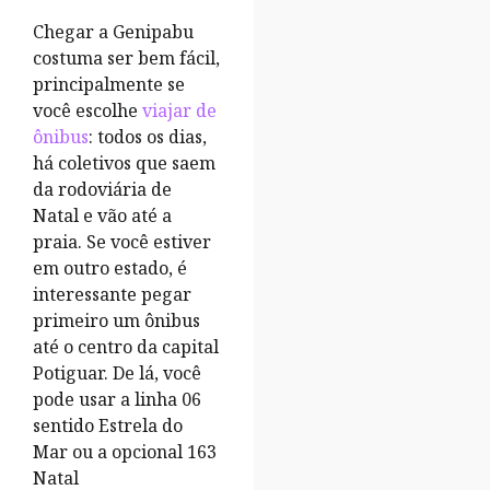
Chegar a Genipabu
costuma ser bem fácil,
principalmente se
você escolhe
viajar de
ônibus
: todos os dias,
há coletivos que saem
da rodoviária de
Natal e vão até a
praia. Se você estiver
em outro estado, é
interessante pegar
primeiro um ônibus
até o centro da capital
Potiguar. De lá, você
pode usar a linha 06
sentido Estrela do
Mar ou a opcional 163
Natal