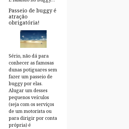
Passeio de buggy é
atração
obrigatória!
Sério, não dá para
conhecer as famosas
dunas potiguares sem
fazer um passeio de
buggy por elas.
Alugar um desses
pequenos veículos
(seja com os serviços
de um motorista ou
para dirigir por conta
própria) é