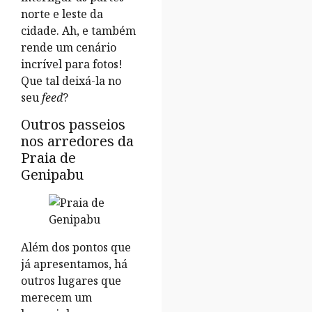
norte e leste da
cidade. Ah, e também
rende um cenário
incrível para fotos!
Que tal deixá-la no
seu
feed
?
Outros passeios
nos arredores da
Praia de
Genipabu
Além dos pontos que
já apresentamos, há
outros lugares que
merecem um