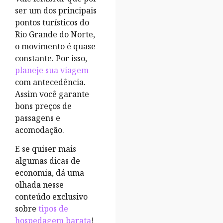
ser um dos principais
pontos turísticos do
Rio Grande do Norte,
o movimento é quase
constante. Por isso,
planeje sua viagem
com antecedência.
Assim você garante
bons preços de
passagens e
acomodação.
E se quiser mais
algumas dicas de
economia, dá uma
olhada nesse
conteúdo exclusivo
sobre
tipos de
hospedagem barata
!