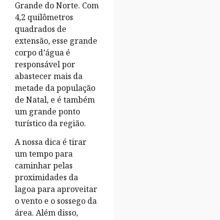
Grande do Norte. Com
4,2 quilômetros
quadrados de
extensão, esse grande
corpo d’água é
responsável por
abastecer mais da
metade da população
de Natal, e é também
um grande ponto
turístico da região.
A nossa dica é tirar
um tempo para
caminhar pelas
proximidades da
lagoa para aproveitar
o vento e o sossego da
área. Além disso,