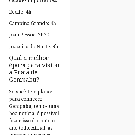
cidades importantes:
Recife: 4h
Campina Grande: 4h
João Pessoa: 2h30
Juazeiro do Norte: 9h
Qual a melhor
época para visitar
a Praia de
Genipabu?
Se você tem planos
para conhecer
Genipabu, temos uma
boa notícia: é possível
fazer isso durante o
ano todo. Afinal, as