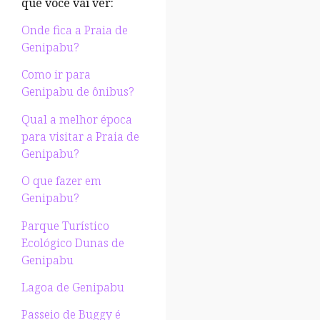
que você vai ver:
Onde fica a Praia de
Genipabu?
Como ir para
Genipabu de ônibus?
Qual a melhor época
para visitar a Praia de
Genipabu?
O que fazer em
Genipabu?
Parque Turístico
Ecológico Dunas de
Genipabu
Lagoa de Genipabu
Passeio de Buggy é