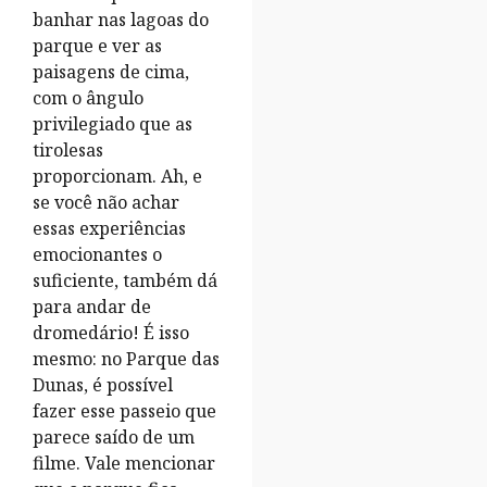
banhar nas lagoas do
parque e ver as
paisagens de cima,
com o ângulo
privilegiado que as
tirolesas
proporcionam. Ah, e
se você não achar
essas experiências
emocionantes o
suficiente, também dá
para andar de
dromedário! É isso
mesmo: no Parque das
Dunas, é possível
fazer esse passeio que
parece saído de um
filme. Vale mencionar