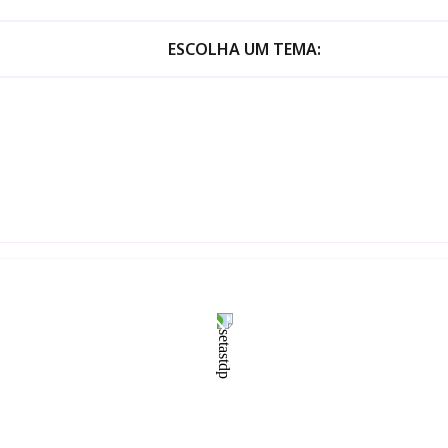
ESCOLHA UM TEMA: