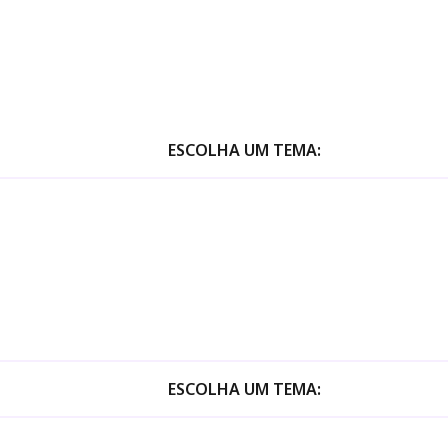
ESCOLHA UM TEMA:
ESCOLHA UM TEMA: