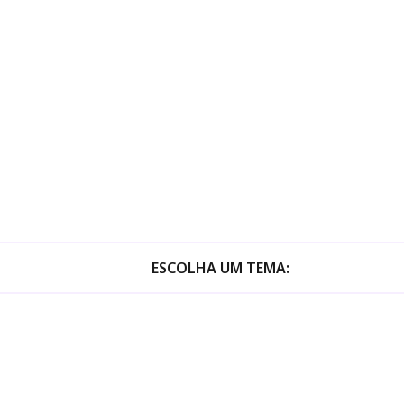
ESCOLHA UM TEMA: