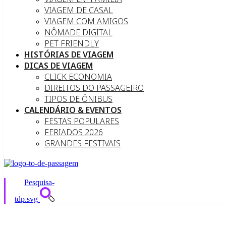
VIAGEM DE CASAL
VIAGEM COM AMIGOS
NÔMADE DIGITAL
PET FRIENDLY
HISTÓRIAS DE VIAGEM
DICAS DE VIAGEM
CLICK ECONOMIA
DIREITOS DO PASSAGEIRO
TIPOS DE ÔNIBUS
CALENDÁRIO & EVENTOS
FESTAS POPULARES
FERIADOS 2026
GRANDES FESTIVAIS
Pesquisa-
tdp.svg
Melhores restaurantes em Ca