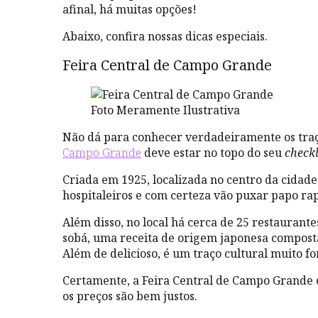
afinal, há muitas opções!
Abaixo, confira nossas dicas especiais.
Feira Central de Campo Grande
Foto Meramente Ilustrativa
Não dá para conhecer verdadeiramente os traços
Campo Grande
deve estar no topo do seu
checkl
Criada em 1925, localizada no centro da cidade
hospitaleiros e com certeza vão puxar papo ra
Além disso, no local há cerca de 25 restaurante
sobá, uma receita de origem japonesa composta
Além de delicioso, é um traço cultural muito 
Certamente, a Feira Central de Campo Grande 
os preços são bem justos.