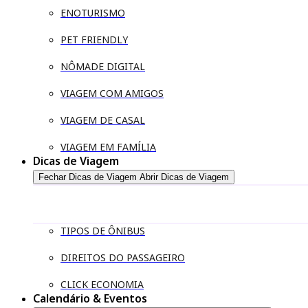
ENOTURISMO
PET FRIENDLY
NÔMADE DIGITAL
VIAGEM COM AMIGOS
VIAGEM DE CASAL
VIAGEM EM FAMÍLIA
Dicas de Viagem
Fechar Dicas de Viagem
Abrir Dicas de Viagem
TIPOS DE ÔNIBUS
DIREITOS DO PASSAGEIRO
CLICK ECONOMIA
Calendário & Eventos