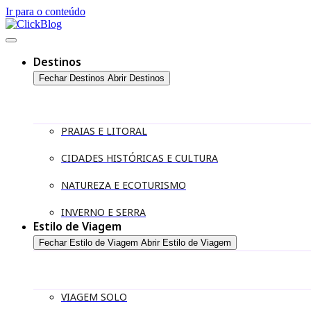
Ir para o conteúdo
Destinos
Fechar Destinos
Abrir Destinos
PRAIAS E LITORAL
CIDADES HISTÓRICAS E CULTURA
NATUREZA E ECOTURISMO
INVERNO E SERRA
Estilo de Viagem
Fechar Estilo de Viagem
Abrir Estilo de Viagem
VIAGEM SOLO