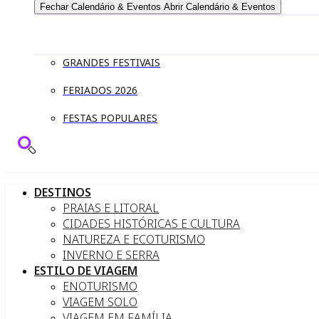
Fechar Calendário & Eventos
Abrir Calendário & Eventos
GRANDES FESTIVAIS
FERIADOS 2026
FESTAS POPULARES
DESTINOS
PRAIAS E LITORAL
CIDADES HISTÓRICAS E CULTURA
NATUREZA E ECOTURISMO
INVERNO E SERRA
ESTILO DE VIAGEM
ENOTURISMO
VIAGEM SOLO
VIAGEM EM FAMÍLIA