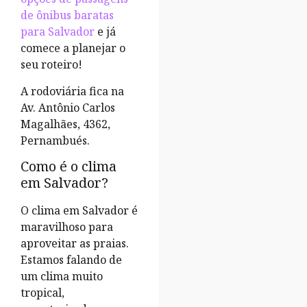
de ônibus baratas
para Salvador
e já
comece a planejar o
seu roteiro!
A rodoviária fica na
Av. Antônio Carlos
Magalhães, 4362,
Pernambués
.
Como é o clima
em Salvador?
O clima em Salvador é
maravilhoso para
aproveitar as praias.
Estamos falando de
um clima muito
tropical,