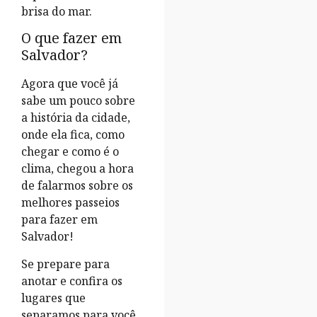
brisa do mar.
O que fazer em
Salvador?
Agora que você já
sabe um pouco sobre
a história da cidade,
onde ela fica, como
chegar e como é o
clima, chegou a hora
de falarmos sobre os
melhores passeios
para fazer em
Salvador!
Se prepare para
anotar e confira os
lugares que
separamos para você