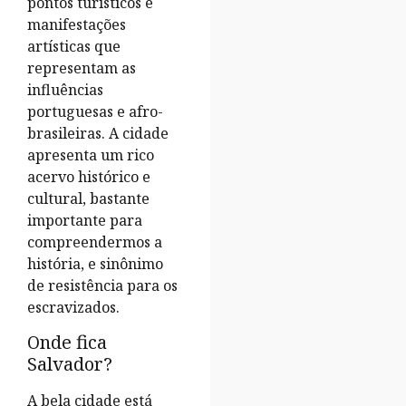
pontos turísticos e
manifestações
artísticas que
representam as
influências
portuguesas e afro-
brasileiras. A cidade
apresenta um rico
acervo histórico e
cultural, bastante
importante para
compreendermos a
história, e sinônimo
de resistência para os
escravizados.
Onde fica
Salvador?
A bela cidade está