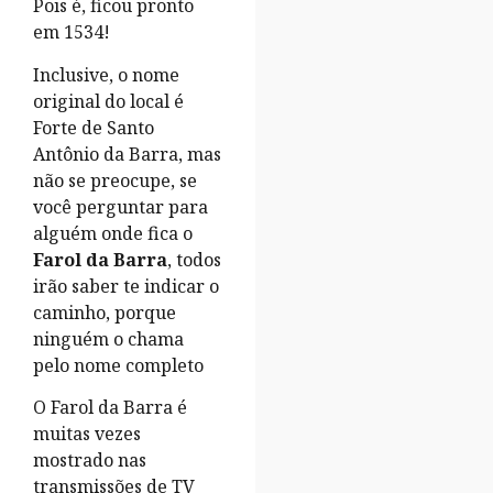
Pois é, ficou pronto
em 1534!
Inclusive, o nome
original do local é
Forte de Santo
Antônio da Barra, mas
não se preocupe, se
você perguntar para
alguém onde fica o
Farol da Barra
, todos
irão saber te indicar o
caminho, porque
ninguém o chama
pelo nome completo
O Farol da Barra é
muitas vezes
mostrado nas
transmissões de TV