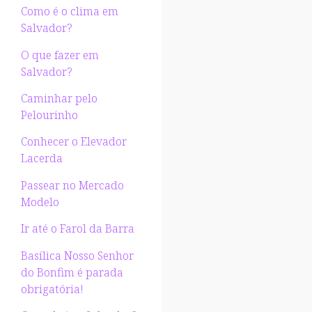
Como é o clima em
Salvador?
O que fazer em
Salvador?
Caminhar pelo
Pelourinho
Conhecer o Elevador
Lacerda
Passear no Mercado
Modelo
Ir até o Farol da Barra
Basílica Nosso Senhor
do Bonfim é parada
obrigatória!