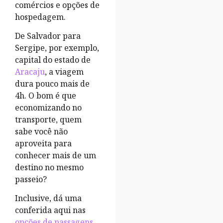
comércios e opções de
hospedagem.
De Salvador para
Sergipe, por exemplo,
capital do estado de
Aracaju
, a viagem
dura pouco mais de
4h. O bom é que
economizando no
transporte, quem
sabe você não
aproveita para
conhecer mais de um
destino no mesmo
passeio?
Inclusive, dá uma
conferida aqui nas
opções de passagens