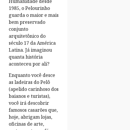
Humanidade desde
1985, o Pelourinho
guarda o maior e mais
bem preservado
conjunto
arquitetônico do
século 17 da América
Latina. Já imaginou
quanta história
aconteceu por ali?
Enquanto você desce
as ladeiras do Pelô
(apelido carinhoso dos
baianos e turistas),
você irá descobrir
famosos casarões que,
hoje, abrigam lojas,
oficinas de arte,