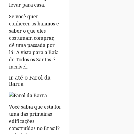
levar para casa.
Se você quer
conhecer os baianos e
saber o que eles
costumam comprar,
dê uma passada por
lá! A vista para a Baía
de Todos os Santos é
incrível.
Ir até o Farol da
Barra
Você sabia que esta foi
uma das primeiras
edificações
construídas no Brasil?