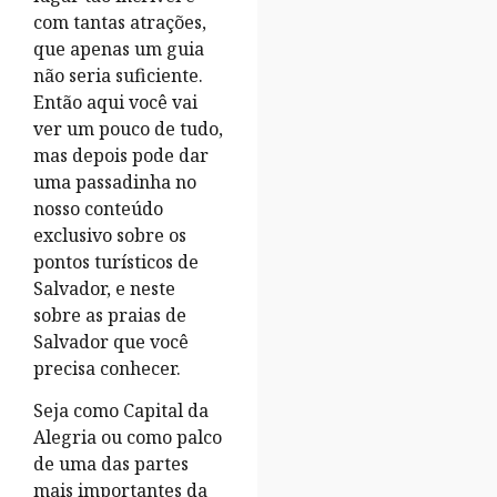
com tantas atrações,
que apenas um guia
não seria suficiente.
Então aqui você vai
ver um pouco de tudo,
mas depois pode dar
uma passadinha no
nosso conteúdo
exclusivo sobre os
pontos turísticos de
Salvador, e neste
sobre as praias de
Salvador que você
precisa conhecer.
Seja como Capital da
Alegria ou como palco
de uma das partes
mais importantes da