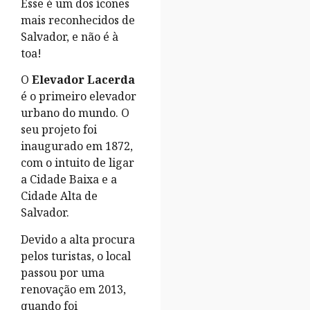
Esse é um dos ícones
mais reconhecidos de
Salvador, e não é à
toa!
O
Elevador Lacerda
é o primeiro elevador
urbano do mundo. O
seu projeto foi
inaugurado em 1872,
com o intuito de ligar
a Cidade Baixa e a
Cidade Alta de
Salvador.
Devido a alta procura
pelos turistas, o local
passou por uma
renovação em 2013,
quando foi