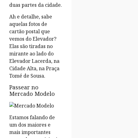
duas partes da cidade.
Ah e detalhe, sabe
aquelas fotos de
cartão postal que
vemos do Elevador?
Elas são tiradas no
mirante ao lado do
Elevador Lacerda, na
Cidade Alta, na Praça
Tomé de Sousa.
Passear no
Mercado Modelo
Estamos falando de
um dos maiores e
mais importantes