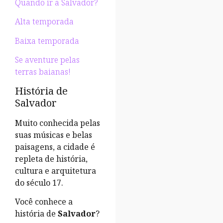
Quando ir a Salvador?
Alta temporada
Baixa temporada
Se aventure pelas
terras baianas!
História de
Salvador
Muito conhecida pelas
suas músicas e belas
paisagens, a cidade é
repleta de história,
cultura e arquitetura
do século 17.
Você conhece a
história de
Salvador
?