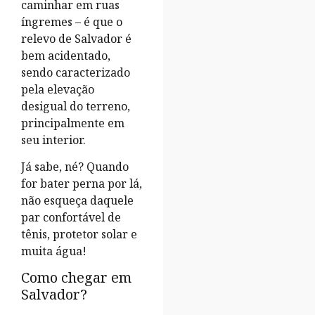
caminhar em ruas
íngremes – é que o
relevo de Salvador é
bem acidentado,
sendo caracterizado
pela elevação
desigual do terreno,
principalmente em
seu interior.
Já sabe, né? Quando
for bater perna por lá,
não esqueça daquele
par confortável de
tênis, protetor solar e
muita água!
Como chegar em
Salvador?