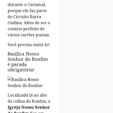
durante o Carnaval,
porque ele faz parte
do Circuito Barra
Ondina. Além de ser o
cenário perfeito de
vários cartões postais.
Você precisa visitá-lo!
Basílica Nosso
Senhor do Bonfim
é parada
obrigatória!
Localizada lá no alto
da colina do Bonfim, a
Igreja Nosso Senhor