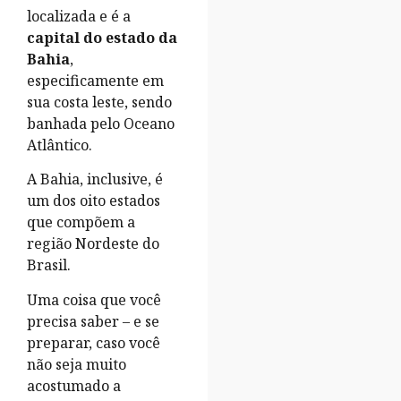
localizada e é a
capital do estado da
Bahia
,
especificamente em
sua costa leste, sendo
banhada pelo Oceano
Atlântico.
A Bahia, inclusive, é
um dos oito estados
que compõem a
região Nordeste do
Brasil.
Uma coisa que você
precisa saber – e se
preparar, caso você
não seja muito
acostumado a