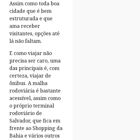
Assim como toda boa
cidade que é bem
estruturada e que
ama receber
visitantes, opções até
lá não faltam.
E como viajar não
precisa ser caro, uma
das principais é, com
certeza, viajar de
ônibus. A malha
rodoviária é bastante
acessível, assim como
o próprio terminal
rodoviário de
Salvador, que fica em
frente ao Shopping da
Bahia e vários outros