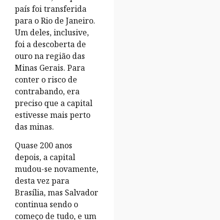
país foi transferida
para o Rio de Janeiro.
Um deles, inclusive,
foi a descoberta de
ouro na região das
Minas Gerais. Para
conter o risco de
contrabando, era
preciso que a capital
estivesse mais perto
das minas.
Quase 200 anos
depois, a capital
mudou-se novamente,
desta vez para
Brasília, mas Salvador
continua sendo o
começo de tudo, e um