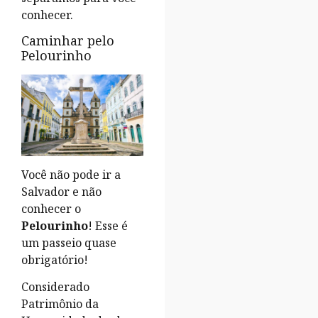
conhecer.
Caminhar pelo
Pelourinho
Você não pode ir a
Salvador e não
conhecer o
Pelourinho
! Esse é
um passeio quase
obrigatório!
Considerado
Patrimônio da