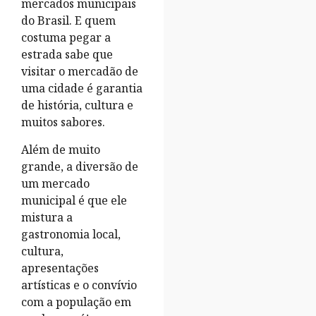
mercados municipais
do Brasil. E quem
costuma pegar a
estrada sabe que
visitar o mercadão de
uma cidade é garantia
de história, cultura e
muitos sabores.
Além de muito
grande, a diversão de
um mercado
municipal é que ele
mistura a
gastronomia local,
cultura,
apresentações
artísticas e o convívio
com a população em