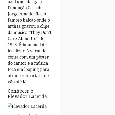
azul que abriga a
Fundação Casa de
Jorge Amado, fica o
famoso balcão onde o
artista gravou o clipe
da música “They Don’t
Care About Us”, de
1995. É bem fácil de
localizar. A varanda
conta com um pôster
do cantor e a música
toca em looping para
atrair os turistas que
vão até lá.
Conhecer o
Elevador Lacerda