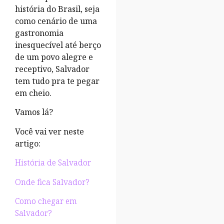
história do Brasil, seja
como cenário de uma
gastronomia
inesquecível até berço
de um povo alegre e
receptivo, Salvador
tem tudo pra te pegar
em cheio.
Vamos lá?
Você vai ver neste
artigo:
História de Salvador
Onde fica Salvador?
Como chegar em
Salvador?