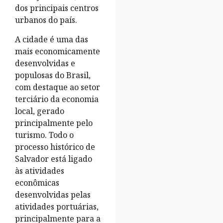
dos principais centros
urbanos do país.
A cidade é uma das
mais economicamente
desenvolvidas e
populosas do Brasil,
com destaque ao setor
terciário da economia
local, gerado
principalmente pelo
turismo. Todo o
processo histórico de
Salvador está ligado
às atividades
econômicas
desenvolvidas pelas
atividades portuárias,
principalmente para a