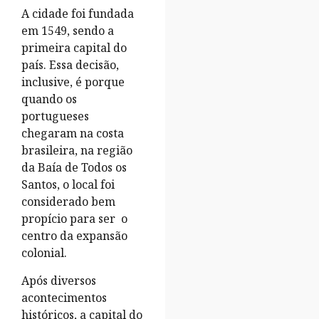
A cidade foi fundada
em 1549, sendo a
primeira capital do
país. Essa decisão,
inclusive, é porque
quando os
portugueses
chegaram na costa
brasileira, na região
da Baía de Todos os
Santos, o local foi
considerado bem
propício para ser o
centro da expansão
colonial.
Após diversos
acontecimentos
históricos, a capital do