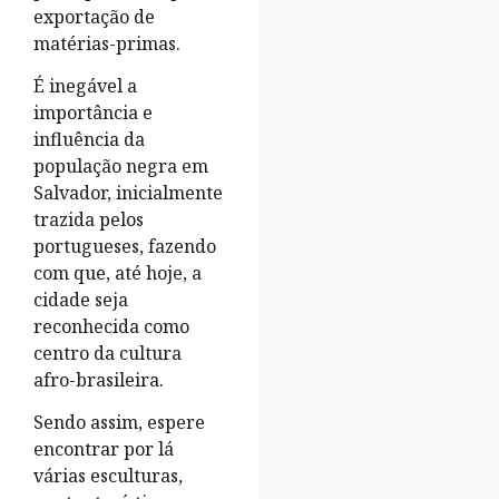
exportação de
matérias-primas.
É inegável a
importância e
influência da
população negra em
Salvador, inicialmente
trazida pelos
portugueses, fazendo
com que, até hoje, a
cidade seja
reconhecida como
centro da cultura
afro-brasileira.
Sendo assim, espere
encontrar por lá
várias esculturas,