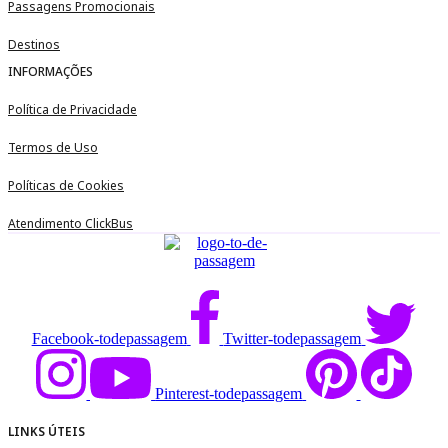
Passagens Promocionais
Destinos
INFORMAÇÕES
Política de Privacidade
Termos de Uso
Políticas de Cookies
Atendimento ClickBus
Facebook-todepassagem
Twitter-todepassagem
Pinterest-todepassagem
LINKS ÚTEIS