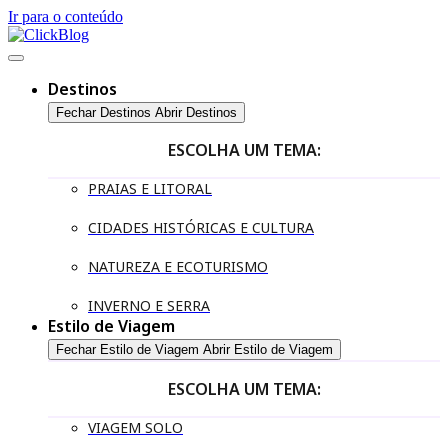
Ir para o conteúdo
Destinos
Fechar Destinos
Abrir Destinos
ESCOLHA UM TEMA:
PRAIAS E LITORAL
CIDADES HISTÓRICAS E CULTURA
NATUREZA E ECOTURISMO
INVERNO E SERRA
Estilo de Viagem
Fechar Estilo de Viagem
Abrir Estilo de Viagem
ESCOLHA UM TEMA:
VIAGEM SOLO