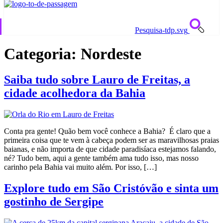
Pesquisa-tdp.svg
Categoria:
Nordeste
Saiba tudo sobre Lauro de Freitas, a
cidade acolhedora da Bahia
Conta pra gente! Quão bem você conhece a Bahia? É claro que a
primeira coisa que te vem à cabeça podem ser as maravilhosas praias
baianas, e não importa de que cidade paradisíaca estejamos falando,
né? Tudo bem, aqui a gente também ama tudo isso, mas nosso
carinho pela Bahia vai muito além. Por isso, […]
Explore tudo em São Cristóvão e sinta um
gostinho de Sergipe