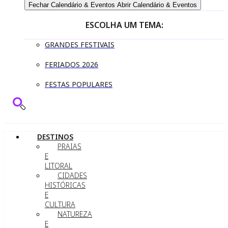
Fechar Calendário & Eventos
Abrir Calendário & Eventos
ESCOLHA UM TEMA:
GRANDES FESTIVAIS
FERIADOS 2026
FESTAS POPULARES
DESTINOS
PRAIAS
E
LITORAL
CIDADES
HISTÓRICAS
E
CULTURA
NATUREZA
E