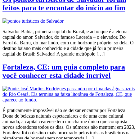
feitos para te encantar do início ao fim
Salvador Bahia, primeira capital do Brasil, e acho que é a eterna
capital do amor. Salvador, do famoso Lacerda – o elevador. Do
Farol da Barra, do mar lindo, com um horizonte próprio, só dela. O
destino baiano mais conhecido e a cidade que já foi a primeira
capital do Brasil: Salvador! A grande metrópole […]
Fortaleza, CE: um guia completo para
você conhecer esta cidade incrível
É praticamente impossível não se deixar encantar por Fortaleza.
Dona de belezas naturais espetaculares e de uma cena cultural
animada, a capital cearense tem um charme único que conquista
novos adoradores todos os dias. Os números não mentem: em 2023,
Fortaleza foi o destino mais procurado pelos turistas brasileiros na
plataforma de hospedagem por temporada […]