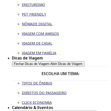
ENOTURISMO
PET FRIENDLY
NÔMADE DIGITAL
VIAGEM COM AMIGOS
VIAGEM DE CASAL
VIAGEM EM FAMÍLIA
Dicas de Viagem
Fechar Dicas de Viagem
Abrir Dicas de Viagem
ESCOLHA UM TEMA:
TIPOS DE ÔNIBUS
DIREITOS DO PASSAGEIRO
CLICK ECONOMIA
Calendário & Eventos