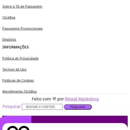
Sobre o Tô de Passagem
ClickBus
Passagens Promocionais
Destinos
INFORMAÇÕES
Política de Privacidade
Termos de Uso
Políticas de Cookies
Atendimento ClickBus
Feito com 💜 por
Pineal Marketing
Pesquisar
PESQUISAR