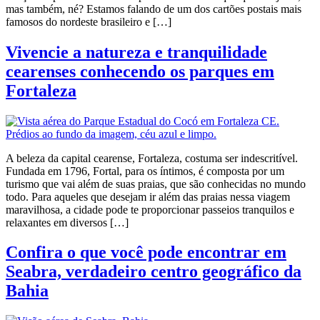
mas também, né? Estamos falando de um dos cartões postais mais
famosos do nordeste brasileiro e […]
Vivencie a natureza e tranquilidade
cearenses conhecendo os parques em
Fortaleza
A beleza da capital cearense, Fortaleza, costuma ser indescritível.
Fundada em 1796, Fortal, para os íntimos, é composta por um
turismo que vai além de suas praias, que são conhecidas no mundo
todo. Para aqueles que desejam ir além das praias nessa viagem
maravilhosa, a cidade pode te proporcionar passeios tranquilos e
relaxantes em diversos […]
Confira o que você pode encontrar em
Seabra, verdadeiro centro geográfico da
Bahia