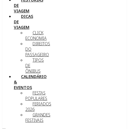
DE
VIAGEM
DICAS
DE
VIAGEM
CLICK
ECONOMIA
DIREITOS
DO
PASSAGEIRO
TIPOS
DE
ÔNIBUS
CALENDÁRIO
&
EVENTOS
FESTAS
POPULARES
FERIADOS
2026
GRANDES
FESTIVAIS