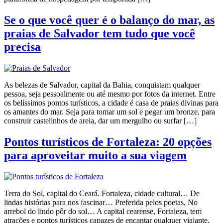
Se o que você quer é o balanço do mar, as
praias de Salvador tem tudo que você
precisa
As belezas de Salvador, capital da Bahia, conquistam qualquer
pessoa, seja pessoalmente ou até mesmo por fotos da internet. Entre
os belíssimos pontos turísticos, a cidade é casa de praias divinas para
os amantes do mar. Seja para tomar um sol e pegar um bronze, para
construir castelinhos de areia, dar um mergulho ou surfar […]
Pontos turísticos de Fortaleza: 20 opções
para aproveitar muito a sua viagem
Terra do Sol, capital do Ceará. Fortaleza, cidade cultural… De
lindas histórias para nos fascinar… Preferida pelos poetas, No
arrebol do lindo pôr do sol… A capital cearense, Fortaleza, tem
atrações e pontos turísticos capazes de encantar qualquer viajante,