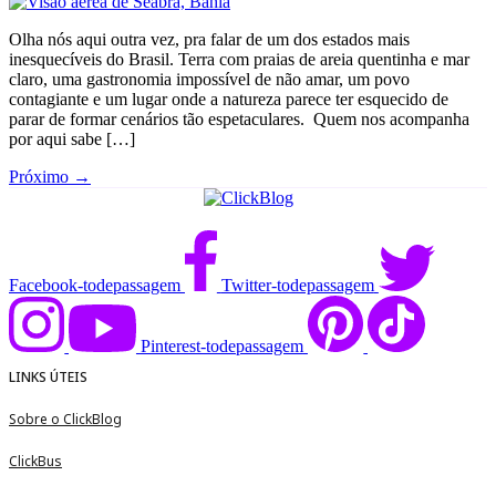
Olha nós aqui outra vez, pra falar de um dos estados mais
inesquecíveis do Brasil. Terra com praias de areia quentinha e mar
claro, uma gastronomia impossível de não amar, um povo
contagiante e um lugar onde a natureza parece ter esquecido de
parar de formar cenários tão espetaculares. Quem nos acompanha
por aqui sabe […]
Próximo
→
Facebook-todepassagem
Twitter-todepassagem
Pinterest-todepassagem
LINKS ÚTEIS
Sobre o ClickBlog
ClickBus