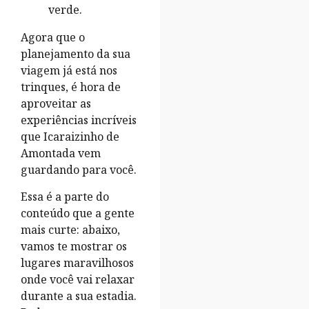
Agora que o
planejamento da sua
viagem já está nos
trinques, é hora de
aproveitar as
experiências incríveis
que Icaraizinho de
Amontada vem
guardando para você.
Essa é a parte do
conteúdo que a gente
mais curte: abaixo,
vamos te mostrar os
lugares maravilhosos
onde você vai relaxar
durante a sua estadia.