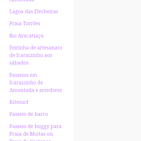
Lagoa das Flecheiras
Praia Torrões
Rio Aracatiaçu
Feirinha de artesanato
de Icaraizinho aos
sábados
Passeios em
Icaraizinho de
Amontada e arredores
Kitesurf
Passeio de barco
Passeio de buggy para
Praia de Moitas ou