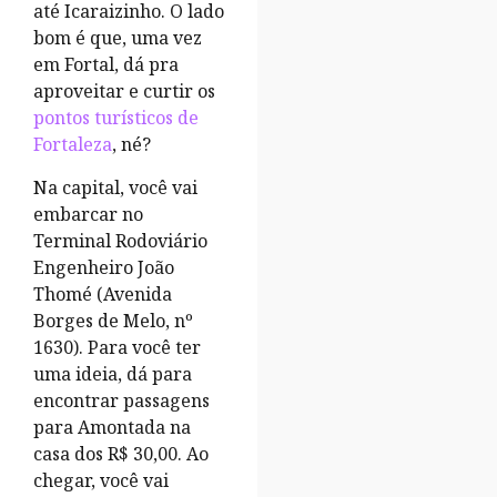
até Icaraizinho. O lado
bom é que, uma vez
em Fortal, dá pra
aproveitar e curtir os
pontos turísticos de
Fortaleza
, né?
Na capital, você vai
embarcar no
Terminal Rodoviário
Engenheiro João
Thomé (Avenida
Borges de Melo, nº
1630). Para você ter
uma ideia, dá para
encontrar passagens
para Amontada na
casa dos R$ 30,00. Ao
chegar, você vai