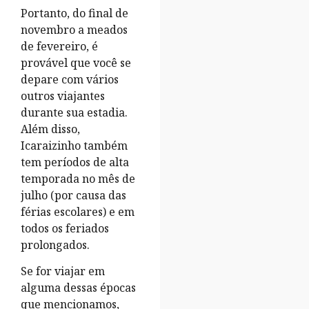
Portanto, do final de
novembro a meados
de fevereiro, é
provável que você se
depare com vários
outros viajantes
durante sua estadia.
Além disso,
Icaraizinho também
tem períodos de alta
temporada no mês de
julho (por causa das
férias escolares) e em
todos os feriados
prolongados.
Se for viajar em
alguma dessas épocas
que mencionamos,