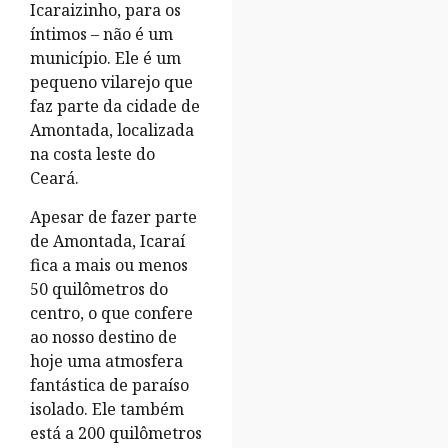
Icaraizinho, para os
íntimos – não é um
município. Ele é um
pequeno vilarejo que
faz parte da cidade de
Amontada, localizada
na costa leste do
Ceará.
Apesar de fazer parte
de Amontada, Icaraí
fica a mais ou menos
50 quilômetros do
centro, o que confere
ao nosso destino de
hoje uma atmosfera
fantástica de paraíso
isolado. Ele também
está a 200 quilômetros