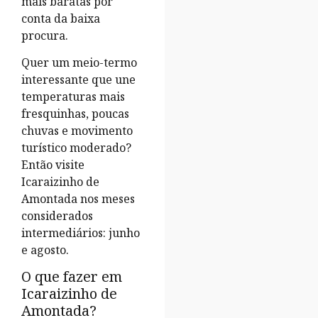
mais baratas por
conta da baixa
procura.
Quer um meio-termo
interessante que une
temperaturas mais
fresquinhas, poucas
chuvas e movimento
turístico moderado?
Então visite
Icaraizinho de
Amontada nos meses
considerados
intermediários: junho
e agosto.
O que fazer em
Icaraizinho de
Amontada?