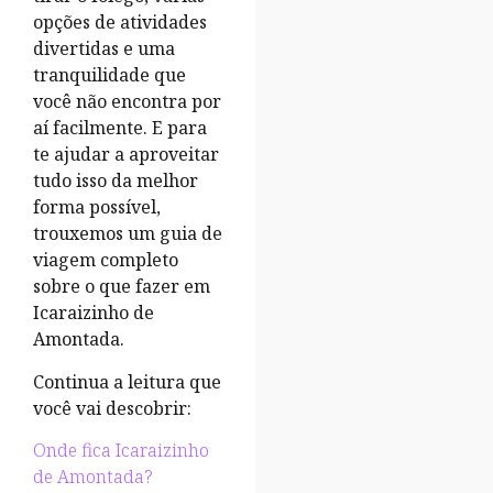
opções de atividades
divertidas e uma
tranquilidade que
você não encontra por
aí facilmente. E para
te ajudar a aproveitar
tudo isso da melhor
forma possível,
trouxemos um guia de
viagem completo
sobre o que fazer em
Icaraizinho de
Amontada.
Continua a leitura que
você vai descobrir:
Onde fica Icaraizinho
de Amontada?