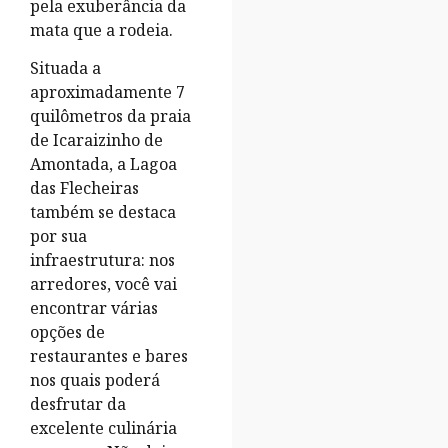
pela exuberância da
mata que a rodeia.
Situada a
aproximadamente 7
quilômetros da praia
de Icaraizinho de
Amontada, a Lagoa
das Flecheiras
também se destaca
por sua
infraestrutura: nos
arredores, você vai
encontrar várias
opções de
restaurantes e bares
nos quais poderá
desfrutar da
excelente culinária