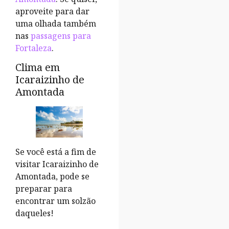
aproveite para dar
uma olhada também
nas
passagens para
Fortaleza
.
Clima em
Icaraizinho de
Amontada
Se você está a fim de
visitar Icaraizinho de
Amontada, pode se
preparar para
encontrar um solzão
daqueles!