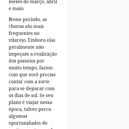
meses de março, abril
e maio.
Nesse período, as
chuvas são mais
frequentes no
vilarejo. Embora elas
geralmente não
impeçam a realização
dos passeios por
muito tempo, fazem
com que você precise
contar com a sorte
para se deparar com
os dias de sol. Se seu
plano é viajar nessa
época, talvez perca
algumas
oportunidades de