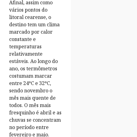
Afinal, assim como
vários pontos do
litoral cearense, o
destino tem um clima
marcado por calor
constante e
temperaturas
relativamente
estáveis. Ao longo do
ano, os termômetros
costumam marcar
entre 24ºC e 32ºC,
sendo novembro o
mês mais quente de
todos. O mês mais
fresquinho é abril e as
chuvas se concentram
no período entre
fevereiro e maio.