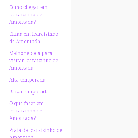
Como chegar em
Icaraizinho de
Amontada?
Clima em Icaraizinho
de Amontada
Melhor época para
visitar Icaraizinho de
Amontada
Alta temporada
Baixa temporada
O que fazer em
Icaraizinho de
Amontada?
Praia de Icaraizinho de
Amontada