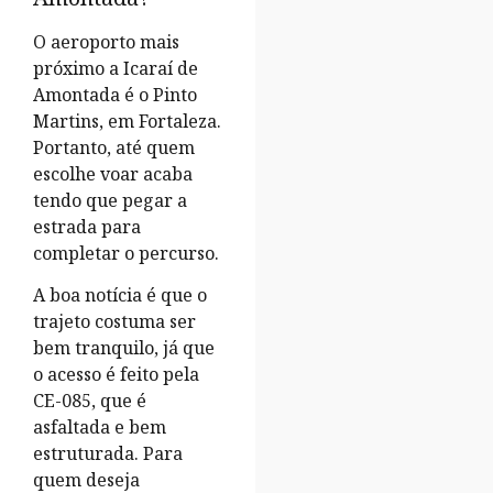
O aeroporto mais
próximo a Icaraí de
Amontada é o Pinto
Martins, em Fortaleza.
Portanto, até quem
escolhe voar acaba
tendo que pegar a
estrada para
completar o percurso.
A boa notícia é que o
trajeto costuma ser
bem tranquilo, já que
o acesso é feito pela
CE-085, que é
asfaltada e bem
estruturada. Para
quem deseja