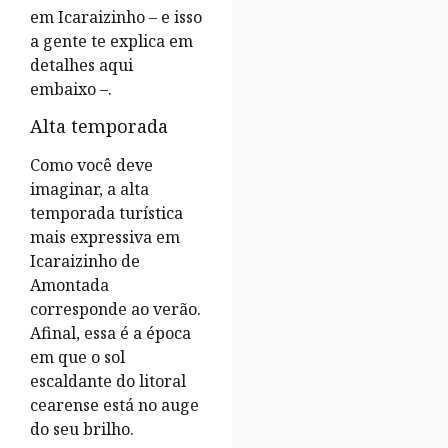
em Icaraizinho – e isso
a gente te explica em
detalhes aqui
embaixo –.
Alta temporada
Como você deve
imaginar, a alta
temporada turística
mais expressiva em
Icaraizinho de
Amontada
corresponde ao verão.
Afinal, essa é a época
em que o sol
escaldante do litoral
cearense está no auge
do seu brilho.