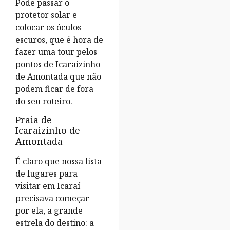
Pode passar o
protetor solar e
colocar os óculos
escuros, que é hora de
fazer uma tour pelos
pontos de Icaraizinho
de Amontada que não
podem ficar de fora
do seu roteiro.
Praia de
Icaraizinho de
Amontada
É claro que nossa lista
de lugares para
visitar em Icaraí
precisava começar
por ela, a grande
estrela do destino: a