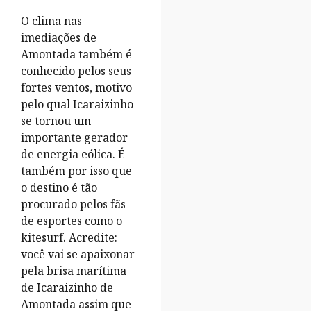
O clima nas
imediações de
Amontada também é
conhecido pelos seus
fortes ventos, motivo
pelo qual Icaraizinho
se tornou um
importante gerador
de energia eólica. É
também por isso que
o destino é tão
procurado pelos fãs
de esportes como o
kitesurf. Acredite:
você vai se apaixonar
pela brisa marítima
de Icaraizinho de
Amontada assim que