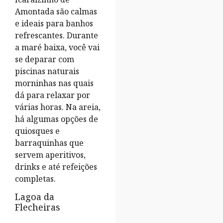
Amontada são calmas
e ideais para banhos
refrescantes. Durante
a maré baixa, você vai
se deparar com
piscinas naturais
morninhas nas quais
dá para relaxar por
várias horas. Na areia,
há algumas opções de
quiosques e
barraquinhas que
servem aperitivos,
drinks e até refeições
completas.
Lagoa da
Flecheiras