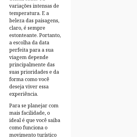
variações intensas de
temperatura. E a
beleza das paisagens,
claro, é sempre
estonteante. Portanto,
a escolha da data
perfeita para a sua
viagem depende
principalmente das
suas prioridades e da
forma como você
deseja viver essa
experiência.
Para se planejar com
mais facilidade, o
ideal é que você saiba
como funciona o
movimento turístico