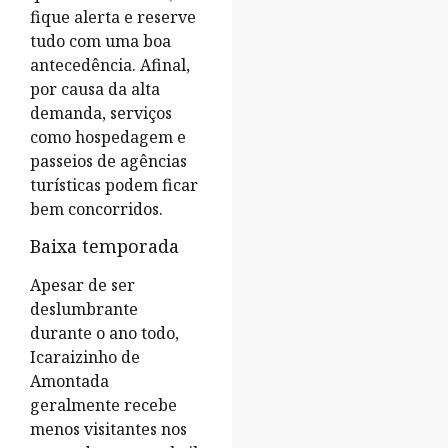
fique alerta e reserve
tudo com uma boa
antecedência. Afinal,
por causa da alta
demanda, serviços
como hospedagem e
passeios de agências
turísticas podem ficar
bem concorridos.
Baixa temporada
Apesar de ser
deslumbrante
durante o ano todo,
Icaraizinho de
Amontada
geralmente recebe
menos visitantes nos