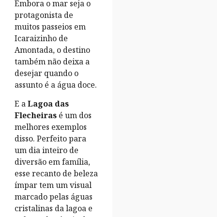
Embora o mar seja o
protagonista de
muitos passeios em
Icaraizinho de
Amontada, o destino
também não deixa a
desejar quando o
assunto é a água doce.
E a
Lagoa das
Flecheiras
é um dos
melhores exemplos
disso. Perfeito para
um dia inteiro de
diversão em família,
esse recanto de beleza
ímpar tem um visual
marcado pelas águas
cristalinas da lagoa e