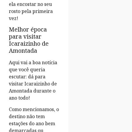
ela encostar no seu
rosto pela primeira
vez!
Melhor época
para visitar
Icaraizinho de
Amontada
Aqui vai a boa notícia
que você queria
escutar: dá para
visitar Icaraizinho de
Amontada durante o
ano todo!
Como mencionamos, o
destino não tem
estações do ano bem
demarcadas ou