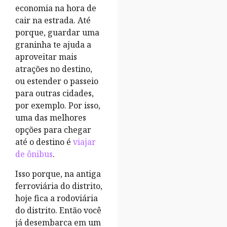
economia na hora de
cair na estrada. Até
porque, guardar uma
graninha te ajuda a
aproveitar mais
atrações no destino,
ou estender o passeio
para outras cidades,
por exemplo. Por isso,
uma das melhores
opções para chegar
até o destino é
viajar
de ônibus
.
Isso porque, na antiga
ferroviária do distrito,
hoje fica a rodoviária
do distrito. Então você
já desembarca em um