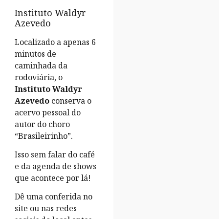
Instituto Waldyr
Azevedo
Localizado a apenas 6
minutos de
caminhada da
rodoviária, o
Instituto Waldyr
Azevedo
conserva o
acervo pessoal do
autor do choro
“Brasileirinho”.
Isso sem falar do café
e da agenda de shows
que acontece por lá!
Dê uma conferida no
site ou nas redes