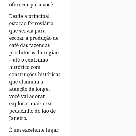
oferecer para você.
Desde a principal
estação ferroviária –
que servia para
escoar a produção de
café das fazendas
produtoras da região
– até o centrinho
histórico com
construções históricas
que chamam a
atenção de longe,
você vai adorar
explorar mais esse
pedacinho do Rio de
Janeiro.
É um excelente lugar