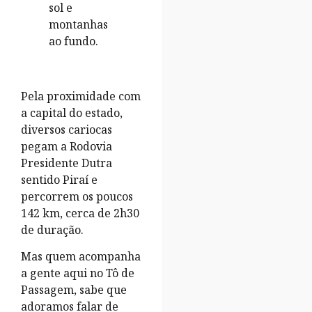
Pela proximidade com
a capital do estado,
diversos cariocas
pegam a Rodovia
Presidente Dutra
sentido Piraí e
percorrem os poucos
142 km, cerca de 2h30
de duração.
Mas quem acompanha
a gente aqui no Tô de
Passagem, sabe que
adoramos falar de