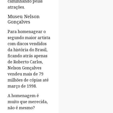
caminhando pelas
atrações.
Museu Nelson
Gonçalves
Para homenagear o
segundo maior artista
com discos vendidos
da história do Brasil,
ficando atrás apenas
de Roberto Carlos,
Nelson Gonçalves
vendeu mais de 79
milhões de cópias até
março de 1998.
A homenagem é
muito que merecida,
não é mesmo?