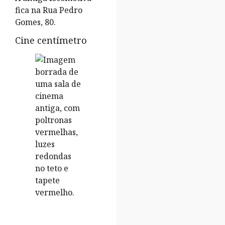
fica na Rua Pedro
Gomes, 80.
Cine centímetro