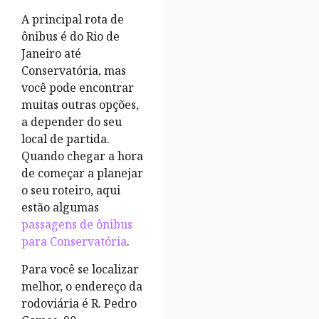
A principal rota de
ônibus é do Rio de
Janeiro até
Conservatória, mas
você pode encontrar
muitas outras opções,
a depender do seu
local de partida.
Quando chegar a hora
de começar a planejar
o seu roteiro, aqui
estão algumas
passagens de ônibus
para Conservatória
.
Para você se localizar
melhor, o endereço da
rodoviária é R. Pedro