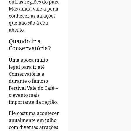
outras regiões do país.
Mas ainda vale a pena
conhecer as atrações
que não são à céu
aberto.
Quando ir a
Conservatória?
Uma época muito
legal para ir até
Conservatória é
durante o famoso
Festival Vale do Café –
o evento mais
importante da região.
Ele costuma acontecer
anualmente em julho,
com diversas atrações