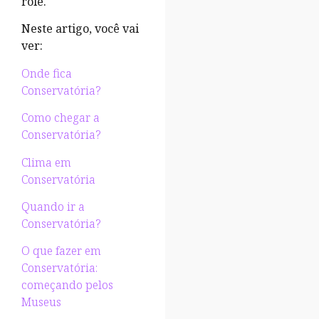
rolê.
Neste artigo, você vai
ver:
Onde fica
Conservatória?
Como chegar a
Conservatória?
Clima em
Conservatória
Quando ir a
Conservatória?
O que fazer em
Conservatória:
começando pelos
Museus