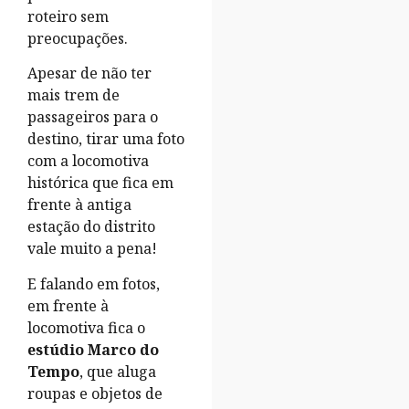
roteiro sem
preocupações.
Apesar de não ter
mais trem de
passageiros para o
destino, tirar uma foto
com a locomotiva
histórica que fica em
frente à antiga
estação do distrito
vale muito a pena!
E falando em fotos,
em frente à
locomotiva fica o
estúdio Marco do
Tempo
, que aluga
roupas e objetos de