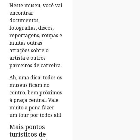
Neste museu, você vai
encontrar
documentos,
fotografias, discos,
reportagens, roupas e
muitas outras
atrações sobre o
artista e outros
parceiros de carreira.
Ah, uma dica: todos os
museus ficam no
centro, bem próximos
à praça central. Vale
muito a pena fazer
um tour por todos ali!
Mais pontos
turísticos de