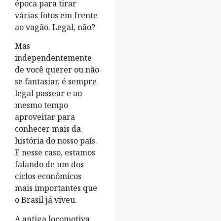
época para tirar
várias fotos em frente
ao vagão. Legal, não?
Mas
independentemente
de você querer ou não
se fantasiar, é sempre
legal passear e ao
mesmo tempo
aproveitar para
conhecer mais da
história do nosso país.
E nesse caso, estamos
falando de um dos
ciclos econômicos
mais importantes que
o Brasil já viveu.
A antiga locomotiva