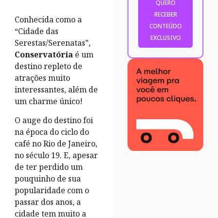
Conhecida como a
“Cidade das
Serestas/Serenatas”,
Conservatória
é um
destino repleto de
atrações muito
interessantes, além de
um charme único!
O auge do destino foi
na época do ciclo do
café no Rio de Janeiro,
no século 19. E, apesar
de ter perdido um
pouquinho de sua
popularidade com o
passar dos anos, a
cidade tem muito a