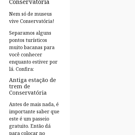
Conservatória
Nem só de museus
vive Conservatória!
Separamos alguns
pontos turísticos
muito bacanas para
você conhecer
enquanto estiver por
lá. Confira:
Antiga estação de
trem de
Conservatória
Antes de mais nada, é
importante saber que
este é um passeio
gratuito. Então dá
para colocar no