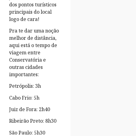
dos pontos turísticos
principais do local
logo de cara!
Pra te dar uma noção
melhor de distância,
aqui está o tempo de
viagem entre
Conservatória e
outras cidades
importantes:
Petrópolis: 3h
Cabo Frio: 5h
Juiz de Fora: 2h40
Ribeirão Preto: 8h30
São Paulo: 5h30