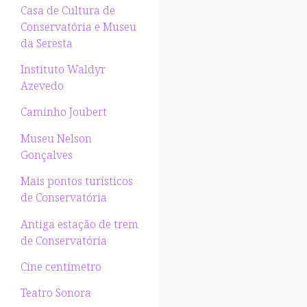
Casa de Cultura de
Conservatória e Museu
da Seresta
Instituto Waldyr
Azevedo
Caminho Joubert
Museu Nelson
Gonçalves
Mais pontos turísticos
de Conservatória
Antiga estação de trem
de Conservatória
Cine centímetro
Teatro Sonora