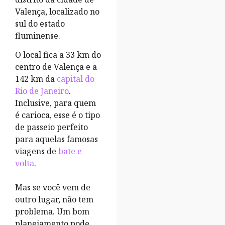
Valença, localizado no
sul do estado
fluminense.
O local fica a 33 km do
centro de Valença e a
142 km da
capital do
Rio de Janeiro
.
Inclusive, para quem
é carioca, esse é o tipo
de passeio perfeito
para aquelas famosas
viagens de
bate e
volta
.
Mas se você vem de
outro lugar, não tem
problema. Um bom
planejamento pode,