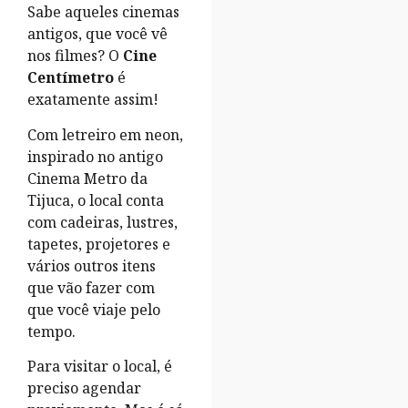
Sabe aqueles cinemas
antigos, que você vê
nos filmes? O
Cine
Centímetro
é
exatamente assim!
Com letreiro em neon,
inspirado no antigo
Cinema Metro da
Tijuca, o local conta
com cadeiras, lustres,
tapetes, projetores e
vários outros itens
que vão fazer com
que você viaje pelo
tempo.
Para visitar o local, é
preciso agendar