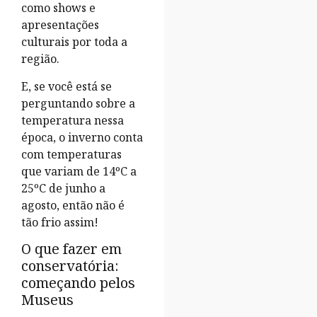
como shows e
apresentações
culturais por toda a
região.
E, se você está se
perguntando sobre a
temperatura nessa
época, o inverno conta
com temperaturas
que variam de 14ºC a
25ºC de junho a
agosto, então não é
tão frio assim!
O que fazer em
conservatória:
começando pelos
Museus