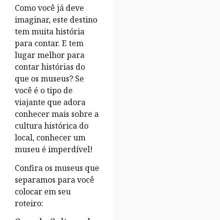
Como você já deve
imaginar, este destino
tem muita história
para contar. E tem
lugar melhor para
contar histórias do
que os museus? Se
você é o tipo de
viajante que adora
conhecer mais sobre a
cultura histórica do
local, conhecer um
museu é imperdível!
Confira os museus que
separamos para você
colocar em seu
roteiro: