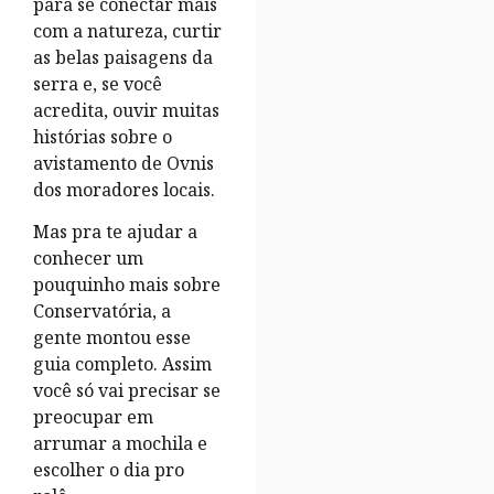
para se conectar mais
com a natureza, curtir
as belas paisagens da
serra e, se você
acredita, ouvir muitas
histórias sobre o
avistamento de Ovnis
dos moradores locais.
Mas pra te ajudar a
conhecer um
pouquinho mais sobre
Conservatória, a
gente montou esse
guia completo. Assim
você só vai precisar se
preocupar em
arrumar a mochila e
escolher o dia pro