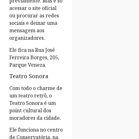
previamente. Mas é só
acessar o site oficial
ou procurar as redes
sociais e deixar uma
mensagem aos
organizadores.
Ele fica na Rua José
Ferreira Borges, 205,
Parque Veneza.
Teatro Sonora
Com todo o charme de
um teatro retrô, o
Teatro Sonora é um
point cultural dos
moradores da cidade.
Ele funciona no centro
de Conservatória, na