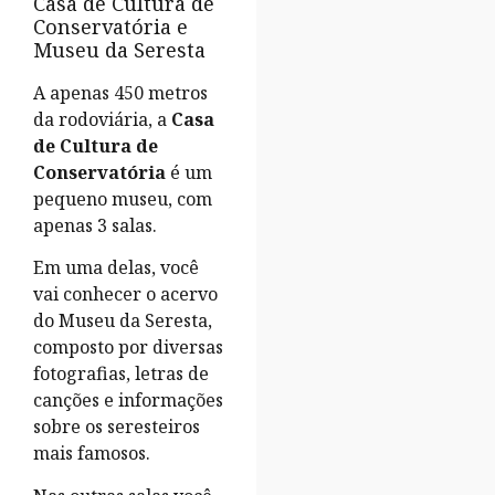
Casa de Cultura de
Conservatória e
Museu da Seresta
A apenas 450 metros
da rodoviária, a
Casa
de Cultura de
Conservatória
é um
pequeno museu, com
apenas 3 salas.
Em uma delas, você
vai conhecer o acervo
do Museu da Seresta,
composto por diversas
fotografias, letras de
canções e informações
sobre os seresteiros
mais famosos.