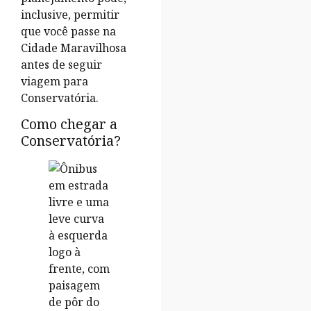
inclusive, permitir
que você passe na
Cidade Maravilhosa
antes de seguir
viagem para
Conservatória.
Como chegar a
Conservatória?