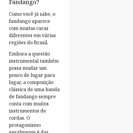
Fandango?
Como você já sabe, o
fandango aparece
com muitas caras
diferentes em várias
regiões do Brasil.
Embora a questão
instrumental também
possa mudar um
pouco de lugar para
lugar, a composição
clássica de uma banda
de fandango sempre
conta com muitos
instrumentos de
cordas. O
protagonismo
geralmente é das