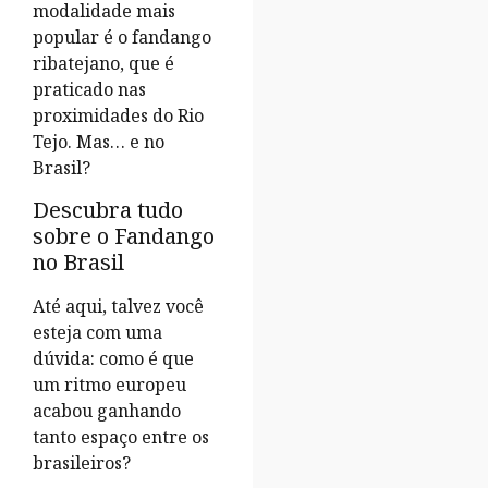
modalidade mais
popular é o fandango
ribatejano, que é
praticado nas
proximidades do Rio
Tejo. Mas… e no
Brasil?
Descubra tudo
sobre o Fandango
no Brasil
Até aqui, talvez você
esteja com uma
dúvida: como é que
um ritmo europeu
acabou ganhando
tanto espaço entre os
brasileiros?