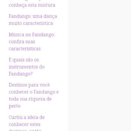
conheça esta mistura
Fandango: uma dança
muito característica
Música no Fandango:
confira suas
características
E quais são os
instrumentos do
Fandango?
Destinos para você
conhecer o Fandango e
toda sua riqueza de
perto
Curtiu a ideia de
conhecer estes