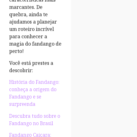
marcantes. De
quebra, ainda te
ajudamos a planejar
um roteiro incrível
para conhecer a
magia do fandango de
perto!
Você está prestes a
descobrir:
História do Fandango:
conheça a origem do
Fandango e se
surpreenda
Descubra tudo sobre o
Fandango no Brasil
Fandango Caiçara: