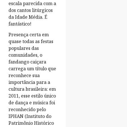
escala parecida com a
dos cantos litúrgicos
da Idade Média. É
fantástico!
Presença certa em
quase todas as festas
populares das
comunidades, o
fandango caiçara
carrega um título que
reconhece sua
importância para a
cultura brasileira: em
2011, esse estilo único
de dança e música foi
reconhecido pelo
IPHAN (Instituto do
Patrimônio Histórico