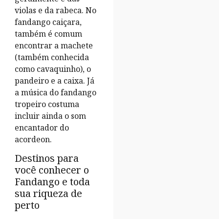
violas e da rabeca. No
fandango caiçara,
também é comum
encontrar a machete
(também conhecida
como cavaquinho), o
pandeiro e a caixa. Já
a música do fandango
tropeiro costuma
incluir ainda o som
encantador do
acordeon.
Destinos para
você conhecer o
Fandango e toda
sua riqueza de
perto