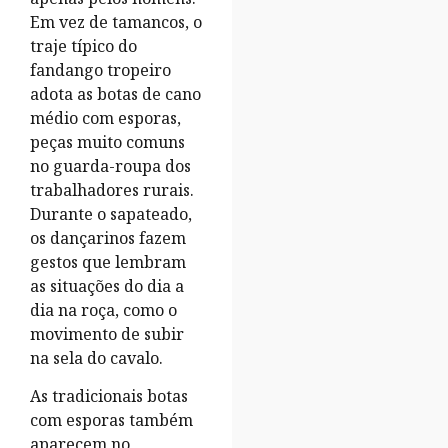
Em vez de tamancos, o
traje típico do
fandango tropeiro
adota as botas de cano
médio com esporas,
peças muito comuns
no guarda-roupa dos
trabalhadores rurais.
Durante o sapateado,
os dançarinos fazem
gestos que lembram
as situações do dia a
dia na roça, como o
movimento de subir
na sela do cavalo.
As tradicionais botas
com esporas também
aparecem no