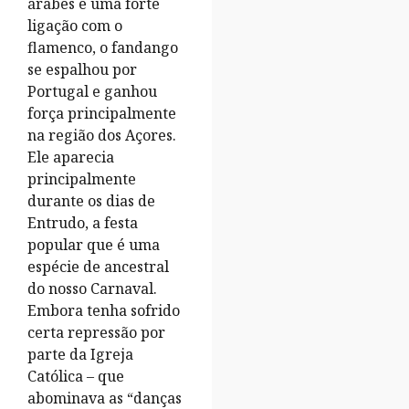
árabes e uma forte
ligação com o
flamenco, o fandango
se espalhou por
Portugal e ganhou
força principalmente
na região dos Açores.
Ele aparecia
principalmente
durante os dias de
Entrudo, a festa
popular que é uma
espécie de ancestral
do nosso Carnaval.
Embora tenha sofrido
certa repressão por
parte da Igreja
Católica – que
abominava as “danças