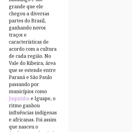
grande que ele
chegou a diversas
partes do Brasil,
ganhando novos
traços e
características de
acordo com a cultura
de cada região. No
Vale do Ribeira, área
que se estende entre
Paraná e São Paulo
passando por
municípios como
Juquitiba
e Iguape, o
ritmo ganhou
influências indígenas
e africanas. Foi assim
que nasceu o