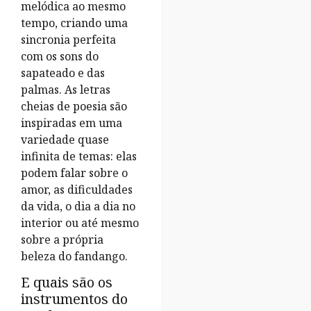
melódica ao mesmo
tempo, criando uma
sincronia perfeita
com os sons do
sapateado e das
palmas. As letras
cheias de poesia são
inspiradas em uma
variedade quase
infinita de temas: elas
podem falar sobre o
amor, as dificuldades
da vida, o dia a dia no
interior ou até mesmo
sobre a própria
beleza do fandango.
E quais são os
instrumentos do