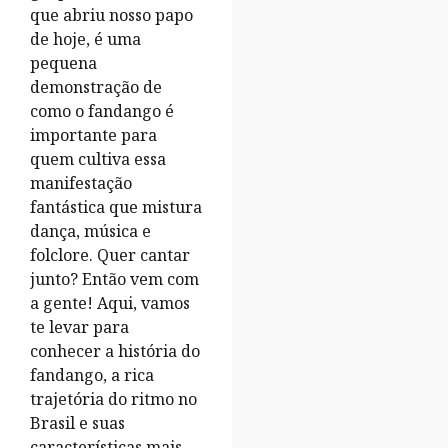
que abriu nosso papo
de hoje, é uma
pequena
demonstração de
como o fandango é
importante para
quem cultiva essa
manifestação
fantástica que mistura
dança, música e
folclore. Quer cantar
junto? Então vem com
a gente! Aqui, vamos
te levar para
conhecer a história do
fandango, a rica
trajetória do ritmo no
Brasil e suas
características mais