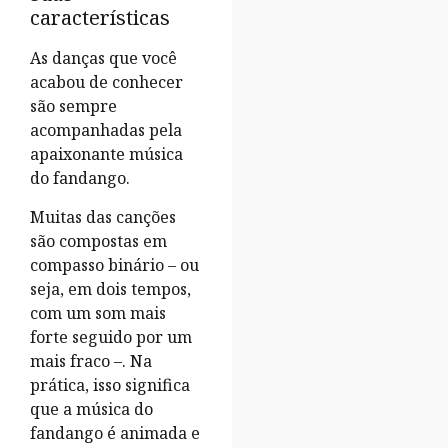
características
As danças que você
acabou de conhecer
são sempre
acompanhadas pela
apaixonante música
do fandango.
Muitas das canções
são compostas em
compasso binário – ou
seja, em dois tempos,
com um som mais
forte seguido por um
mais fraco –. Na
prática, isso significa
que a música do
fandango é animada e