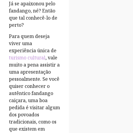
Já se apaixonou pelo
fandango, né? Então
que tal conhecê-lo de
perto?
Para quem deseja
viver uma
experiência única de
turismo cultural
, vale
muito a pena assistir a
uma apresentação
pessoalmente. Se você
quiser conhecer o
autêntico fandango
caiçara, uma boa
pedida é visitar algum
dos povoados
tradicionais, como os
que existem em