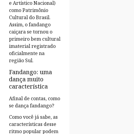
e Artístico Nacional)
como Patrimônio
Cultural do Brasil.
Assim, o fandango
caiçara se tornou o
primeiro bem cultural
imaterial registrado
oficialmente na
região Sul.
Fandango: uma
dança muito
característica
Afinal de contas, como
se dança fandango?
Como você já sabe, as
características desse
ritmo popular podem