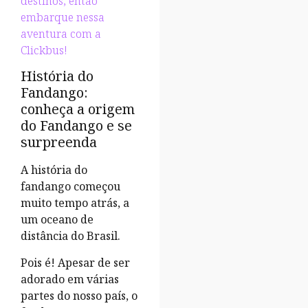
destinos, então
embarque nessa
aventura com a
Clickbus!
História do
Fandango:
conheça a origem
do Fandango e se
surpreenda
A história do
fandango começou
muito tempo atrás, a
um oceano de
distância do Brasil.
Pois é! Apesar de ser
adorado em várias
partes do nosso país, o