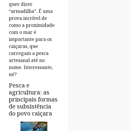
quer dizer
“armadilha”. É uma
prova incrível de
como a proximidade
com o mar é
importante para os
caiçaras, que
carregam a pesca
artesanal até no
nome. Interessante,
né?
Pesca e
agricultura: as
principais formas
de subsistência
do povo caiçara