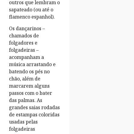
outros que lembram o
sapateado (ou até o
flamenco espanhol).
Os dançarinos –
chamados de
folgadores e
folgadeiras –
acompanham a
música arrastando e
batendo os pés no
chão, além de
marcarem alguns
passos com o bater
das palmas. As
grandes saias rodadas
de estampas coloridas
usadas pelas
folgadeiras