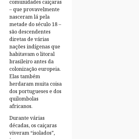
comunidades caiçaras
– que provavelmente
nasceram lá pela
metade do século 18 –
são descendentes
diretas de várias
nações indígenas que
habitavam o litoral
brasileiro antes da
colonização europeia.
Elas também
herdaram muita coisa
dos portugueses e dos
quilombolas
africanos.
Durante várias
décadas, os caiçaras
viveram “isolados”,