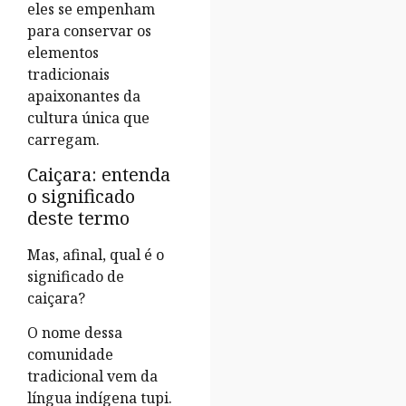
eles se empenham
para conservar os
elementos
tradicionais
apaixonantes da
cultura única que
carregam.
Caiçara: entenda
o significado
deste termo
Mas, afinal, qual é o
significado de
caiçara?
O nome dessa
comunidade
tradicional vem da
língua indígena tupi.