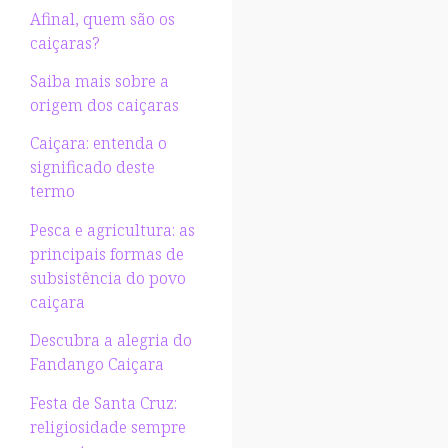
Afinal, quem são os
caiçaras?
Saiba mais sobre a
origem dos caiçaras
Caiçara: entenda o
significado deste
termo
Pesca e agricultura: as
principais formas de
subsistência do povo
caiçara
Descubra a alegria do
Fandango Caiçara
Festa de Santa Cruz:
religiosidade sempre