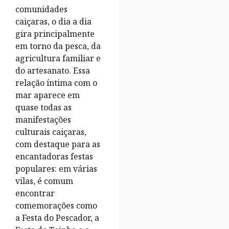
comunidades
caiçaras, o dia a dia
gira principalmente
em torno da pesca, da
agricultura familiar e
do artesanato. Essa
relação íntima com o
mar aparece em
quase todas as
manifestações
culturais caiçaras,
com destaque para as
encantadoras festas
populares: em várias
vilas, é comum
encontrar
comemorações como
a Festa do Pescador, a