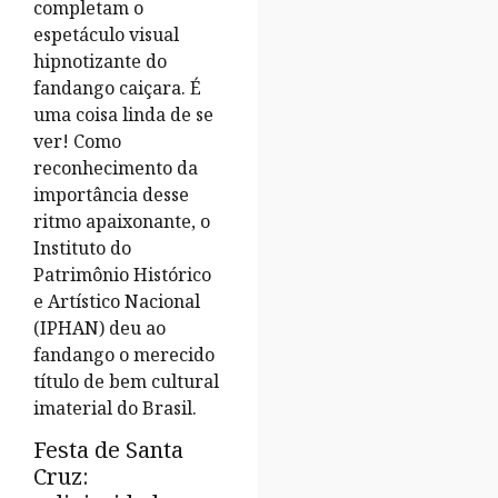
completam o
espetáculo visual
hipnotizante do
fandango caiçara. É
uma coisa linda de se
ver! Como
reconhecimento da
importância desse
ritmo apaixonante, o
Instituto do
Patrimônio Histórico
e Artístico Nacional
(IPHAN) deu ao
fandango o merecido
título de bem cultural
imaterial do Brasil.
Festa de Santa
Cruz: