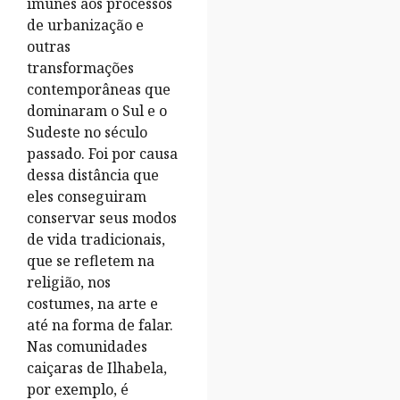
imunes aos processos
de urbanização e
outras
transformações
contemporâneas que
dominaram o Sul e o
Sudeste no século
passado. Foi por causa
dessa distância que
eles conseguiram
conservar seus modos
de vida tradicionais,
que se refletem na
religião, nos
costumes, na arte e
até na forma de falar.
Nas comunidades
caiçaras de Ilhabela,
por exemplo, é