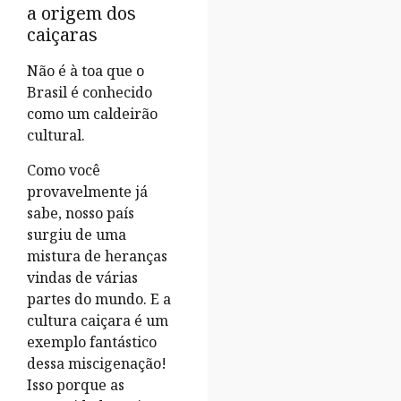
a origem dos
caiçaras
Não é à toa que o
Brasil é conhecido
como um caldeirão
cultural.
Como você
provavelmente já
sabe, nosso país
surgiu de uma
mistura de heranças
vindas de várias
partes do mundo. E a
cultura caiçara é um
exemplo fantástico
dessa miscigenação!
Isso porque as