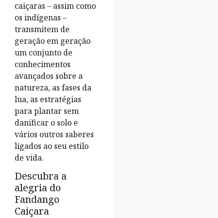
caiçaras – assim como
os indígenas –
transmitem de
geração em geração
um conjunto de
conhecimentos
avançados sobre a
natureza, as fases da
lua, as estratégias
para plantar sem
danificar o solo e
vários outros saberes
ligados ao seu estilo
de vida.
Descubra a
alegria do
Fandango
Caiçara