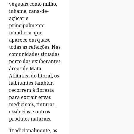
vegetais como milho,
inhame, cana-de-
açúcar e
principalmente
mandioca, que
aparece em quase
todas as refeições. Nas
comunidades situadas
perto das exuberantes
áreas de Mata
Atlântica do litoral, os
habitantes também
recorrem à floresta
para extrair ervas
medicinais, tinturas,
essências e outros
produtos naturais.
Tradicionalmente, os