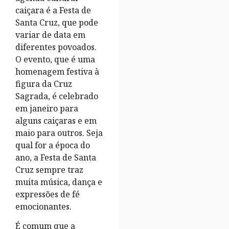
caiçara é a Festa de
Santa Cruz, que pode
variar de data em
diferentes povoados.
O evento, que é uma
homenagem festiva à
figura da Cruz
Sagrada, é celebrado
em janeiro para
alguns caiçaras e em
maio para outros. Seja
qual for a época do
ano, a Festa de Santa
Cruz sempre traz
muita música, dança e
expressões de fé
emocionantes.
É comum que a