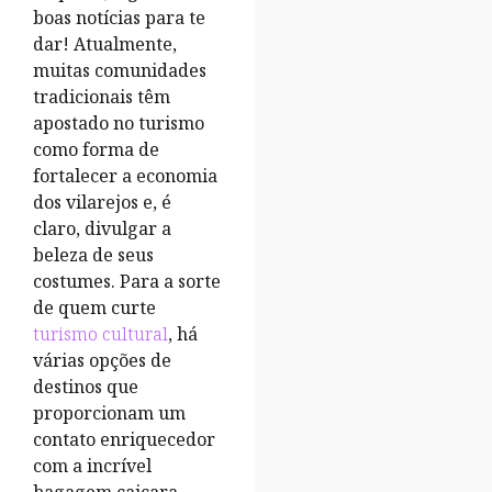
boas notícias para te
dar! Atualmente,
muitas comunidades
tradicionais têm
apostado no turismo
como forma de
fortalecer a economia
dos vilarejos e, é
claro, divulgar a
beleza de seus
costumes. Para a sorte
de quem curte
turismo cultural
, há
várias opções de
destinos que
proporcionam um
contato enriquecedor
com a incrível