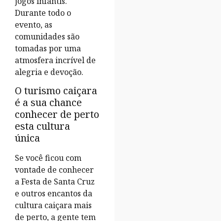
jogos infantis.
Durante todo o
evento, as
comunidades são
tomadas por uma
atmosfera incrível de
alegria e devoção.
O turismo caiçara
é a sua chance
conhecer de perto
esta cultura
única
Se você ficou com
vontade de conhecer
a Festa de Santa Cruz
e outros encantos da
cultura caiçara mais
de perto, a gente tem