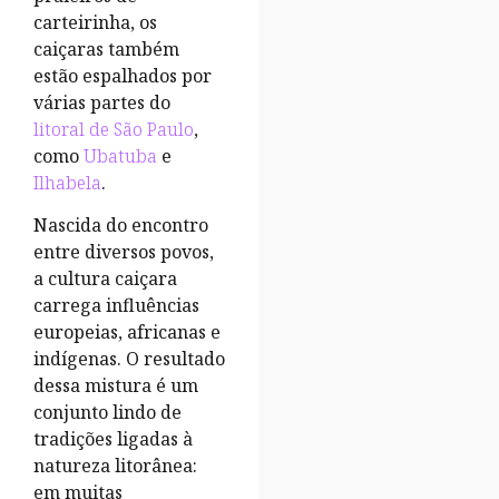
carteirinha, os
caiçaras também
estão espalhados por
várias partes do
litoral de São Paulo
,
como
Ubatuba
e
Ilhabela
.
Nascida do encontro
entre diversos povos,
a cultura caiçara
carrega influências
europeias, africanas e
indígenas. O resultado
dessa mistura é um
conjunto lindo de
tradições ligadas à
natureza litorânea:
em muitas