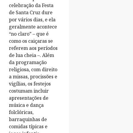
celebração da Festa
de Santa Cruz dure
por vários dias, e ela
geralmente acontece
“no claro” – que é
como os caiçaras se
referem aos períodos
de lua cheia –. Além
da programação
religiosa, com direito
a missas, procissões e
vigílias, os festejos
costumam incluir
apresentações de
música e dança
folclóricas,
barraquinhas de
comidas típicas e