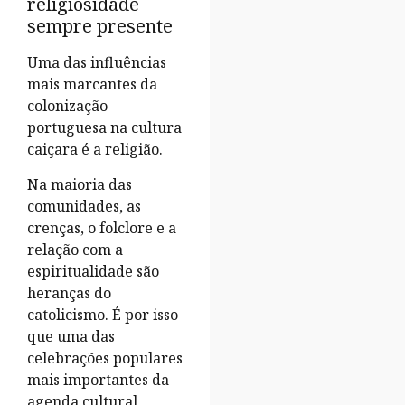
religiosidade
sempre presente
Uma das influências
mais marcantes da
colonização
portuguesa na cultura
caiçara é a religião.
Na maioria das
comunidades, as
crenças, o folclore e a
relação com a
espiritualidade são
heranças do
catolicismo. É por isso
que uma das
celebrações populares
mais importantes da
agenda cultural