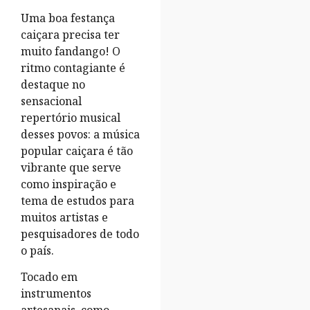
Uma boa festança
caiçara precisa ter
muito fandango! O
ritmo contagiante é
destaque no
sensacional
repertório musical
desses povos: a música
popular caiçara é tão
vibrante que serve
como inspiração e
tema de estudos para
muitos artistas e
pesquisadores de todo
o país.
Tocado em
instrumentos