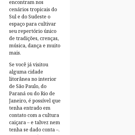
encontram nos
cenários tropicais do
Sul e do Sudeste o
espaço para cultivar
seu repertório único
de tradições, crenças,
música, dança e muito
mais.
Se você já visitou
alguma cidade
litorânea no interior
de São Paulo, do
Paraná ou do Rio de
Janeiro, é possível que
tenha entrado em
contato com a cultura
caiçara – e talvez nem
tenha se dado conta –.