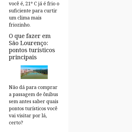
você é, 21º C já é frio o
suficiente para curtir
um clima mais
friozinho.
O que fazer em
São Lourenço:
pontos turísticos
principais
Não dá para comprar
a passagem de ônibus
sem antes saber quais
pontos turísticos você
vai visitar por lá,
certo?