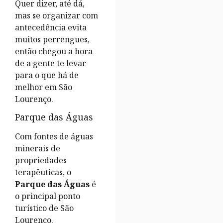
Quer dizer, até dá,
mas se organizar com
antecedência evita
muitos perrengues,
então chegou a hora
de a gente te levar
para o que há de
melhor em São
Lourenço.
Parque das Águas
Com fontes de águas
minerais de
propriedades
terapêuticas, o
Parque das Águas
é
o principal ponto
turístico de São
Lourenço.