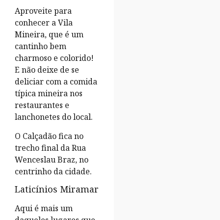
Aproveite para
conhecer a Vila
Mineira, que é um
cantinho bem
charmoso e colorido!
E não deixe de se
deliciar com a comida
típica mineira nos
restaurantes e
lanchonetes do local.
O Calçadão fica no
trecho final da Rua
Wenceslau Braz, no
centrinho da cidade.
Laticínios Miramar
Aqui é mais um
daqueles lugares que