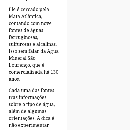
Ele é cercado pela
Mata Atlântica,
contando com nove
fontes de águas
ferruginosas,
sulfurosas e alcalinas.
Isso sem falar da Água
Mineral São
Lourenço, que é
comercializada há 130
anos.
Cada uma das fontes
traz informações
sobre o tipo de água,
além de algumas
orientações. A dica é
não experimentar