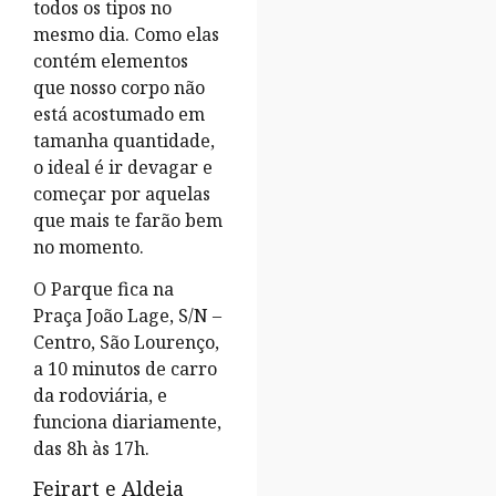
todos os tipos no
mesmo dia. Como elas
contém elementos
que nosso corpo não
está acostumado em
tamanha quantidade,
o ideal é ir devagar e
começar por aquelas
que mais te farão bem
no momento.
O Parque fica na
Praça João Lage, S/N –
Centro, São Lourenço,
a 10 minutos de carro
da rodoviária, e
funciona diariamente,
das 8h às 17h.
Feirart e Aldeia