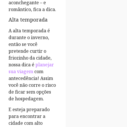
aconchegante – e
romântico, fica a dica.
Alta temporada
A alta temporada é
durante o inverno,
então se você
pretende curtir o
friozinho da cidade,
nossa dica é
planejar
sua viagem
com
antecedência! Assim
você não corre o risco
de ficar sem opções
de hospedagem.
E esteja preparado
para encontrar a
cidade com alto