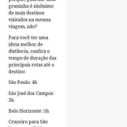
graninha é sinônimo
de mais destinos
visitados na mesma
viagem, não?
Para você ter uma
ideia melhor de
distância, confira o
tempo de duração das
principais rotas até o
destino:
São Paulo: 4h
São José dos Campos:
3h
Belo Horizonte: 5h
Cruzeiro para São