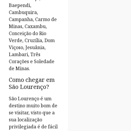
Baependi,
Cambuquira,
Campanha, Carmo de
Minas, Caxambu,
Conceição do Rio
Verde, Cruzília, Dom
Viçoso, Jesuânia,
Lambari, Três
Corações e Soledade
de Minas.
Como chegar em
São Lourenço?
São Lourenço é um
destino muito bom de
se visitar, visto que a
sua localização
privilegiada é de fácil