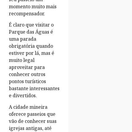
momento muito mais
recompensador.
É claro que visitar o
Parque das Águas é
uma parada
obrigatória quando
estiver por lá, mas é
muito legal
aproveitar para
conhecer outros
pontos turísticos
bastante interessantes
e divertidos.
A cidade mineira
oferece passeios que
vão de conhecer suas
igrejas antigas, até