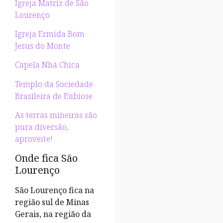
Igreja Matriz de São
Lourenço
Igreja Ermida Bom
Jesus do Monte
Capela Nhá Chica
Templo da Sociedade
Brasileira de Eubiose
As terras mineiras são
pura diversão,
aproveite!
Onde fica São
Lourenço
São Lourenço fica na
região sul de Minas
Gerais, na região da