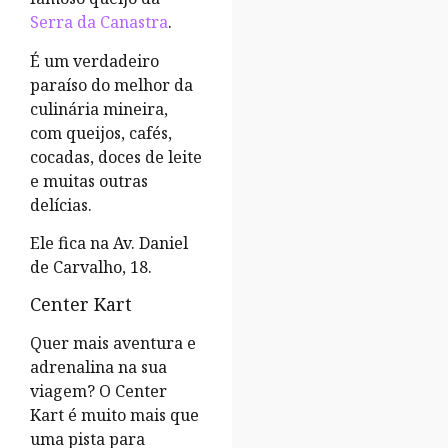
Serra da Canastra
.
É um verdadeiro
paraíso do melhor da
culinária mineira,
com queijos, cafés,
cocadas, doces de leite
e muitas outras
delícias.
Ele fica na Av. Daniel
de Carvalho, 18.
Center Kart
Quer mais aventura e
adrenalina na sua
viagem? O Center
Kart é muito mais que
uma pista para