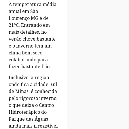
A temperatura média
anual em São
Lourenço MG é de
21ºC. Entrando em
mais detalhes, no
verão chove bastante
e o inverno tem um
clima bem seco,
colaborando para
fazer bastante frio.
Inclusive, a região
onde fica a cidade, sul
de Minas, é conhecida
pelo rigoroso inverno,
o que deixa o Centro
Hidroterápico do
Parque das Águas
ainda mais irresistível