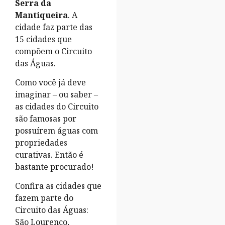
Serra da
Mantiqueira
. A
cidade faz parte das
15 cidades que
compõem o Circuito
das Águas.
Como você já deve
imaginar – ou saber –
as cidades do Circuito
são famosas por
possuírem águas com
propriedades
curativas. Então é
bastante procurado!
Confira as cidades que
fazem parte do
Circuito das Águas:
São Lourenço,