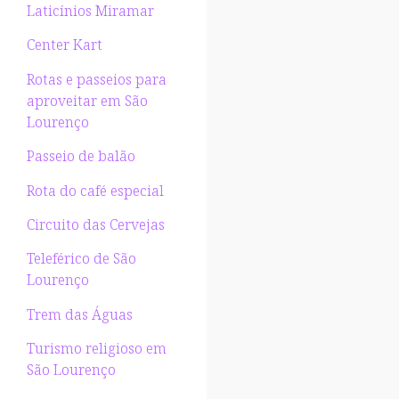
Laticínios Miramar
Center Kart
Rotas e passeios para
aproveitar em São
Lourenço
Passeio de balão
Rota do café especial
Circuito das Cervejas
Teleférico de São
Lourenço
Trem das Águas
Turismo religioso em
São Lourenço