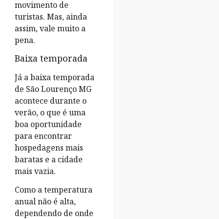
movimento de
turistas. Mas, ainda
assim, vale muito a
pena.
Baixa temporada
Já a baixa temporada
de São Lourenço MG
acontece durante o
verão, o que é uma
boa oportunidade
para encontrar
hospedagens mais
baratas e a cidade
mais vazia.
Como a temperatura
anual não é alta,
dependendo de onde