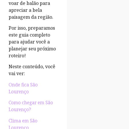
voar de balão para
apreciar a bela
paisagem da região.
Por isso, preparamos
este guia completo
para ajudar você a
planejar seu próximo
roteiro!
Neste conteúdo, você
vai ver:
Onde fica São
Lourenço
Como chegar em São
Lourenço?
Clima em São
Lourenço