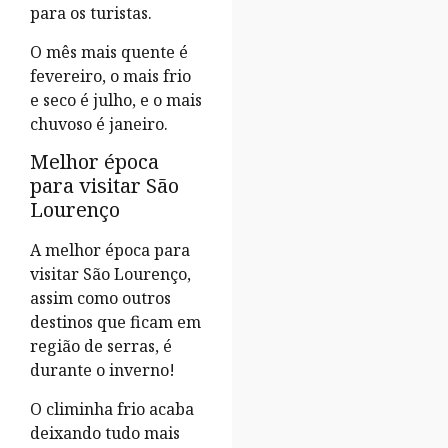
para os turistas.
O mês mais quente é
fevereiro, o mais frio
e seco é julho, e o mais
chuvoso é janeiro.
Melhor época
para visitar São
Lourenço
A melhor época para
visitar São Lourenço,
assim como outros
destinos que ficam em
região de serras, é
durante o inverno!
O climinha frio acaba
deixando tudo mais