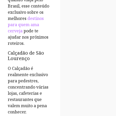
Brasil, esse conteúdo
exclusivo sobre os
melhores
destinos
para quem ama
cerveja
pode te
ajudar nos próximos
roteiros.
Calçadão de São
Lourenço
O Calçadão é
realmente exclusivo
para pedestres,
concentrando várias
lojas, cafeterias e
restaurantes que
valem muito a pena
conhecer.