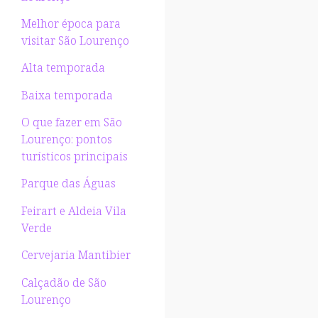
Melhor época para
visitar São Lourenço
Alta temporada
Baixa temporada
O que fazer em São
Lourenço: pontos
turísticos principais
Parque das Águas
Feirart e Aldeia Vila
Verde
Cervejaria Mantibier
Calçadão de São
Lourenço