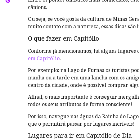
cânions.
Ou seja, se você gosta da cultura de Minas Ge
muito contato com a natureza, essas dicas são 
O que fazer em Capitólio
Conforme já mencionamos, há alguns lugares 
em Capitólio
.
Por exemplo: na Lago de Furnas os turistas pod
manhã ou a tarde em uma lancha com os amigo
centro da cidade, onde é possível comprar alg
Afinal, o mais importante é conseguir mergulh
todos os seus atributos de forma consciente!
Por isso, navegue nas águas da Rainha do Lago
que o permitirá passar por lugares incríveis!
Lugares para ir em Capitólio de Dia