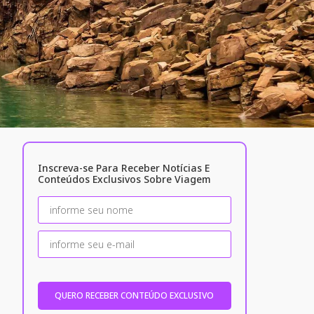
Inscreva-se Para Receber Notícias E
Conteúdos Exclusivos Sobre Viagem