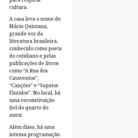
cultura.
A casa leva o nome de
Mário Quintana,
grande voz da
literatura brasileira,
conhecido como poeta
do cotidiano e pelas
publicações de livros
como “A Rua dos
Cataventos”,
“Canções” e “Sapatos
Floridos”. No local, há
uma reconstituição
fiel do quarto do
autor.
Além disso, há uma
intensa programação