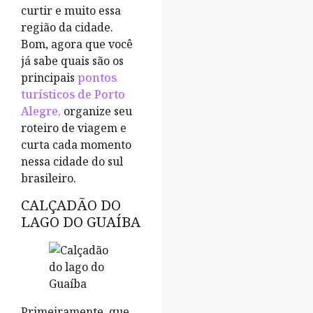
curtir e muito essa
região da cidade.
Bom, agora que você
já sabe quais são os
principais
pontos
turísticos de Porto
Alegre,
organize seu
roteiro de viagem e
curta cada momento
nessa cidade do sul
brasileiro.
CALÇADÃO DO
LAGO DO GUAÍBA
Primeiramente, que