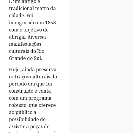
É um antigo e
tradicional teatro da
cidade. Foi
inaugurado em 1858
com o objetivo de
abrigar diversas
manifestações
culturais do Rio
Grande do Sul.
Hoje, ainda preserva
os traços culturais do
período em que foi
construído e conta
com um programa
robusto, que oferece
ao público a
possibilidade de
assistir a peças de