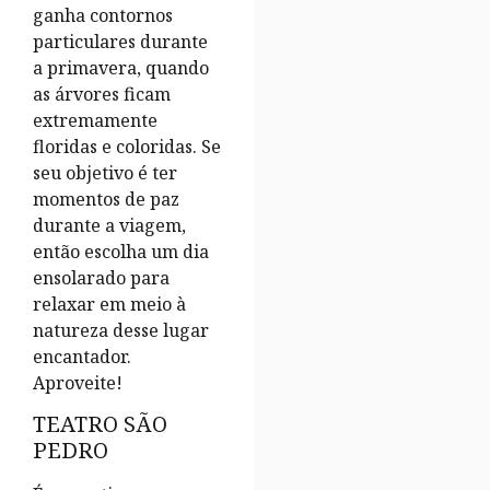
ganha contornos
particulares durante
a primavera, quando
as árvores ficam
extremamente
floridas e coloridas. Se
seu objetivo é ter
momentos de paz
durante a viagem,
então escolha um dia
ensolarado para
relaxar em meio à
natureza desse lugar
encantador.
Aproveite!
TEATRO SÃO
PEDRO