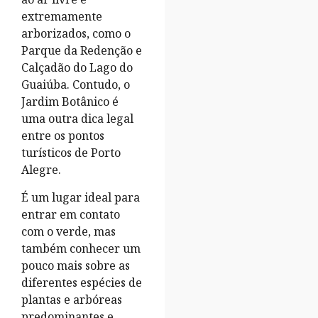
extremamente
arborizados, como o
Parque da Redenção e
Calçadão do Lago do
Guaiúba. Contudo, o
Jardim Botânico é
uma outra dica legal
entre os pontos
turísticos de Porto
Alegre.
É um lugar ideal para
entrar em contato
com o verde, mas
também conhecer um
pouco mais sobre as
diferentes espécies de
plantas e arbóreas
predominantes e