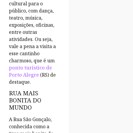
cultural para o
público, com dança,
teatro, música,
exposições, oficinas,
entre outras
atividades. Ou seja,
vale a pena a visita a
esse cantinho
charmoso, que é um
ponto turístico de
Porto Alegre
(RS) de
destaque.
RUA MAIS
BONITA DO
MUNDO
A Rua São Gonçalo,
conhecida como a