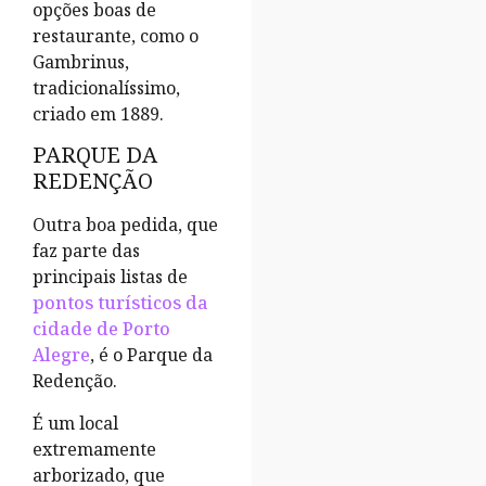
opções boas de
restaurante, como o
Gambrinus,
tradicionalíssimo,
criado em 1889.
PARQUE DA
REDENÇÃO
Outra boa pedida, que
faz parte das
principais listas de
pontos turísticos da
cidade de Porto
Alegre
,
é o Parque da
Redenção.
É um local
extremamente
arborizado, que