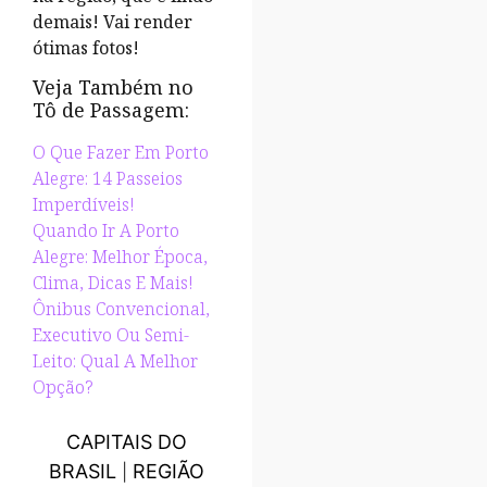
demais! Vai render
ótimas fotos!
Veja Também no
Tô de Passagem:
O Que Fazer Em Porto
Alegre: 14 Passeios
Imperdíveis!
Quando Ir A Porto
Alegre: Melhor Época,
Clima, Dicas E Mais!
Ônibus Convencional,
Executivo Ou Semi-
Leito: Qual A Melhor
Opção?
CAPITAIS DO
BRASIL
REGIÃO
|