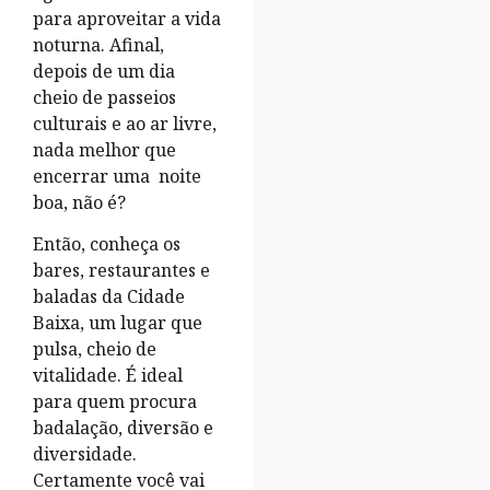
para aproveitar a vida
noturna. Afinal,
depois de um dia
cheio de passeios
culturais e ao ar livre,
nada melhor que
encerrar uma noite
boa, não é?
Então, conheça os
bares, restaurantes e
baladas da Cidade
Baixa, um lugar que
pulsa, cheio de
vitalidade. É ideal
para quem procura
badalação, diversão e
diversidade.
Certamente você vai