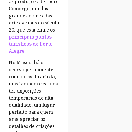
as produções de Iberê
Camargo, um dos
grandes nomes das
artes visuais do século
20, que está entre os
principais pontos
turísticos de Porto
Alegre
.
No Museu, há o
acervo permanente
com obras do artista,
mas também costuma
ter exposições
temporárias de alta
qualidade, um lugar
perfeito para quem
ama apreciar os
detalhes de criações