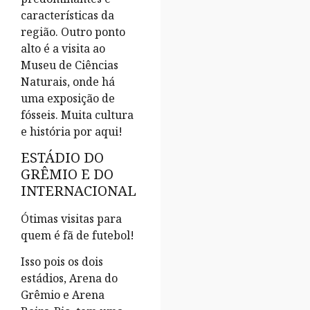
características da
região. Outro ponto
alto é a visita ao
Museu de Ciências
Naturais, onde há
uma exposição de
fósseis. Muita cultura
e história por aqui!
ESTÁDIO DO
GRÊMIO E DO
INTERNACIONAL
Ótimas visitas para
quem é fã de futebol!
Isso pois os dois
estádios, Arena do
Grêmio e Arena