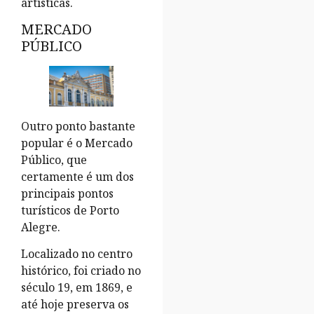
artísticas.
MERCADO
PÚBLICO
Outro ponto bastante
popular é o Mercado
Público, que
certamente é um dos
principais pontos
turísticos de Porto
Alegre.
Localizado no centro
histórico, foi criado no
século 19, em 1869, e
até hoje preserva os