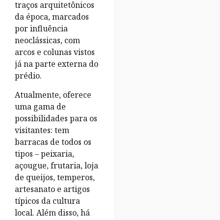
traços arquitetônicos
da época, marcados
por influência
neoclássicas, com
arcos e colunas vistos
já na parte externa do
prédio.
Atualmente, oferece
uma gama de
possibilidades para os
visitantes: tem
barracas de todos os
tipos – peixaria,
açougue, frutaria, loja
de queijos, temperos,
artesanato e artigos
típicos da cultura
local. Além disso, há