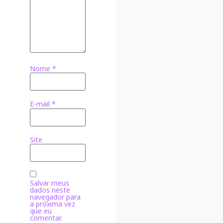
Nome
*
E-mail
*
Site
Salvar meus
dados neste
navegador para
a próxima vez
que eu
comentar.