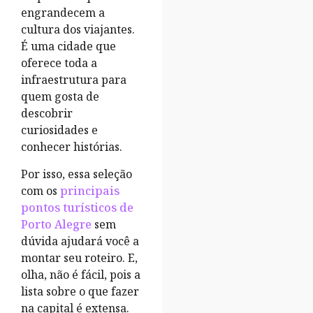
engrandecem a
cultura dos viajantes.
É uma cidade que
oferece toda a
infraestrutura para
quem gosta de
descobrir
curiosidades e
conhecer histórias.
Por isso, essa seleção
com os
principais
pontos turísticos de
Porto Alegre
sem
dúvida ajudará você a
montar seu roteiro. E,
olha, não é fácil, pois a
lista sobre o que fazer
na capital é extensa.