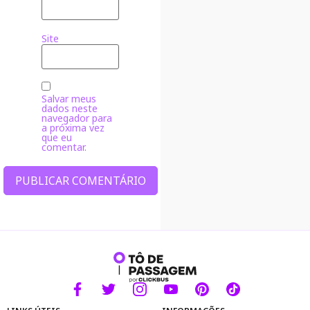
Site
Salvar meus
dados neste
navegador para
a próxima vez
que eu
comentar.
Alternative: