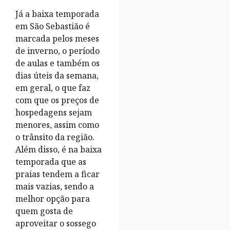
Já a baixa temporada
em São Sebastião é
marcada pelos meses
de inverno, o período
de aulas e também os
dias úteis da semana,
em geral, o que faz
com que os preços de
hospedagens sejam
menores, assim como
o trânsito da região.
Além disso, é na baixa
temporada que as
praias tendem a ficar
mais vazias, sendo a
melhor opção para
quem gosta de
aproveitar o sossego