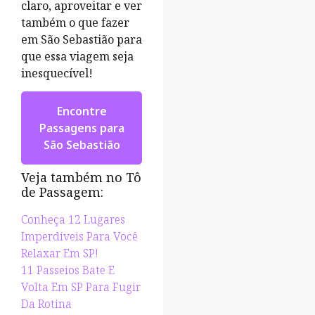
claro, aproveitar e ver
também o que fazer
em São Sebastião para
que essa viagem seja
inesquecível!
Encontre
Passagens para
São Sebastião
Veja também no Tô
de Passagem:
Conheça 12 Lugares
Imperdíveis Para Você
Relaxar Em SP!
11 Passeios Bate E
Volta Em SP Para Fugir
Da Rotina