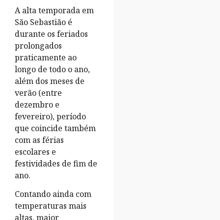
A alta temporada em
São Sebastião é
durante os feriados
prolongados
praticamente ao
longo de todo o ano,
além dos meses de
verão (entre
dezembro e
fevereiro), período
que coincide também
com as férias
escolares e
festividades de fim de
ano.
Contando ainda com
temperaturas mais
altas, maior