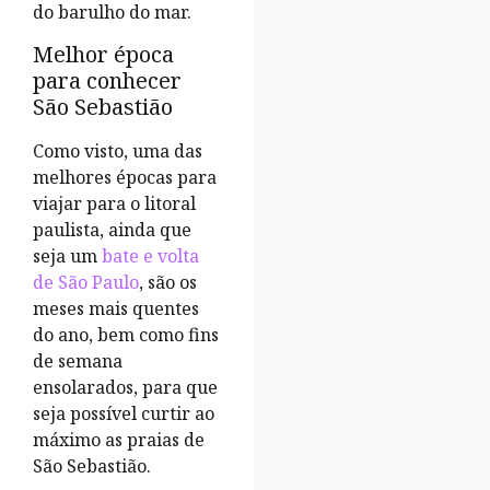
do barulho do mar.
Melhor época
para conhecer
São Sebastião
Como visto, uma das
melhores épocas para
viajar para o litoral
paulista, ainda que
seja um
bate e volta
de São Paulo
, são os
meses mais quentes
do ano, bem como fins
de semana
ensolarados, para que
seja possível curtir ao
máximo as praias de
São Sebastião.