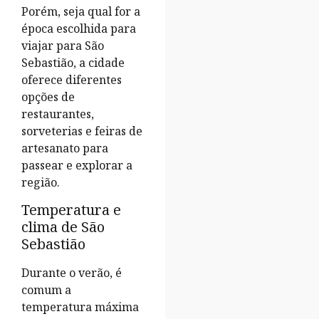
Porém, seja qual for a
época escolhida para
viajar para São
Sebastião, a cidade
oferece diferentes
opções de
restaurantes,
sorveterias e feiras de
artesanato para
passear e explorar a
região.
Temperatura e
clima de São
Sebastião
Durante o verão, é
comum a
temperatura máxima