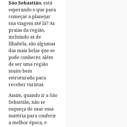
São Sebastião
, está
esperando o que para
começar a planejar
sua viagem até lá? As
praias da região,
incluindo as de
Ilhabela, são algumas
das mais belas que se
pode conhecer, além
de ser uma região
muito bem
estruturada para
receber turistas.
Assim, quando ir a São
Sebastião, não se
esqueça de usar essa
matéria para conferir
a melhor época, e