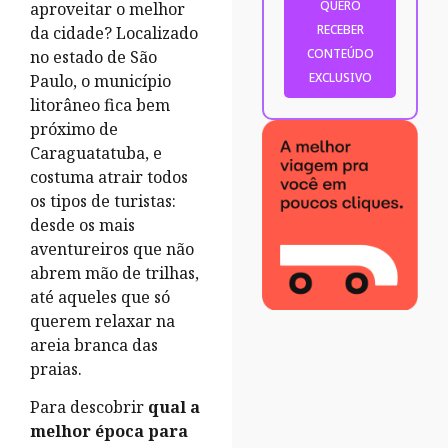
aproveitar o melhor
da cidade? Localizado
no estado de São
Paulo, o município
litorâneo fica bem
próximo de
Caraguatatuba, e
costuma atrair todos
os tipos de turistas:
desde os mais
aventureiros que não
abrem mão de trilhas,
até aqueles que só
querem relaxar na
areia branca das
praias.
Para descobrir
qual a
melhor época para