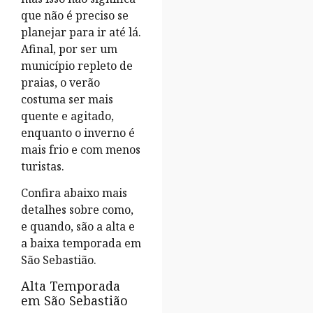
que não é preciso se
planejar para ir até lá.
Afinal, por ser um
município repleto de
praias, o verão
costuma ser mais
quente e agitado,
enquanto o inverno é
mais frio e com menos
turistas.
Confira abaixo mais
detalhes sobre como,
e quando, são a alta e
a baixa temporada em
São Sebastião.
Alta Temporada
em São Sebastião