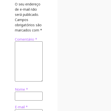
O seu endereço
de e-mail não
será publicado.
Campos
obrigatórios são
marcados com
*
Comentário
*
Nome
*
E-mail
*