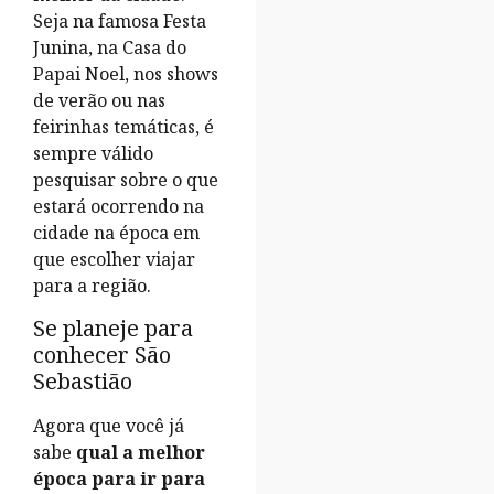
Seja na famosa Festa
Junina, na Casa do
Papai Noel, nos shows
de verão ou nas
feirinhas temáticas, é
sempre válido
pesquisar sobre o que
estará ocorrendo na
cidade na época em
que escolher viajar
para a região.
Se planeje para
conhecer São
Sebastião
Agora que você já
sabe
qual a melhor
época para ir para