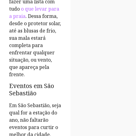
fazer uma lista com
tudo
o que levar para
a praia
. Dessa forma,
desde o protetor solar,
até as blusas de frio,
sua mala estará
completa para
enfrentar qualquer
situação, ou vento,
que apareça pela
frente.
Eventos em São
Sebastião
Em São Sebastião, seja
qual for a estação do
ano, não faltarão
eventos para curtir o
melhor da cidade.