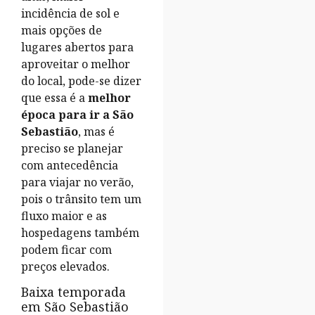
incidência de sol e
mais opções de
lugares abertos para
aproveitar o melhor
do local, pode-se dizer
que essa é a
melhor
época para ir a São
Sebastião
, mas é
preciso se planejar
com antecedência
para viajar no verão,
pois o trânsito tem um
fluxo maior e as
hospedagens também
podem ficar com
preços elevados.
Baixa temporada
em São Sebastião