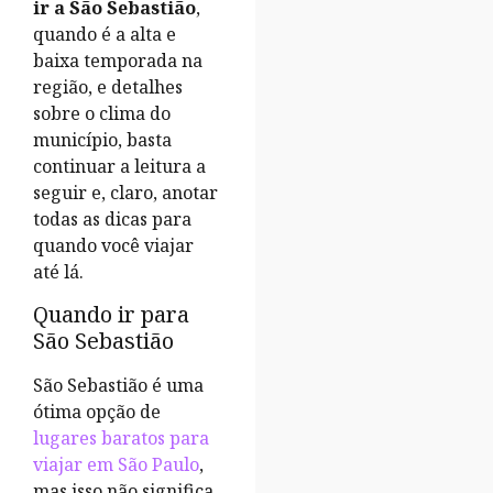
ir a São Sebastião
,
quando é a alta e
baixa temporada na
região, e detalhes
sobre o clima do
município, basta
continuar a leitura a
seguir e, claro, anotar
todas as dicas para
quando você viajar
até lá.
Quando ir para
São Sebastião
São Sebastião é uma
ótima opção de
lugares baratos para
viajar em São Paulo
,
mas isso não significa