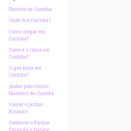
História de Curitiba
Onde fica Curitiba?
Como chegar em
Curitiba?
Como é o clima em
Curitiba?
O que fazer em
Curitiba?
Andar pelo Centro
Histórico de Curitiba
Visitar o Jardim
Botânico
Conhecer o Parque
Tanguá e o Barigui