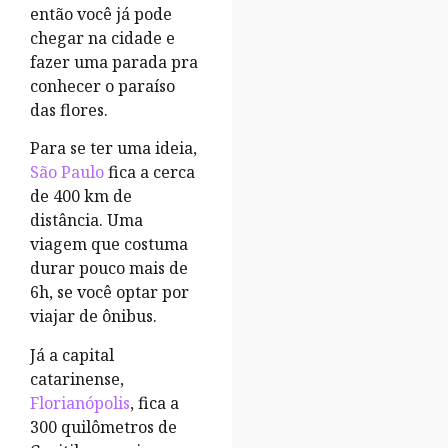
então você já pode
chegar na cidade e
fazer uma parada pra
conhecer o paraíso
das flores.
Para se ter uma ideia,
São Paulo
fica a cerca
de 400 km de
distância. Uma
viagem que costuma
durar pouco mais de
6h, se você optar por
viajar de ônibus.
Já a capital
catarinense,
Florianópolis
, fica a
300 quilômetros de