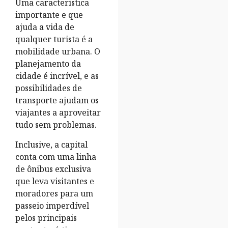
Uma característica
importante e que
ajuda a vida de
qualquer turista é a
mobilidade urbana. O
planejamento da
cidade é incrível, e as
possibilidades de
transporte ajudam os
viajantes a aproveitar
tudo sem problemas.
Inclusive, a capital
conta com uma linha
de ônibus exclusiva
que leva visitantes e
moradores para um
passeio imperdível
pelos principais