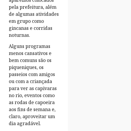
aparelhos colocados
pela prefeitura, além
de algumas atividades
em grupo como
gincanas e corridas
noturnas.
Alguns programas
menos cansativos e
bem comuns são os
piqueniques, os
passeios com amigos
ou com a criançada
para ver as capivaras
no rio, eventos como
as rodas de capoeira
aos fins de semana e,
claro, aproveitar um
dia agradável.