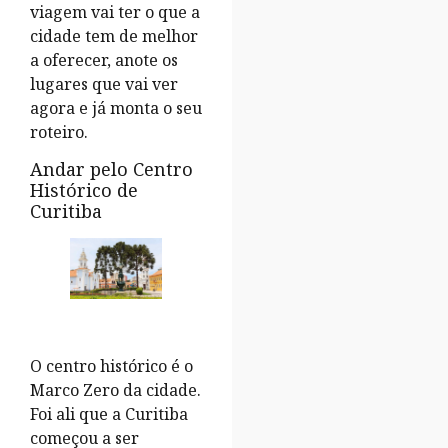
viagem vai ter o que a
cidade tem de melhor
a oferecer, anote os
lugares que vai ver
agora e já monta o seu
roteiro.
Andar pelo Centro
Histórico de
Curitiba
O centro histórico é o
Marco Zero da cidade.
Foi ali que a Curitiba
começou a ser