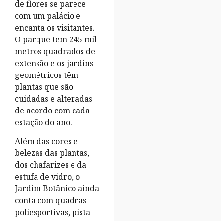
de flores se parece
com um palácio e
encanta os visitantes.
O parque tem 245 mil
metros quadrados de
extensão e os jardins
geométricos têm
plantas que são
cuidadas e alteradas
de acordo com cada
estação do ano.
Além das cores e
belezas das plantas,
dos chafarizes e da
estufa de vidro, o
Jardim Botânico ainda
conta com quadras
poliesportivas, pista