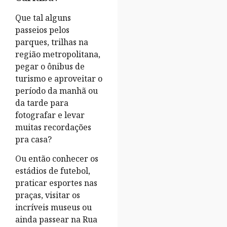
Que tal alguns
passeios pelos
parques, trilhas na
região metropolitana,
pegar o ônibus de
turismo e aproveitar o
período da manhã ou
da tarde para
fotografar e levar
muitas recordações
pra casa?
Ou então conhecer os
estádios de futebol,
praticar esportes nas
praças, visitar os
incríveis museus ou
ainda passear na Rua