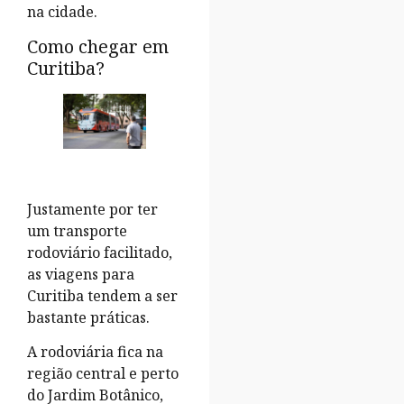
na cidade.
Como chegar em
Curitiba?
Justamente por ter
um transporte
rodoviário facilitado,
as viagens para
Curitiba tendem a ser
bastante práticas.
A rodoviária fica na
região central e perto
do Jardim Botânico,