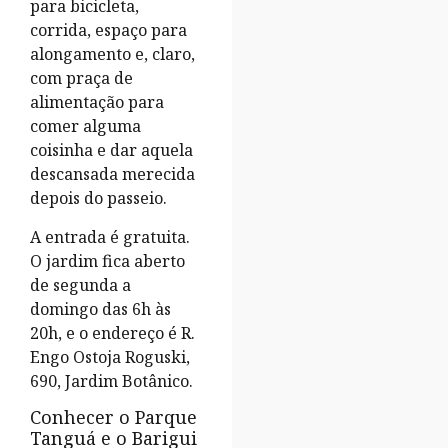
para bicicleta,
corrida, espaço para
alongamento e, claro,
com praça de
alimentação para
comer alguma
coisinha e dar aquela
descansada merecida
depois do passeio.
A entrada é gratuita.
O jardim fica aberto
de segunda a
domingo das 6h às
20h, e o endereço é R.
Engo Ostoja Roguski,
690, Jardim Botânico.
Conhecer o Parque
Tanguá e o Barigui