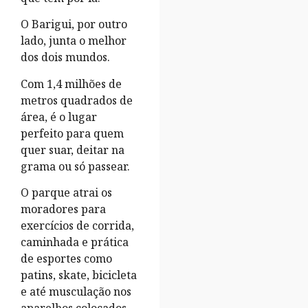
O Barigui, por outro
lado, junta o melhor
dos dois mundos.
Com 1,4 milhões de
metros quadrados de
área, é o lugar
perfeito para quem
quer suar, deitar na
grama ou só passear.
O parque atrai os
moradores para
exercícios de corrida,
caminhada e prática
de esportes como
patins, skate, bicicleta
e até musculação nos