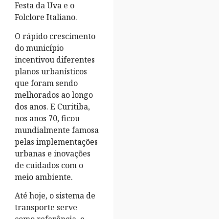
Festa da Uva e o
Folclore Italiano.
O rápido crescimento
do município
incentivou diferentes
planos urbanísticos
que foram sendo
melhorados ao longo
dos anos. E Curitiba,
nos anos 70, ficou
mundialmente famosa
pelas implementações
urbanas e inovações
de cuidados com o
meio ambiente.
Até hoje, o sistema de
transporte serve