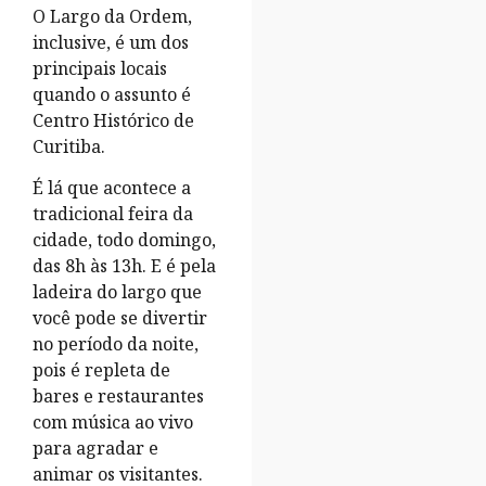
O Largo da Ordem,
inclusive, é um dos
principais locais
quando o assunto é
Centro Histórico de
Curitiba.
É lá que acontece a
tradicional feira da
cidade, todo domingo,
das 8h às 13h. E é pela
ladeira do largo que
você pode se divertir
no período da noite,
pois é repleta de
bares e restaurantes
com música ao vivo
para agradar e
animar os visitantes.