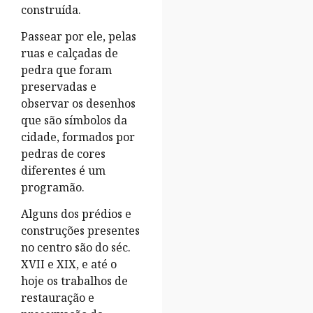
construída.
Passear por ele, pelas
ruas e calçadas de
pedra que foram
preservadas e
observar os desenhos
que são símbolos da
cidade, formados por
pedras de cores
diferentes é um
programão.
Alguns dos prédios e
construções presentes
no centro são do séc.
XVII e XIX, e até o
hoje os trabalhos de
restauração e