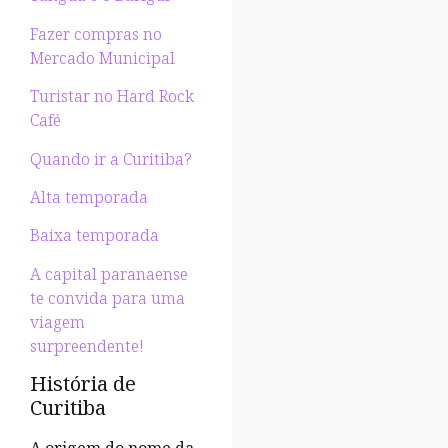
Fazer compras no
Mercado Municipal
Turistar no Hard Rock
Café
Quando ir a Curitiba?
Alta temporada
Baixa temporada
A capital paranaense
te convida para uma
viagem
surpreendente!
História de
Curitiba