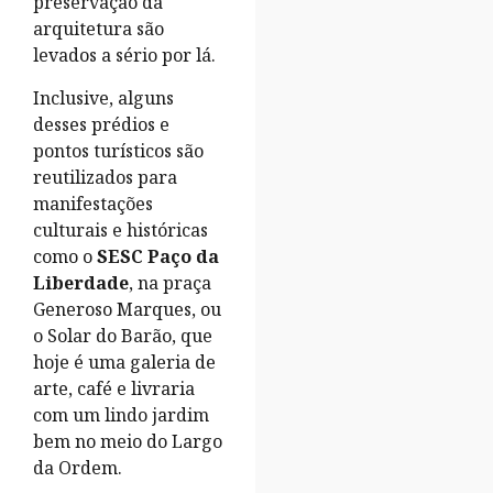
preservação da
arquitetura são
levados a sério por lá.
Inclusive, alguns
desses prédios e
pontos turísticos são
reutilizados para
manifestações
culturais e históricas
como o
SESC Paço da
Liberdade
, na praça
Generoso Marques, ou
o Solar do Barão, que
hoje é uma galeria de
arte, café e livraria
com um lindo jardim
bem no meio do Largo
da Ordem.