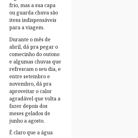
frio, mas a sua capa
ou guarda chuva são
itens indispensáveis
para a viagem.
Durante o mês de
abril, dá pra pegar o
comecinho do outono
e algumas chuvas que
refrescam o seu dia, e
entre setembro e
novembro, dá pra
aproveitar o calor
agradável que volta a
fazer depois dos
meses gelados de
junho a agosto.
É claro que a água