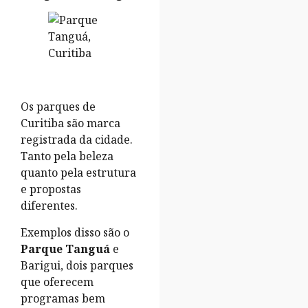
Os parques de
Curitiba são marca
registrada da cidade.
Tanto pela beleza
quanto pela estrutura
e propostas
diferentes.
Exemplos disso são o
Parque Tanguá
e
Barigui, dois parques
que oferecem
programas bem