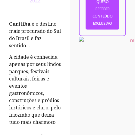
2022
Curitiba
é o destino
mais procurado do Sul
do Brasil e faz
sentido…
A cidade é conhecida
apenas por seus lindos
parques, festivais
culturais, feiras e
eventos
gastronômicos,
construções e prédios
históricos e claro, pelo
friozinho que deixa
tudo mais charmoso.