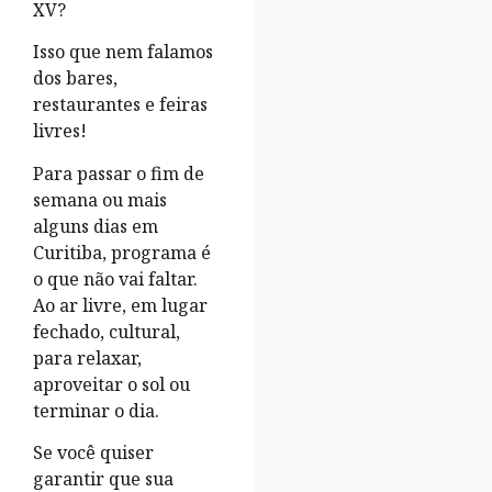
XV?
Isso que nem falamos
dos bares,
restaurantes e feiras
livres!
Para passar o fim de
semana ou mais
alguns dias em
Curitiba, programa é
o que não vai faltar.
Ao ar livre, em lugar
fechado, cultural,
para relaxar,
aproveitar o sol ou
terminar o dia.
Se você quiser
garantir que sua