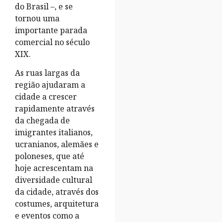
do Brasil –, e se
tornou uma
importante parada
comercial no século
XIX.
As ruas largas da
região ajudaram a
cidade a crescer
rapidamente através
da chegada de
imigrantes italianos,
ucranianos, alemães e
poloneses, que até
hoje acrescentam na
diversidade cultural
da cidade, através dos
costumes, arquitetura
e eventos como a