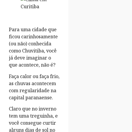
Para uma cidade que
ficou carinhosamente
(ou não) conhecida
como Chuvitiba, você
já deve imaginar o
que acontece, não é?
Faça calor ou faça frio,
as chuvas acontecem
com regularidade na
capital paranaense.
Claro que no inverno
tem uma treguinha, e
você consegue curtir
alguns dias de sol no