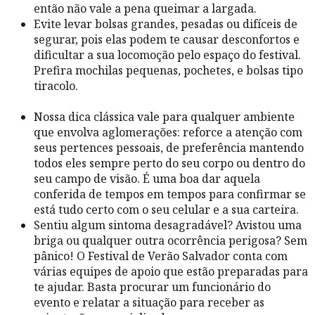
então não vale a pena queimar a largada.
Evite levar bolsas grandes, pesadas ou difíceis de
segurar, pois elas podem te causar desconfortos e
dificultar a sua locomoção pelo espaço do festival.
Prefira mochilas pequenas, pochetes, e bolsas tipo
tiracolo.
Nossa dica clássica vale para qualquer ambiente
que envolva aglomerações: reforce a atenção com
seus pertences pessoais, de preferência mantendo
todos eles sempre perto do seu corpo ou dentro do
seu campo de visão. É uma boa dar aquela
conferida de tempos em tempos para confirmar se
está tudo certo com o seu celular e a sua carteira.
Sentiu algum sintoma desagradável? Avistou uma
briga ou qualquer outra ocorrência perigosa? Sem
pânico! O Festival de Verão Salvador conta com
várias equipes de apoio que estão preparadas para
te ajudar. Basta procurar um funcionário do
evento e relatar a situação para receber as