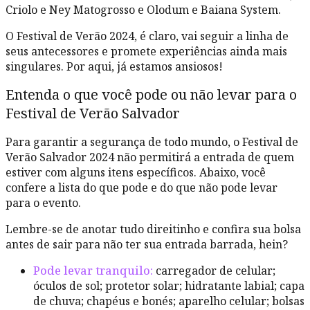
Criolo e Ney Matogrosso e Olodum e Baiana System.
O Festival de Verão 2024, é claro, vai seguir a linha de
seus antecessores e promete experiências ainda mais
singulares. Por aqui, já estamos ansiosos!
Entenda o que você pode ou não levar para o
Festival de Verão Salvador
Para garantir a segurança de todo mundo, o Festival de
Verão Salvador 2024 não permitirá a entrada de quem
estiver com alguns itens específicos. Abaixo, você
confere a lista do que pode e do que não pode levar
para o evento.
Lembre-se de anotar tudo direitinho e confira sua bolsa
antes de sair para não ter sua entrada barrada, hein?
Pode levar tranquilo:
carregador de celular;
óculos de sol; protetor solar; hidratante labial; capa
de chuva; chapéus e bonés; aparelho celular; bolsas