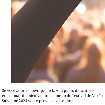
Se você adora shows que te fazem pular, dançar e se
emocionar do início ao fim, a lineup do Festival de Verão
Salvador 2024 vai te provocar arrepios!