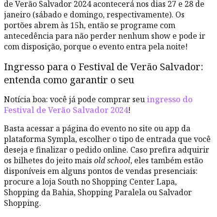
de Verão Salvador 2024 acontecerá nos dias 27 e 28 de
janeiro (sábado e domingo, respectivamente). Os
portões abrem às 15h, então se programe com
antecedência para não perder nenhum show e pode ir
com disposição, porque o evento entra pela noite!
Ingresso para o Festival de Verão Salvador:
entenda como garantir o seu
Notícia boa: você já pode comprar seu
ingresso do
Festival de Verão Salvador 2024
!
Basta acessar a página do evento no site ou app da
plataforma Sympla, escolher o tipo de entrada que você
deseja e finalizar o pedido online. Caso prefira adquirir
os bilhetes do jeito mais
old school
, eles também estão
disponíveis em alguns pontos de vendas presenciais:
procure a loja South no Shopping Center Lapa,
Shopping da Bahia, Shopping Paralela ou Salvador
Shopping.