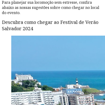
Para planejar sua locomoção sem estresse, confira
abaixo as nossas sugestões sobre como chegar no local
do evento.
Descubra como chegar ao Festival de Verão
Salvador 2024