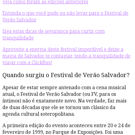
Veja como foram as edições anteriores
Entenda o que você pode ou não levar para o Festival de
Verão Salvador
Siga estas dicas de segurança para curtir com
tranquilidade
Aproveite a energia deste festival imperdível e deixe a
magia de Salvador te contagiar, tendo a tranquilidade de
viajar com a ClickBus!
Quando surgiu o Festival de Verão Salvador?
Apesar de estar sempre antenado com a cena musical
atual, o Festival de Verão Salvador (ou FV, para os
íntimos) não é exatamente novo. Na verdade, faz mais
de duas décadas que ele se tornou um clássico da
agenda cultural soteropolitana.
A primeira edição do evento aconteceu entre 20 e 24 de
fevereiro de 1999, no Parque de Exposições. Foi uma