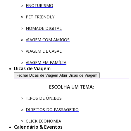
ENOTURISMO
PET FRIENDLY
NÔMADE DIGITAL
VIAGEM COM AMIGOS
VIAGEM DE CASAL
VIAGEM EM FAMÍLIA
Dicas de Viagem
Fechar Dicas de Viagem
Abrir Dicas de Viagem
ESCOLHA UM TEMA:
TIPOS DE ÔNIBUS
DIREITOS DO PASSAGEIRO
CLICK ECONOMIA
Calendário & Eventos