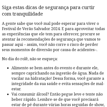
Siga estas dicas de segurança para curtir
com tranquilidade
A gente sabe que você mal pode esperar para viver o
Festival de Verão Salvador 2024. E para aproveitar todas
as experiências que ele tem para oferecer, procure se
atentar às recomendações de segurança que vamos te
passar aqui – assim, você não corre o risco de perder
seus momentos de diversão por causa de acidentes–.
No dia do rolê, não se esqueça:
Alimente-se bem antes do evento e durante ele,
sempre caprichando na ingestão de água. Nada de
vacilar na hidratação! Dessa forma, você garante a
integridade da sua saúde e evita sensações de mal-
estar.
Vai consumir álcool? Então pegue leve e tente não
beber rápido. Lembre-se de que você precisará
estar de pé durante várias horas seguidas de show,