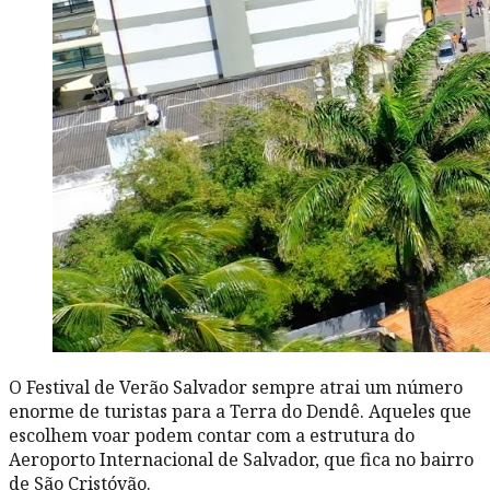
O Festival de Verão Salvador sempre atrai um número
enorme de turistas para a Terra do Dendê. Aqueles que
escolhem voar podem contar com a estrutura do
Aeroporto Internacional de Salvador, que fica no bairro
de São Cristóvão.