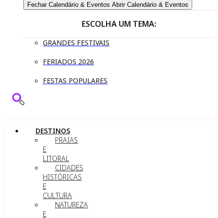
Fechar Calendário & Eventos
Abrir Calendário & Eventos
ESCOLHA UM TEMA:
GRANDES FESTIVAIS
FERIADOS 2026
FESTAS POPULARES
DESTINOS
PRAIAS
E
LITORAL
CIDADES
HISTÓRICAS
E
CULTURA
NATUREZA
E