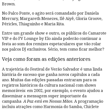
Brown.
No Palco Ponte, o agito será comandado por Daniela
Mercury, Margareth Menezes, Ilê Aiyê, Gloria Groove,
Péricles, Thiaguinho e Maria Rita.
Entre um grande show e outro, os públicos do Camarote
VIP e do FV Lounge by Elo ainda poderão continuar a
festa ao som dos remixes espetaculares que vão rolar
nos palcos DJ exclusivos. Sério, tem como ficar melhor?
Veja como foram as edições anteriores
A trajetória do Festival de Verão Salvador é uma linda
história de sucesso que ganha novos capítulos a cada
ano. Muitas das edições passadas entraram para os
registros históricos da cultura nacional com shows
memoráveis: em 2002, por exemplo, o evento ajudou a
disseminar a mensagem super importante da
campanha
A Paz está em Nossas Mãos
. A programação
incluiu atrações como Harmonia do Samba, Chiclete