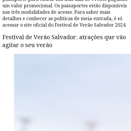
um valor promocional. Os passaportes estão disponíveis
nas três modalidades de acesso. Para saber mais
detalhes e conhecer as políticas de meia-entrada, é só
acessar o site oficial do Festival de Verão Salvador 2024.
Festival de Verão Salvador: atrações que vão
agitar o seu verão