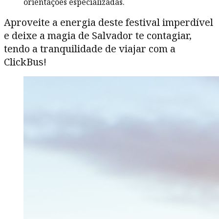
orientações especializadas.
Aproveite a energia deste festival imperdível
e deixe a magia de Salvador te contagiar,
tendo a tranquilidade de viajar com a
ClickBus!