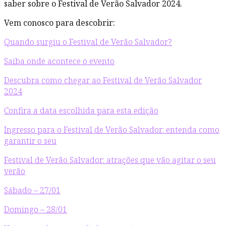
saber sobre o Festival de Verão Salvador 2024.
Vem conosco para descobrir:
Quando surgiu o Festival de Verão Salvador?
Saiba onde acontece o evento
Descubra como chegar ao Festival de Verão Salvador
2024
Confira a data escolhida para esta edição
Ingresso para o Festival de Verão Salvador: entenda como
garantir o seu
Festival de Verão Salvador: atrações que vão agitar o seu
verão
Sábado – 27/01
Domingo – 28/01