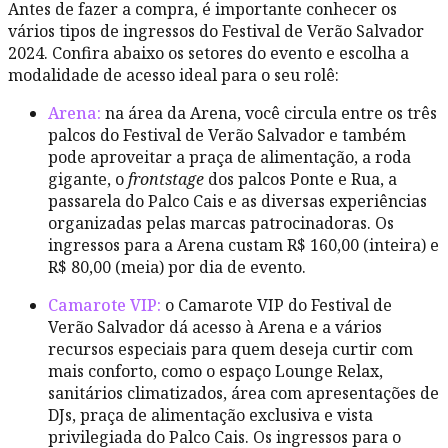
Antes de fazer a compra, é importante conhecer os
vários tipos de ingressos do Festival de Verão Salvador
2024. Confira abaixo os setores do evento e escolha a
modalidade de acesso ideal para o seu rolê:
Arena:
na área da Arena, você circula entre os três
palcos do Festival de Verão Salvador e também
pode aproveitar a praça de alimentação, a roda
gigante, o
frontstage
dos palcos Ponte e Rua, a
passarela do Palco Cais e as diversas experiências
organizadas pelas marcas patrocinadoras. Os
ingressos para a Arena custam R$ 160,00 (inteira) e
R$ 80,00 (meia) por dia de evento.
Camarote VIP:
o Camarote VIP do Festival de
Verão Salvador dá acesso à Arena e a vários
recursos especiais para quem deseja curtir com
mais conforto, como o espaço Lounge Relax,
sanitários climatizados, área com apresentações de
DJs, praça de alimentação exclusiva e vista
privilegiada do Palco Cais. Os ingressos para o