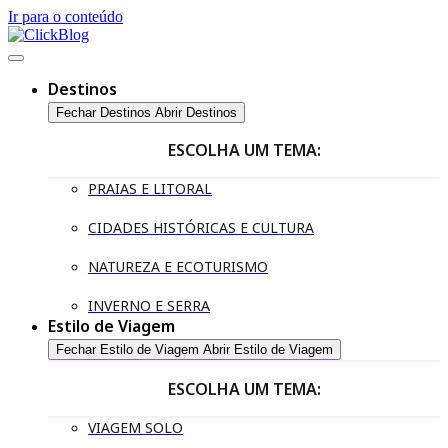
Ir para o conteúdo
Destinos
Fechar Destinos
Abrir Destinos
ESCOLHA UM TEMA:
PRAIAS E LITORAL
CIDADES HISTÓRICAS E CULTURA
NATUREZA E ECOTURISMO
INVERNO E SERRA
Estilo de Viagem
Fechar Estilo de Viagem
Abrir Estilo de Viagem
ESCOLHA UM TEMA:
VIAGEM SOLO