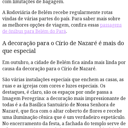
com limitações de bagagem.
A Rodoviária de Belém recebe regularmente rotas
vindas de várias partes do país. Para saber mais sobre
as melhores opções de viagem, confira essas
passagens
de ônibus para Belém do Pará
.
A decoração para o Círio de Nazaré é mais do
que especial
Em outubro, a cidade de Belém fica ainda mais linda por
causa da decoração para o Círio de Nazaré.
São várias instalações especiais que enchem as casas, as
ruas e as igrejas com cores e luzes especiais. Os
destaques, é claro, são os espaços por onde passa a
Imagem Peregrina: a decoração mais impressionante de
todas é a da Basílica Santuário de Nossa Senhora de
Nazaré, que fica com o altar coberto de flores e recebe
uma iluminação cênica que é um verdadeiro espetáculo.
No encerramento da festa, a fachada do templo serve de