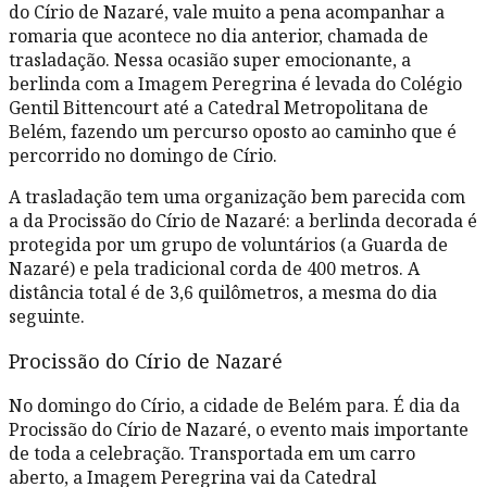
do Círio de Nazaré, vale muito a pena acompanhar a
romaria que acontece no dia anterior, chamada de
trasladação. Nessa ocasião super emocionante, a
berlinda com a Imagem Peregrina é levada do Colégio
Gentil Bittencourt até a Catedral Metropolitana de
Belém, fazendo um percurso oposto ao caminho que é
percorrido no domingo de Círio.
A trasladação tem uma organização bem parecida com
a da Procissão do Círio de Nazaré: a berlinda decorada é
protegida por um grupo de voluntários (a Guarda de
Nazaré) e pela tradicional corda de 400 metros. A
distância total é de 3,6 quilômetros, a mesma do dia
seguinte.
Procissão do Círio de Nazaré
No domingo do Círio, a cidade de Belém para. É dia da
Procissão do Círio de Nazaré, o evento mais importante
de toda a celebração. Transportada em um carro
aberto, a Imagem Peregrina vai da Catedral