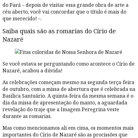
do Pará – depois de visitar essa grande obra de arte a
céu aberto, você vai concordar que o título é mais do
que merecido! –.
Saiba quais são as romarias do Círio de
Nazaré
Se você estava se perguntando como acontece o Círio de
Nazaré, acabou a dúvida!
As celebrações começam mesmo na segunda terça-feira
de outubro, com a missa de abertura que é celebrada na
Basílica Santuário. A quinta-feira da mesma semana é o
dia da missa de apresentação do manto, a aguardada
revelação do traje que a Imagem Peregrina veste
durante as romarias.
Mas como mencionamos ali em cima, os momentos mais
importantes do Círio de Nazaré são as procissões que