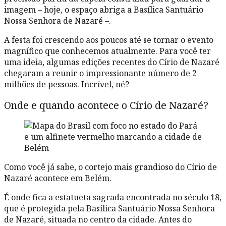
imagem – hoje, o espaço abriga a Basílica Santuário
Nossa Senhora de Nazaré –.
A festa foi crescendo aos poucos até se tornar o evento
magnífico que conhecemos atualmente. Para você ter
uma ideia, algumas edições recentes do Círio de Nazaré
chegaram a reunir o impressionante número de 2
milhões de pessoas. Incrível, né?
Onde e quando acontece o Círio de Nazaré?
Como você já sabe, o cortejo mais grandioso do Círio de
Nazaré acontece em Belém.
É onde fica a estatueta sagrada encontrada no século 18,
que é protegida pela Basílica Santuário Nossa Senhora
de Nazaré, situada no centro da cidade. Antes do