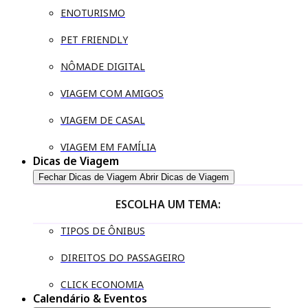
ENOTURISMO
PET FRIENDLY
NÔMADE DIGITAL
VIAGEM COM AMIGOS
VIAGEM DE CASAL
VIAGEM EM FAMÍLIA
Dicas de Viagem
Fechar Dicas de Viagem
Abrir Dicas de Viagem
ESCOLHA UM TEMA:
TIPOS DE ÔNIBUS
DIREITOS DO PASSAGEIRO
CLICK ECONOMIA
Calendário & Eventos