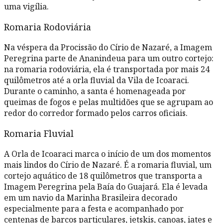
uma vigília.
Romaria Rodoviária
Na véspera da Procissão do Círio de Nazaré, a Imagem
Peregrina parte de Ananindeua para um outro cortejo:
na romaria rodoviária, ela é transportada por mais 24
quilômetros até a orla fluvial da Vila de Icoaraci.
Durante o caminho, a santa é homenageada por
queimas de fogos e pelas multidões que se agrupam ao
redor do corredor formado pelos carros oficiais.
Romaria Fluvial
A Orla de Icoaraci marca o início de um dos momentos
mais lindos do Círio de Nazaré. É a romaria fluvial, um
cortejo aquático de 18 quilômetros que transporta a
Imagem Peregrina pela Baía do Guajará. Ela é levada
em um navio da Marinha Brasileira decorado
especialmente para a festa e acompanhado por
centenas de barcos particulares, jetskis, canoas, iates e