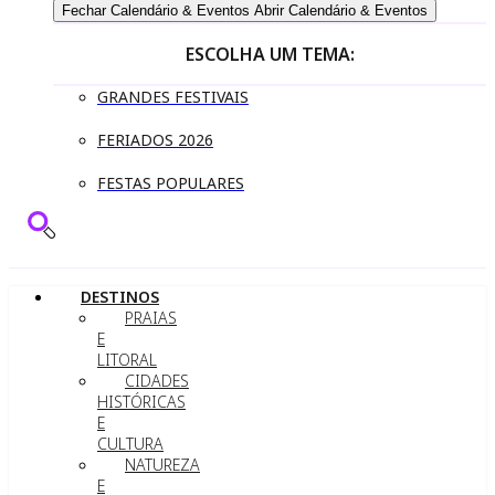
Fechar Calendário & Eventos
Abrir Calendário & Eventos
ESCOLHA UM TEMA:
GRANDES FESTIVAIS
FERIADOS 2026
FESTAS POPULARES
DESTINOS
PRAIAS
E
LITORAL
CIDADES
HISTÓRICAS
E
CULTURA
NATUREZA
E