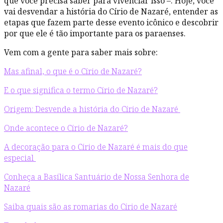
que você precisa saber para vivenciar isso –. Hoje, você
vai desvendar a história do Círio de Nazaré, entender as
etapas que fazem parte desse evento icônico e descobrir
por que ele é tão importante para os paraenses.
Vem com a gente para saber mais sobre:
Mas afinal, o que é o Círio de Nazaré?
E o que significa o termo Círio de Nazaré?
Origem: Desvende a história do Círio de Nazaré
Onde acontece o Círio de Nazaré?
A decoração para o Círio de Nazaré é mais do que
especial
Conheça a Basílica Santuário de Nossa Senhora de
Nazaré
Saiba quais são as romarias do Círio de Nazaré