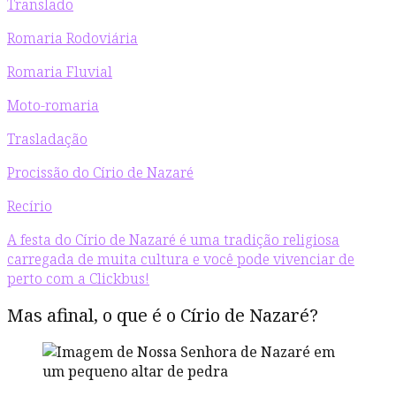
Translado
Romaria Rodoviária
Romaria Fluvial
Moto-romaria
Trasladação
Procissão do Círio de Nazaré
Recírio
A festa do Círio de Nazaré é uma tradição religiosa
carregada de muita cultura e você pode vivenciar de
perto com a Clickbus!
Mas afinal, o que é o Círio de Nazaré?