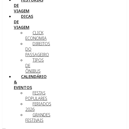
DE
VIAGEM
DICAS
DE
VIAGEM
CLICK
ECONOMIA
DIREITOS
DO
PASSAGEIRO
TIPOS
DE
ÔNIBUS
CALENDÁRIO
&
EVENTOS
FESTAS
POPULARES
FERIADOS
2026
GRANDES
FESTIVAIS