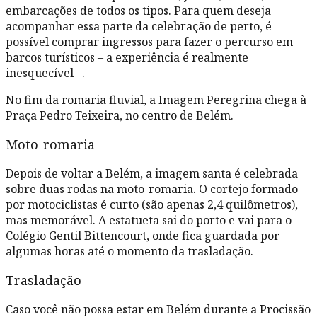
embarcações de todos os tipos. Para quem deseja
acompanhar essa parte da celebração de perto, é
possível comprar ingressos para fazer o percurso em
barcos turísticos – a experiência é realmente
inesquecível –.
No fim da romaria fluvial, a Imagem Peregrina chega à
Praça Pedro Teixeira, no centro de Belém.
Moto-romaria
Depois de voltar a Belém, a imagem santa é celebrada
sobre duas rodas na moto-romaria. O cortejo formado
por motociclistas é curto (são apenas 2,4 quilômetros),
mas memorável. A estatueta sai do porto e vai para o
Colégio Gentil Bittencourt, onde fica guardada por
algumas horas até o momento da trasladação.
Trasladação
Caso você não possa estar em Belém durante a Procissão