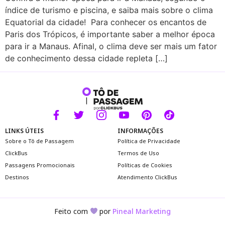
índice de turismo e piscina, e saiba mais sobre o clima
Equatorial da cidade! Para conhecer os encantos de
Paris dos Trópicos, é importante saber a melhor época
para ir a Manaus. Afinal, o clima deve ser mais um fator
de conhecimento dessa cidade repleta […]
LINKS ÚTEIS
INFORMAÇÕES
Sobre o Tô de Passagem
Política de Privacidade
ClickBus
Termos de Uso
Passagens Promocionais
Políticas de Cookies
Destinos
Atendimento ClickBus
Feito com
por
Pineal Marketing