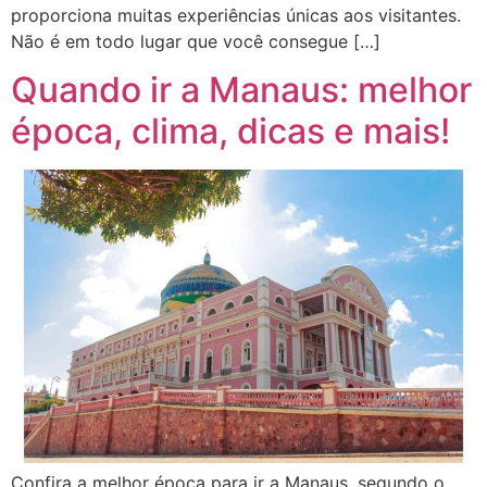
proporciona muitas experiências únicas aos visitantes.
Não é em todo lugar que você consegue […]
Quando ir a Manaus: melhor
época, clima, dicas e mais!
Confira a melhor época para ir a Manaus, segundo o