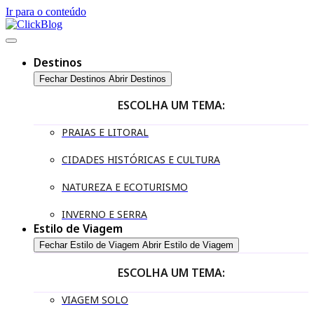
Ir para o conteúdo
Destinos
Fechar Destinos
Abrir Destinos
ESCOLHA UM TEMA:
PRAIAS E LITORAL
CIDADES HISTÓRICAS E CULTURA
NATUREZA E ECOTURISMO
INVERNO E SERRA
Estilo de Viagem
Fechar Estilo de Viagem
Abrir Estilo de Viagem
ESCOLHA UM TEMA:
VIAGEM SOLO