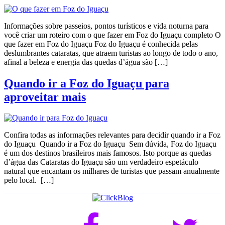
Informações sobre passeios, pontos turísticos e vida noturna para
você criar um roteiro com o que fazer em Foz do Iguaçu completo O
que fazer em Foz do Iguaçu Foz do Iguaçu é conhecida pelas
deslumbrantes cataratas, que atraem turistas ao longo de todo o ano,
afinal a beleza e energia das quedas d’água são […]
Quando ir a Foz do Iguaçu para
aproveitar mais
Confira todas as informações relevantes para decidir quando ir a Foz
do Iguaçu Quando ir a Foz do Iguaçu Sem dúvida, Foz do Iguaçu
é um dos destinos brasileiros mais famosos. Isto porque as quedas
d’água das Cataratas do Iguaçu são um verdadeiro espetáculo
natural que encantam os milhares de turistas que passam anualmente
pelo local. […]