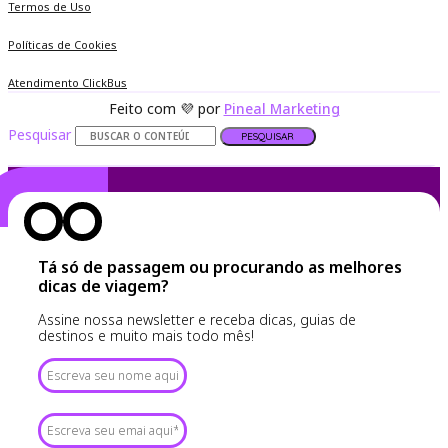
Termos de Uso
Políticas de Cookies
Atendimento ClickBus
Feito com 💜 por
Pineal Marketing
Pesquisar
PESQUISAR
Tá só de passagem ou procurando as melhores
dicas de viagem?
Assine nossa newsletter e receba dicas, guias de
destinos e muito mais todo mês!