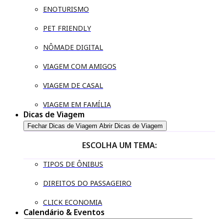
ENOTURISMO
PET FRIENDLY
NÔMADE DIGITAL
VIAGEM COM AMIGOS
VIAGEM DE CASAL
VIAGEM EM FAMÍLIA
Dicas de Viagem
Fechar Dicas de Viagem
Abrir Dicas de Viagem
ESCOLHA UM TEMA:
TIPOS DE ÔNIBUS
DIREITOS DO PASSAGEIRO
CLICK ECONOMIA
Calendário & Eventos