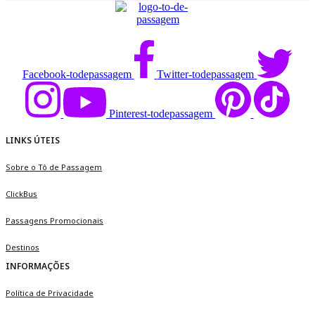
Facebook-todepassagem
Twitter-todepassagem
Pinterest-todepassagem
LINKS ÚTEIS
Sobre o Tô de Passagem
ClickBus
Passagens Promocionais
Destinos
INFORMAÇÕES
Política de Privacidade