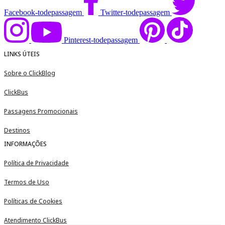
Facebook-todepassagem
Twitter-todepassagem
Pinterest-todepassagem
LINKS ÚTEIS
Sobre o ClickBlog
ClickBus
Passagens Promocionais
Destinos
INFORMAÇÕES
Política de Privacidade
Termos de Uso
Políticas de Cookies
Atendimento ClickBus