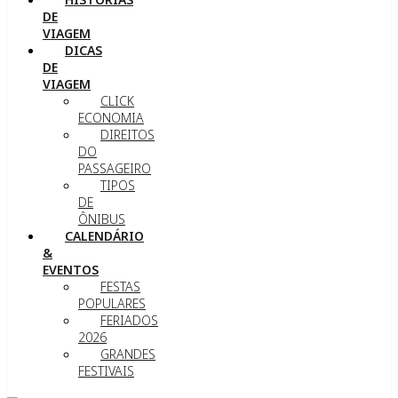
DE
VIAGEM
DICAS
DE
VIAGEM
CLICK
ECONOMIA
DIREITOS
DO
PASSAGEIRO
TIPOS
DE
ÔNIBUS
CALENDÁRIO
&
EVENTOS
FESTAS
POPULARES
FERIADOS
2026
GRANDES
FESTIVAIS