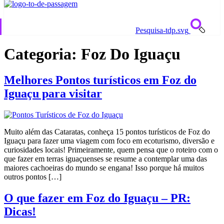
Pesquisa-tdp.svg
Categoria:
Foz Do Iguaçu
Melhores Pontos turísticos em Foz do
Iguaçu para visitar
Muito além das Cataratas, conheça 15 pontos turísticos de Foz do
Iguaçu para fazer uma viagem com foco em ecoturismo, diversão e
curiosidades locais! Primeiramente, quem pensa que o roteiro com o
que fazer em terras iguaçuenses se resume a contemplar uma das
maiores cachoeiras do mundo se engana! Isso porque há muitos
outros pontos […]
O que fazer em Foz do Iguaçu – PR:
Dicas!