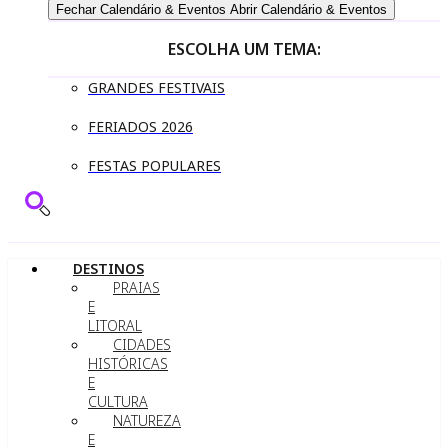
Fechar Calendário & Eventos
Abrir Calendário & Eventos
ESCOLHA UM TEMA:
GRANDES FESTIVAIS
FERIADOS 2026
FESTAS POPULARES
DESTINOS
PRAIAS
E
LITORAL
CIDADES
HISTÓRICAS
E
CULTURA
NATUREZA
E