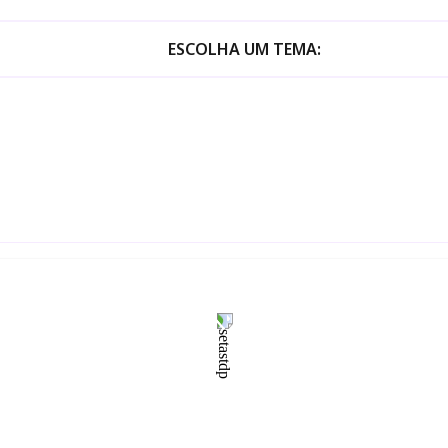
ESCOLHA UM TEMA: