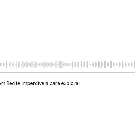
m Recife imperdíveis para explorar