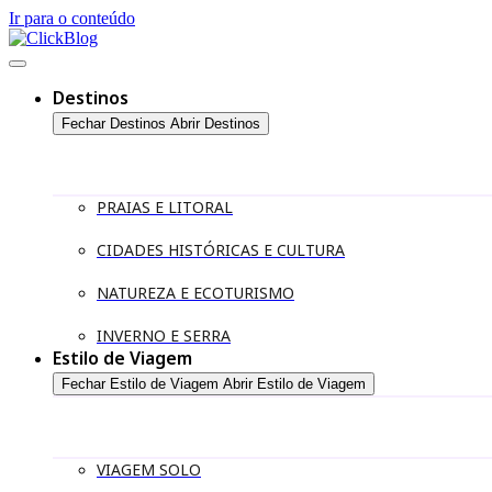
Ir para o conteúdo
Destinos
Fechar Destinos
Abrir Destinos
PRAIAS E LITORAL
CIDADES HISTÓRICAS E CULTURA
NATUREZA E ECOTURISMO
INVERNO E SERRA
Estilo de Viagem
Fechar Estilo de Viagem
Abrir Estilo de Viagem
VIAGEM SOLO