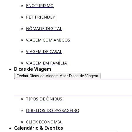
ENOTURISMO
PET FRIENDLY
NÔMADE DIGITAL
VIAGEM COM AMIGOS
VIAGEM DE CASAL
VIAGEM EM FAMÍLIA
Dicas de Viagem
Fechar Dicas de Viagem
Abrir Dicas de Viagem
TIPOS DE ÔNIBUS
DIREITOS DO PASSAGEIRO
CLICK ECONOMIA
Calendário & Eventos