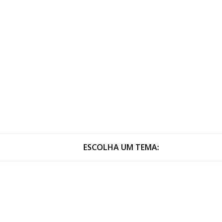
ESCOLHA UM TEMA: