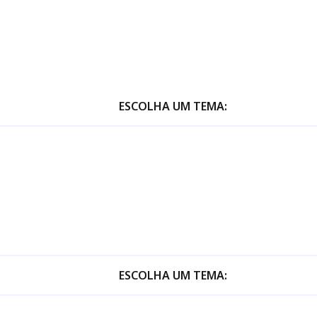
ESCOLHA UM TEMA:
ESCOLHA UM TEMA: