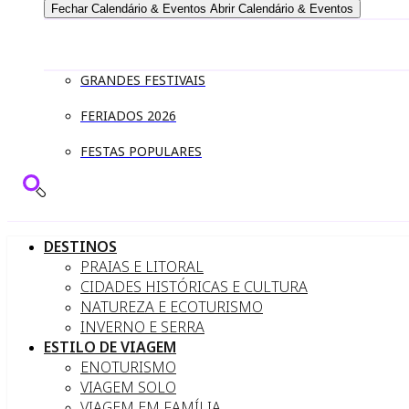
Fechar Calendário & Eventos
Abrir Calendário & Eventos
GRANDES FESTIVAIS
FERIADOS 2026
FESTAS POPULARES
DESTINOS
PRAIAS E LITORAL
CIDADES HISTÓRICAS E CULTURA
NATUREZA E ECOTURISMO
INVERNO E SERRA
ESTILO DE VIAGEM
ENOTURISMO
VIAGEM SOLO
VIAGEM EM FAMÍLIA