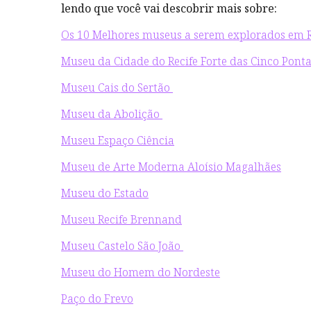
lendo que você vai descobrir mais sobre:
Os 10 Melhores museus a serem explorados em 
Museu da Cidade do Recife Forte das Cinco Pont
Museu Cais do Sertão
Museu da Abolição
Museu Espaço Ciência
Museu de Arte Moderna Aloísio Magalhães
Museu do Estado
Museu Recife Brennand
Museu Castelo São João
Museu do Homem do Nordeste
Paço do Frevo