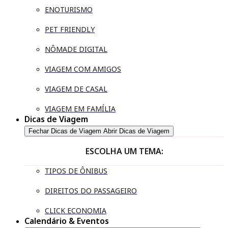
ENOTURISMO
PET FRIENDLY
NÔMADE DIGITAL
VIAGEM COM AMIGOS
VIAGEM DE CASAL
VIAGEM EM FAMÍLIA
Dicas de Viagem
Fechar Dicas de Viagem
Abrir Dicas de Viagem
ESCOLHA UM TEMA:
TIPOS DE ÔNIBUS
DIREITOS DO PASSAGEIRO
CLICK ECONOMIA
Calendário & Eventos