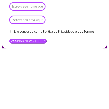
Li e concordo com a Política de Privacidade e dos Termos.