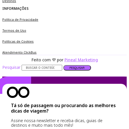
Destinos
INFORMAÇÕES
Política de Privacidade
Termos de Uso
Políticas de Cookies
Atendimento ClickBus
Feito com 💜 por
Pineal Marketing
Pesquisar
PESQUISAR
Tá só de passagem ou procurando as melhores
dicas de viagem?
Assine nossa newsletter e receba dicas, guias de
destinos e muito mais todo mês!