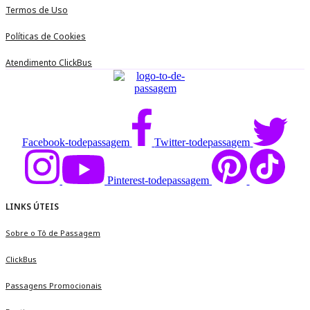
Termos de Uso
Políticas de Cookies
Atendimento ClickBus
Facebook-todepassagem
Twitter-todepassagem
Pinterest-todepassagem
LINKS ÚTEIS
Sobre o Tô de Passagem
ClickBus
Passagens Promocionais