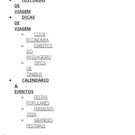
DE
VIAGEM
DICAS
DE
VIAGEM
CLICK
ECONOMIA
DIREITOS
DO
PASSAGEIRO
TIPOS
DE
ÔNIBUS
CALENDÁRIO
&
EVENTOS
FESTAS
POPULARES
FERIADOS
2026
GRANDES
FESTIVAIS