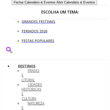
Fechar Calendário & Eventos
Abrir Calendário & Eventos
ESCOLHA UM TEMA:
GRANDES FESTIVAIS
FERIADOS 2026
FESTAS POPULARES
DESTINOS
PRAIAS
E
LITORAL
CIDADES
HISTÓRICAS
E
CULTURA
NATUREZA
E