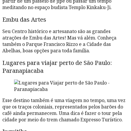
partir de um passeio de jipe ou passar um tempo
meditando no espaço budista Templo Kinkaku-Ji.
Embu das Artes
Seu Centro histórico e artesanato são as grandes
atrações de Embu das Artes! Mas vá além. Conheça
também o Parque Francisco Rizzo e a Cidade das
Abelhas, boas opções para toda família.
Lugares para viajar perto de São Paulo:
Paranapiacaba
Esse destino também é uma viagem no tempo, uma vez
que os traços coloniais, representados pelos barões do
café ainda permanecem. Uma dica é fazer o tour pela
cidade por meio do trem chamado Expresso Turístico.