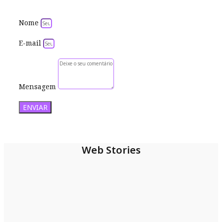
Nome
E-mail
Mensagem
ENVIAR
Web Stories