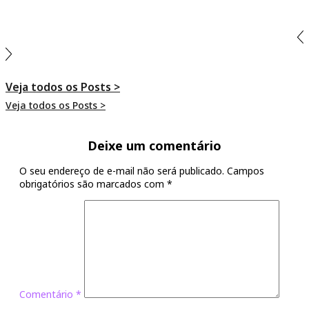
Ir para o Post >
Veja todos os Posts >
Veja todos os Posts >
Deixe um comentário
O seu endereço de e-mail não será publicado.
Campos
obrigatórios são marcados com
*
Comentário
*