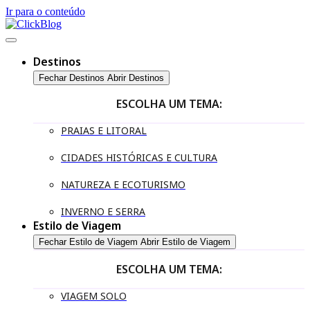
Ir para o conteúdo
Destinos
Fechar Destinos
Abrir Destinos
ESCOLHA UM TEMA:
PRAIAS E LITORAL
CIDADES HISTÓRICAS E CULTURA
NATUREZA E ECOTURISMO
INVERNO E SERRA
Estilo de Viagem
Fechar Estilo de Viagem
Abrir Estilo de Viagem
ESCOLHA UM TEMA:
VIAGEM SOLO