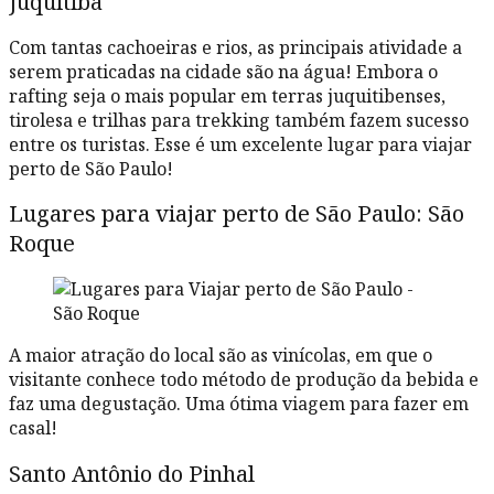
Juquitiba
Com tantas cachoeiras e rios, as principais atividade a
serem praticadas na cidade são na água! Embora o
rafting seja o mais popular em terras juquitibenses,
tirolesa e trilhas para trekking também fazem sucesso
entre os turistas. Esse é um excelente lugar para viajar
perto de São Paulo!
Lugares para viajar perto de São Paulo: São
Roque
A maior atração do local são as vinícolas, em que o
visitante conhece todo método de produção da bebida e
faz uma degustação. Uma ótima viagem para fazer em
casal!
Santo Antônio do Pinhal