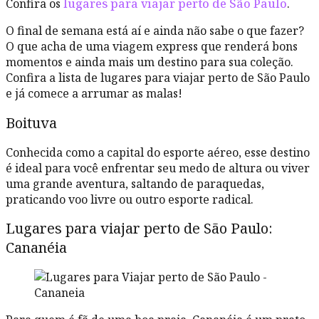
Confira os
lugares para viajar perto de São Paulo
.
O final de semana está aí e ainda não sabe o que fazer?
O que acha de uma viagem express que renderá bons
momentos e ainda mais um destino para sua coleção.
Confira a lista de lugares para viajar perto de São Paulo
e já comece a arrumar as malas!
Boituva
Conhecida como a capital do esporte aéreo, esse destino
é ideal para você enfrentar seu medo de altura ou viver
uma grande aventura, saltando de paraquedas,
praticando voo livre ou outro esporte radical.
Lugares para viajar perto de São Paulo:
Cananéia