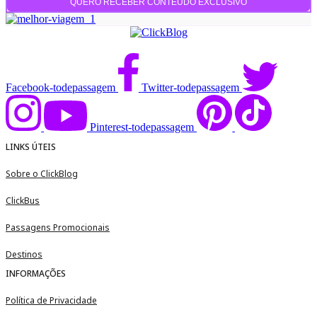
Facebook-todepassagem
Twitter-todepassagem
Pinterest-todepassagem
LINKS ÚTEIS
Sobre o ClickBlog
ClickBus
Passagens Promocionais
Destinos
INFORMAÇÕES
Política de Privacidade