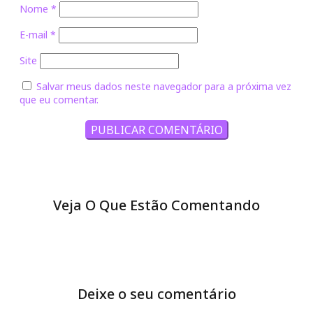
Nome
*
E-mail
*
Site
Salvar meus dados neste navegador para a próxima vez
que eu comentar.
Veja O Que Estão Comentando
Deixe o seu comentário