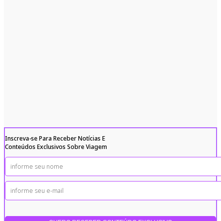
Inscreva-se Para Receber Notícias E
Conteúdos Exclusivos Sobre Viagem