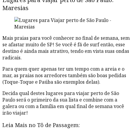
Maresias
Mais praias para você conhecer no final de semana, sem
se afastar muito de SP! Se você é fã de surf então, esse
destino é ainda mais atrativo, tendo em vista suas ondas
radicais.
Para quem quer apenas ter um tempo com a areia e o
mar, as praias nos arredores também são boas pedidas
(Toque-Toque e Paúba são exemplos delas).
Decida qual destes lugares para viajar perto de São
Paulo será o primeiro da sua lista e combine com a
galera ou com a família em qual final de semana você
irão viajar!
Leia Mais no Tô de Passagem: