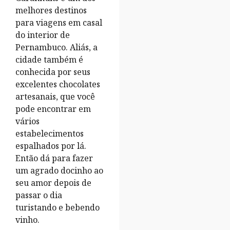
melhores destinos
para viagens em casal
do interior de
Pernambuco. Aliás, a
cidade também é
conhecida por seus
excelentes chocolates
artesanais, que você
pode encontrar em
vários
estabelecimentos
espalhados por lá.
Então dá para fazer
um agrado docinho ao
seu amor depois de
passar o dia
turistando e bebendo
vinho.