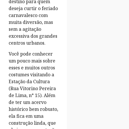
destino para quem
deseja curtir o feriado
carnavalesco com
muita diversão, mas
sem a agitação
excessiva dos grandes
centros urbanos.
Você pode conhecer
um pouco mais sobre
esses e muitos outros
costumes visitando a
Estação da Cultura
(Rua Vitorino Pereira
de Lima, n° 15). Além
de ter um acervo
histórico bem robusto,
ela fica em uma
construção linda, que