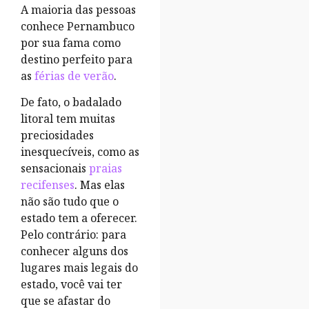
A maioria das pessoas
conhece Pernambuco
por sua fama como
destino perfeito para
as
férias de verão
.
De fato, o badalado
litoral tem muitas
preciosidades
inesquecíveis, como as
sensacionais
praias
recifenses
. Mas elas
não são tudo que o
estado tem a oferecer.
Pelo contrário: para
conhecer alguns dos
lugares mais legais do
estado, você vai ter
que se afastar do