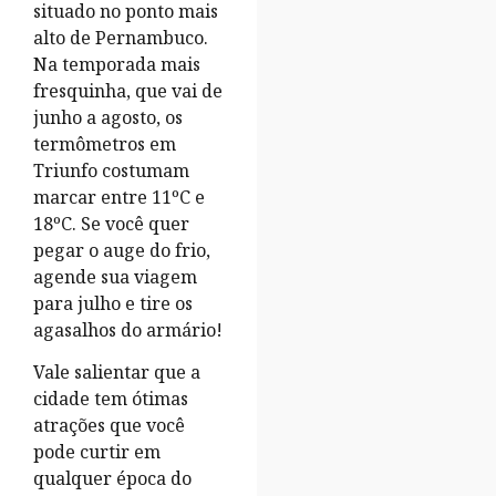
situado no ponto mais
alto de Pernambuco.
Na temporada mais
fresquinha, que vai de
junho a agosto, os
termômetros em
Triunfo costumam
marcar entre 11ºC e
18ºC. Se você quer
pegar o auge do frio,
agende sua viagem
para julho e tire os
agasalhos do armário!
Vale salientar que a
cidade tem ótimas
atrações que você
pode curtir em
qualquer época do