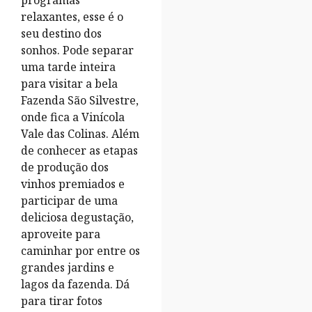
relaxantes, esse é o
seu destino dos
sonhos. Pode separar
uma tarde inteira
para visitar a bela
Fazenda São Silvestre,
onde fica a Vinícola
Vale das Colinas. Além
de conhecer as etapas
de produção dos
vinhos premiados e
participar de uma
deliciosa degustação,
aproveite para
caminhar por entre os
grandes jardins e
lagos da fazenda. Dá
para tirar fotos