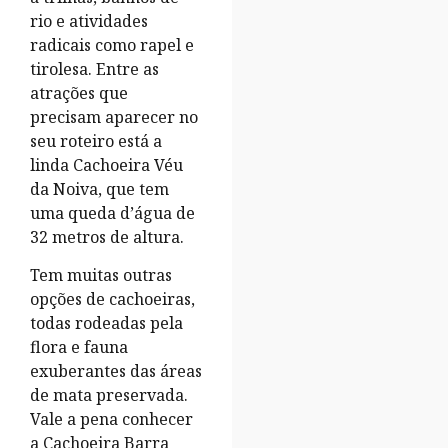
rio e atividades
radicais como rapel e
tirolesa. Entre as
atrações que
precisam aparecer no
seu roteiro está a
linda Cachoeira Véu
da Noiva, que tem
uma queda d’água de
32 metros de altura.
Tem muitas outras
opções de cachoeiras,
todas rodeadas pela
flora e fauna
exuberantes das áreas
de mata preservada.
Vale a pena conhecer
a Cachoeira Barra