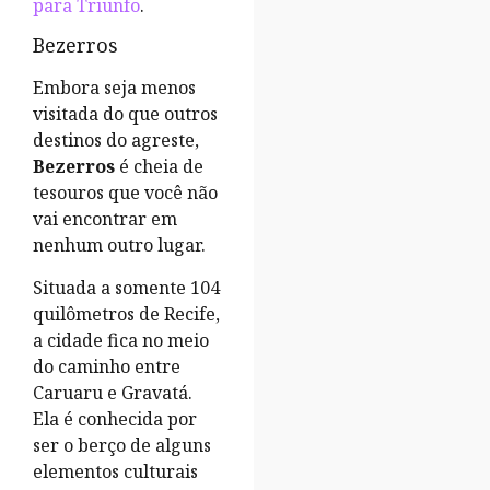
para Triunfo
.
Bezerros
Embora seja menos
visitada do que outros
destinos do agreste,
Bezerros
é cheia de
tesouros que você não
vai encontrar em
nenhum outro lugar.
Situada a somente 104
quilômetros de Recife,
a cidade fica no meio
do caminho entre
Caruaru e Gravatá.
Ela é conhecida por
ser o berço de alguns
elementos culturais