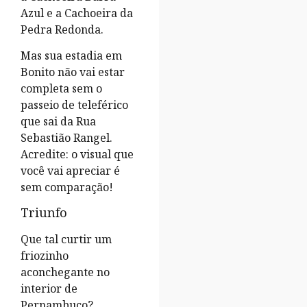
Azul e a Cachoeira da
Pedra Redonda.
Mas sua estadia em
Bonito não vai estar
completa sem o
passeio de teleférico
que sai da Rua
Sebastião Rangel.
Acredite: o visual que
você vai apreciar é
sem comparação!
Triunfo
Que tal curtir um
friozinho
aconchegante no
interior de
Pernambuco?