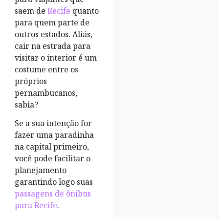
saem de
Recife
quanto
para quem parte de
outros estados. Aliás,
cair na estrada para
visitar o interior é um
costume entre os
próprios
pernambucanos,
sabia?
Se a sua intenção for
fazer uma paradinha
na capital primeiro,
você pode facilitar o
planejamento
garantindo logo suas
passagens de ônibus
para Recife
.