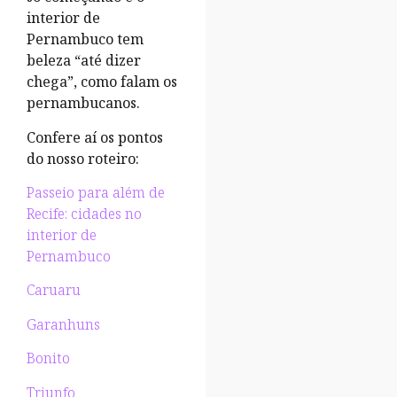
interior de
Pernambuco tem
beleza “até dizer
chega”, como falam os
pernambucanos.
Confere aí os pontos
do nosso roteiro:
Passeio para além de
Recife: cidades no
interior de
Pernambuco
Caruaru
Garanhuns
Bonito
Triunfo