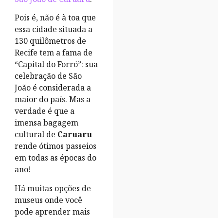
Pois é, não é à toa que
essa cidade situada a
130 quilômetros de
Recife tem a fama de
“Capital do Forró”: sua
celebração de São
João é considerada a
maior do país. Mas a
verdade é que a
imensa bagagem
cultural de
Caruaru
rende ótimos passeios
em todas as épocas do
ano!
Há muitas opções de
museus onde você
pode aprender mais