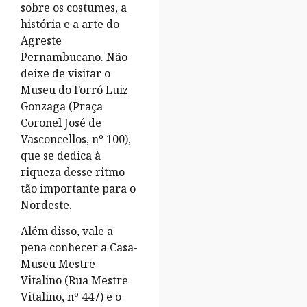
sobre os costumes, a
história e a arte do
Agreste
Pernambucano. Não
deixe de visitar o
Museu do Forró Luiz
Gonzaga (Praça
Coronel José de
Vasconcellos, nº 100),
que se dedica à
riqueza desse ritmo
tão importante para o
Nordeste.
Além disso, vale a
pena conhecer a Casa-
Museu Mestre
Vitalino (Rua Mestre
Vitalino, nº 447) e o