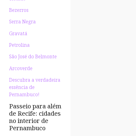
Bezerros
Serra Negra
Gravatá
Petrolina
São José do Belmonte
Arcoverde
Descubra a verdadeira
essência de
Pernambuco!
Passeio para além
de Recife: cidades
no interior de
Pernambuco