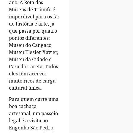
ano. A Rota dos
Museus de Triunfo é
imperdível para os fãs
de história e arte, já
que passa por quatro
pontos diferentes:
Museu do Cangaço,
Museu Elezier Xavier,
Museu da Cidade e
Casa do Careta. Todos
eles têm acervos
muito ricos de carga
cultural única.
Para quem curte uma
boa cachaça
artesanal, um passeio
legal é a visita ao
Engenho São Pedro