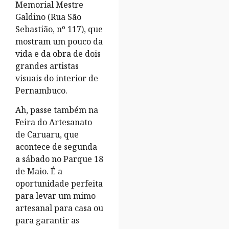
Memorial Mestre
Galdino (Rua São
Sebastião, nº 117), que
mostram um pouco da
vida e da obra de dois
grandes artistas
visuais do interior de
Pernambuco.
Ah, passe também na
Feira do Artesanato
de Caruaru, que
acontece de segunda
a sábado no Parque 18
de Maio. É a
oportunidade perfeita
para levar um mimo
artesanal para casa ou
para garantir as