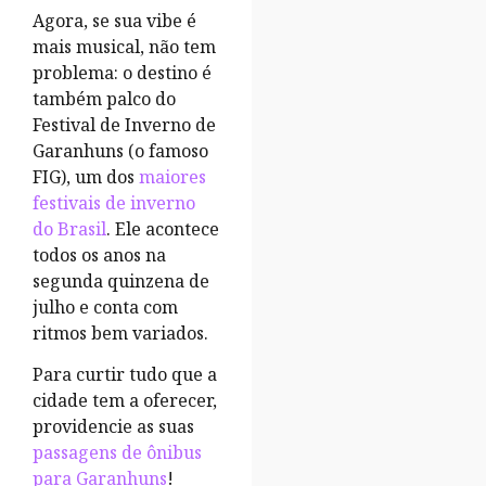
Agora, se sua vibe é
mais musical, não tem
problema: o destino é
também palco do
Festival de Inverno de
Garanhuns (o famoso
FIG), um dos
maiores
festivais de inverno
do Brasil
. Ele acontece
todos os anos na
segunda quinzena de
julho e conta com
ritmos bem variados.
Para curtir tudo que a
cidade tem a oferecer,
providencie as suas
passagens de ônibus
para Garanhuns
!