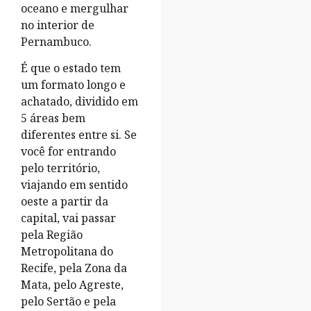
oceano e mergulhar
no interior de
Pernambuco.
É que o estado tem
um formato longo e
achatado, dividido em
5 áreas bem
diferentes entre si. Se
você for entrando
pelo território,
viajando em sentido
oeste a partir da
capital, vai passar
pela Região
Metropolitana do
Recife, pela Zona da
Mata, pelo Agreste,
pelo Sertão e pela