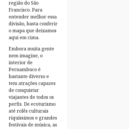
região do São
Francisco. Para
entender melhor essa
divisão, basta conferir
o mapa que deixamos
aqui em cima.
Embora muita gente
nem imagine, o
interior de
Pernambuco é
bastante diverso e
tem atrações capazes
de conquistar
viajantes de todos os
perfis. De ecoturismo
até rolês culturais
riquíssimos e grandes
festivais de música, as